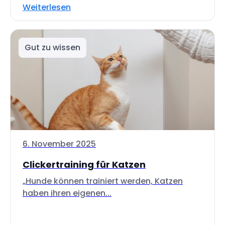
Weiterlesen
Gut zu wissen
6. November 2025
Clickertraining für Katzen
„Hunde können trainiert werden, Katzen
haben ihren eigenen...