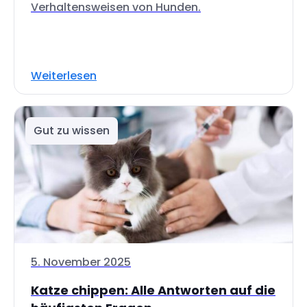
Verhaltensweisen von Hunden.
Weiterlesen
Gut zu wissen
5. November 2025
Katze chippen: Alle Antworten auf die