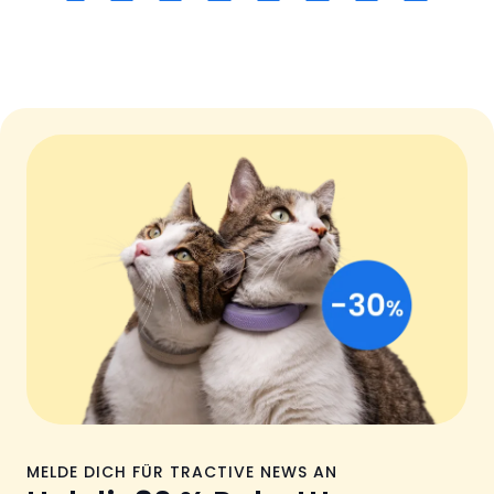
MELDE DICH FÜR TRACTIVE NEWS AN