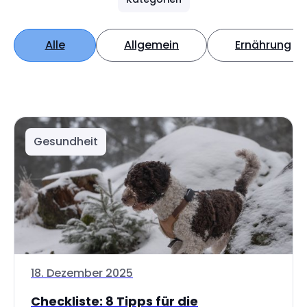
Alle
Allgemein
Ernährung
Gesundheit
18. Dezember 2025
Checkliste: 8 Tipps für die