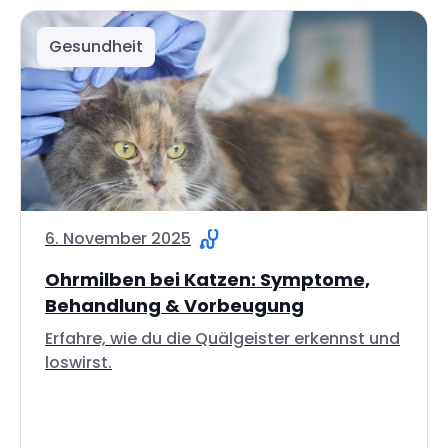
Gesundheit
6. November 2025
Ohrmilben bei Katzen: Symptome,
Behandlung & Vorbeugung
Erfahre, wie du die Quälgeister erkennst und
loswirst.