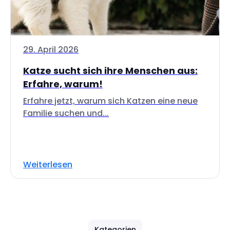
29. April 2026
Katze sucht sich ihre Menschen aus:
Erfahre, warum!
Erfahre jetzt, warum sich Katzen eine neue
Familie suchen und...
Weiterlesen
Kategorien