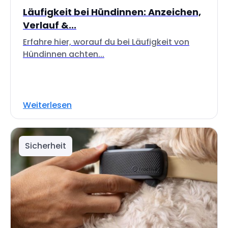
Läufigkeit bei Hündinnen: Anzeichen,
Verlauf &...
Erfahre hier, worauf du bei Läufigkeit von
Hündinnen achten...
Weiterlesen
Sicherheit