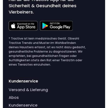
Sicherheit & Gesundheit deines
Vierbeiners.
* Tractive ist kein medizinisches Gerät. Obwohl
Tractive Trends und Muster im Wohlbefinden
deines Haustiers erfasst, ist es nicht dazu gedacht,
gesundheitliche Probleme zu diagnostizieren. Wir
empfehlen, bei gesundheitlichen Fragen oder
Auffälligkeiten stets den Rat einer Tierärztin oder
eines Tierarztes einzuholen.
Kundenservice
Versand & Lieferung
Abos
Kundenservice