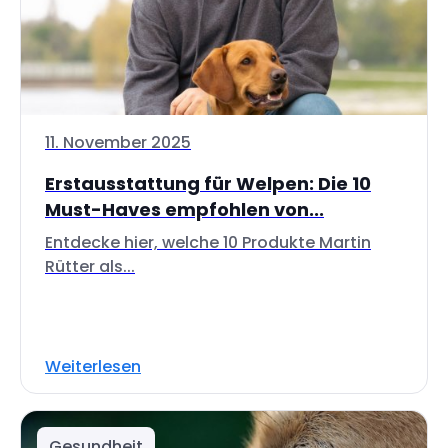
11. November 2025
Erstausstattung für Welpen: Die 10
Must-Haves empfohlen von...
Entdecke hier, welche 10 Produkte Martin
Rütter als...
Weiterlesen
Gesundheit