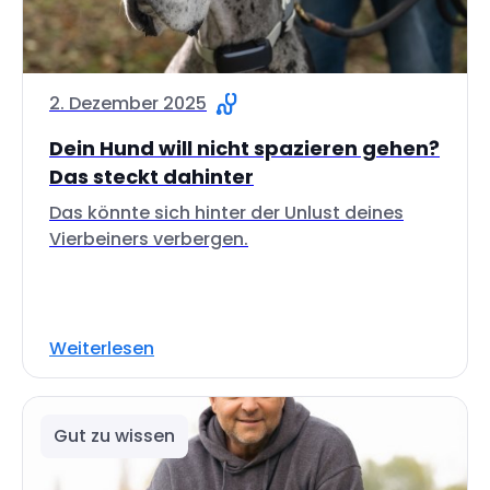
2. Dezember 2025
Dein Hund will nicht spazieren gehen?
Das steckt dahinter
Das könnte sich hinter der Unlust deines
Vierbeiners verbergen.
Weiterlesen
Gut zu wissen