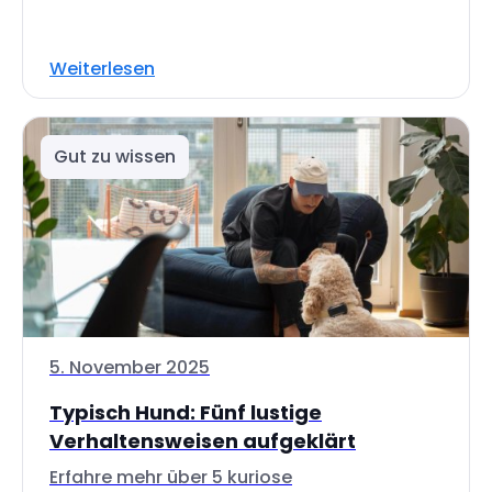
Weiterlesen
Gut zu wissen
5. November 2025
Typisch Hund: Fünf lustige
Verhaltensweisen aufgeklärt
Erfahre mehr über 5 kuriose