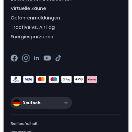
Virtuelle Zäune
Gefahrenmeldungen
Tractive vs. AirTag
Energiesparzonen
Deutsch
Barrierefreiheit
Impressum