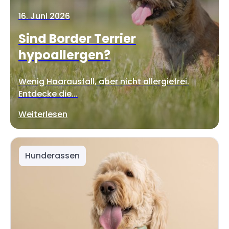
16. Juni 2026
Sind Border Terrier
hypoallergen?
Wenig Haarausfall, aber nicht allergiefrei.
Entdecke die...
Weiterlesen
Hunderassen