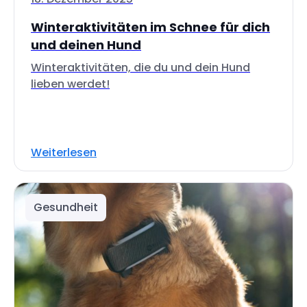
Winteraktivitäten im Schnee für dich
und deinen Hund
Winteraktivitäten, die du und dein Hund
lieben werdet!
Weiterlesen
Gesundheit