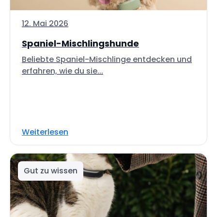
12. Mai 2026
Spaniel-Mischlingshunde
Beliebte Spaniel-Mischlinge entdecken und
erfahren, wie du sie...
Weiterlesen
Gut zu wissen