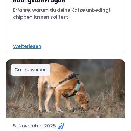
häufigsten Fragen
Erfahre, warum du deine Katze unbedingt
chippen lassen solltest!
Weiterlesen
Gut zu wissen
5. November 2025