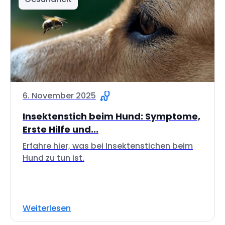
6. November 2025
Insektenstich beim Hund: Symptome,
Erste Hilfe und...
Erfahre hier, was bei Insektenstichen beim
Hund zu tun ist.
Weiterlesen