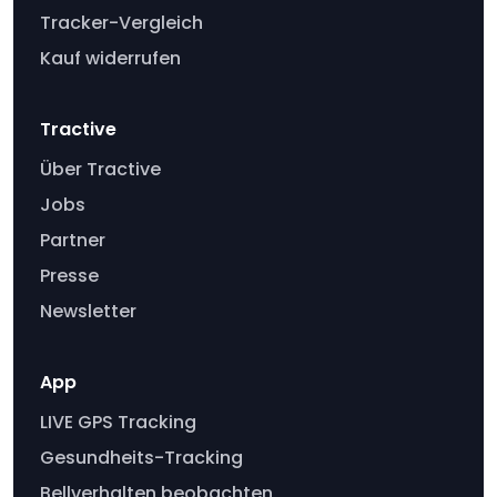
Tracker-Vergleich
Kauf widerrufen
Tractive
Über Tractive
Jobs
Partner
Presse
Newsletter
App
LIVE GPS Tracking
Gesundheits-Tracking
Bellverhalten beobachten