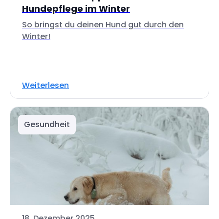
Hundepflege im Winter
So bringst du deinen Hund gut durch den
Winter!
Weiterlesen
Gesundheit
18. Dezember 2025