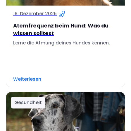
16. Dezember 2025
Atemfrequenz beim Hund: Was du
wissen solltest
Lerne die Atmung deines Hundes kennen.
Weiterlesen
Gesundheit