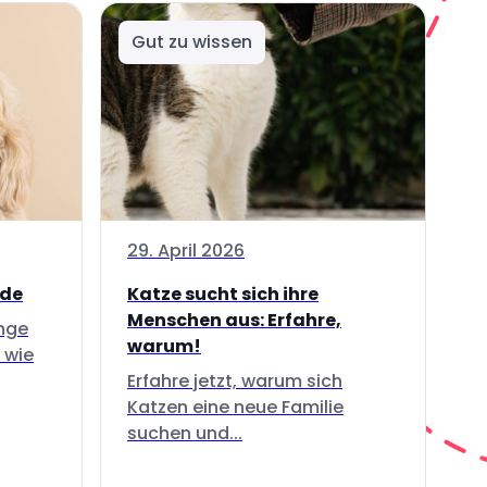
Gut zu wissen
29. April 2026
nde
Katze sucht sich ihre
Menschen aus: Erfahre,
inge
warum!
 wie
Erfahre jetzt, warum sich
Katzen eine neue Familie
suchen und...