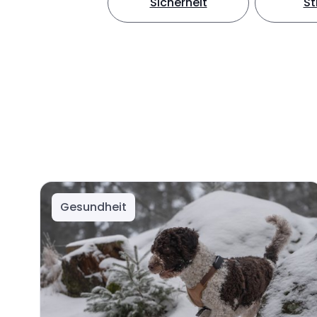
Sicherheit
S
Gesundheit