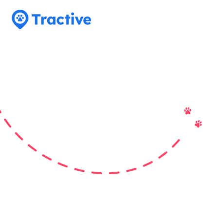
Tractive