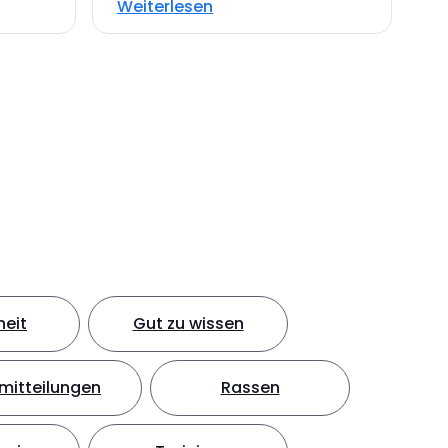
Weiterlesen
eit
Gut zu wissen
mitteilungen
Rassen