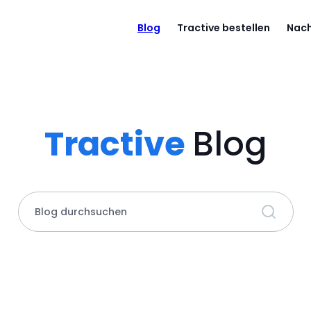
Blog
Tractive bestellen
Nach
Tractive
Blog
Blog durchsuchen