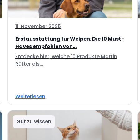
11. November 2025
Erstausstattung für Welpen: Die 10 Must-
Haves empfohlen von...
Entdecke hier, welche 10 Produkte Martin
Rütter als...
Weiterlesen
Gut zu wissen