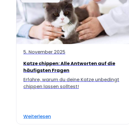
5. November 2025
Katze chippen: Alle Antworten auf die
häufigsten Fragen
Erfahre, warum du deine Katze unbedingt
chippen lassen solltest!
Weiterlesen