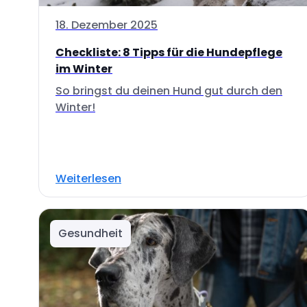
18. Dezember 2025
Checkliste: 8 Tipps für die Hundepflege
im Winter
So bringst du deinen Hund gut durch den
Winter!
Weiterlesen
Gesundheit