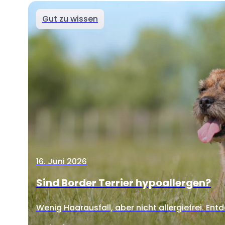
Gut zu wissen
16. Juni 2026
Sind Border Terrier hypoallergen?
Wenig Haarausfall, aber nicht allergiefrei. Entd