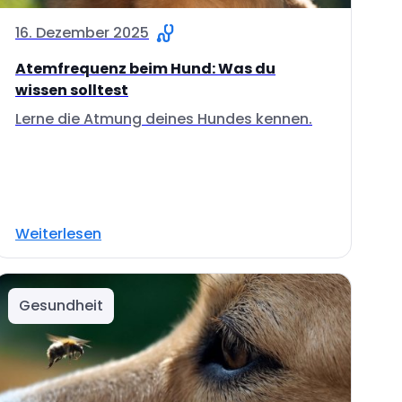
16. Dezember 2025
Atemfrequenz beim Hund: Was du
wissen solltest
Lerne die Atmung deines Hundes kennen.
Weiterlesen
Gesundheit