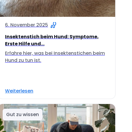
6. November 2025
Insektenstich beim Hund: Symptome,
Erste Hilfe und...
Erfahre hier, was bei Insektenstichen beim
Hund zu tun ist.
Weiterlesen
Gut zu wissen