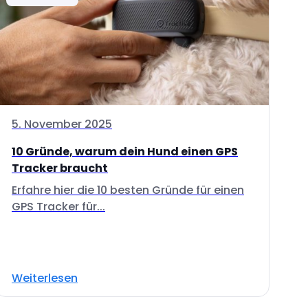
5. November 2025
10 Gründe, warum dein Hund einen GPS
Tracker braucht
Erfahre hier die 10 besten Gründe für einen
GPS Tracker für...
Weiterlesen