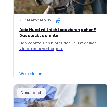
2. Dezember 2025
Dein Hund will nicht spazieren gehen?
Das steckt dahinter
Das könnte sich hinter der Unlust deines
Vierbeiners verbergen.
Weiterlesen
Gesundheit