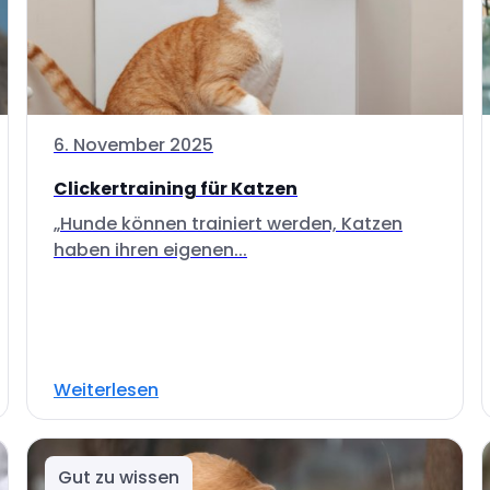
6. November 2025
Clickertraining für Katzen
„Hunde können trainiert werden, Katzen
haben ihren eigenen...
Weiterlesen
Gut zu wissen