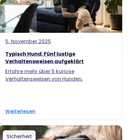
5. November 2025
Typisch Hund: Fünf lustige
Verhaltensweisen aufgeklärt
Erfahre mehr über 5 kuriose
Verhaltensweisen von Hunden.
Weiterlesen
Sicherheit