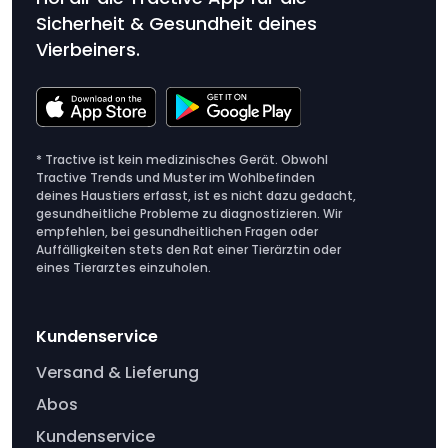
Sicherheit & Gesundheit deines
Vierbeiners.
* Tractive ist kein medizinisches Gerät. Obwohl
Tractive Trends und Muster im Wohlbefinden
deines Haustiers erfasst, ist es nicht dazu gedacht,
gesundheitliche Probleme zu diagnostizieren. Wir
empfehlen, bei gesundheitlichen Fragen oder
Auffälligkeiten stets den Rat einer Tierärztin oder
eines Tierarztes einzuholen.
Kundenservice
Versand & Lieferung
Abos
Kundenservice