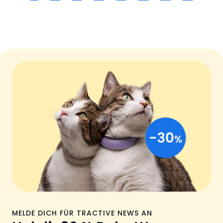
MELDE DICH FÜR TRACTIVE NEWS AN