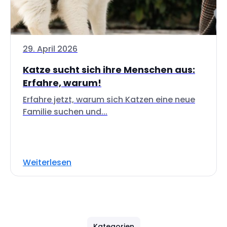
29. April 2026
Katze sucht sich ihre Menschen aus:
Erfahre, warum!
Erfahre jetzt, warum sich Katzen eine neue
Familie suchen und...
Weiterlesen
Kategorien