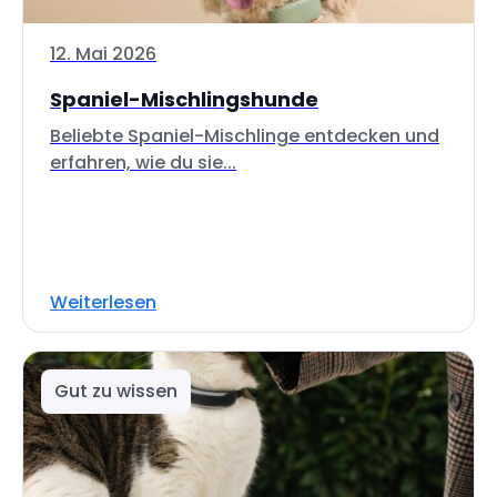
12. Mai 2026
Spaniel-Mischlingshunde
Beliebte Spaniel-Mischlinge entdecken und
erfahren, wie du sie...
Weiterlesen
Gut zu wissen