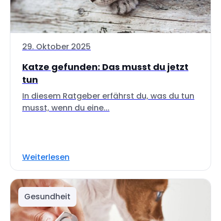
29. Oktober 2025
Katze gefunden: Das musst du jetzt
tun
In diesem Ratgeber erfährst du, was du tun
musst, wenn du eine...
Weiterlesen
Gesundheit