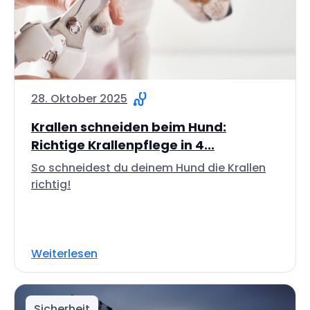
28. Oktober 2025
Krallen schneiden beim Hund:
Richtige Krallenpflege in 4...
So schneidest du deinem Hund die Krallen
richtig!
Weiterlesen
Sicherheit