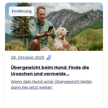
Ernährung
28. Oktober 2025
Übergewicht beim Hund: Finde die
Ursachen und vermeide...
Wenn dein Hund unter Übergewicht leidet,
dann lies jetzt weiter!