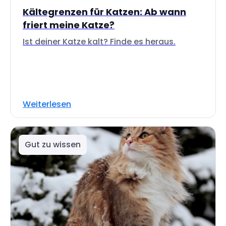
Kältegrenzen für Katzen: Ab wann
friert meine Katze?
Ist deiner Katze kalt? Finde es heraus.
Weiterlesen
Gut zu wissen