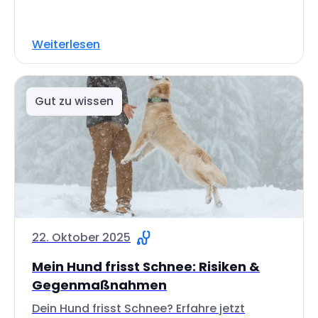
Weiterlesen
Gut zu wissen
22. Oktober 2025
Mein Hund frisst Schnee: Risiken &
Gegenmaßnahmen
Dein Hund frisst Schnee? Erfahre jetzt