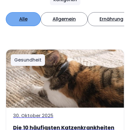
Alle
Allgemein
Ernährung
Gesundheit
30. Oktober 2025
Die 10 häufigsten Katzenkrankheiten