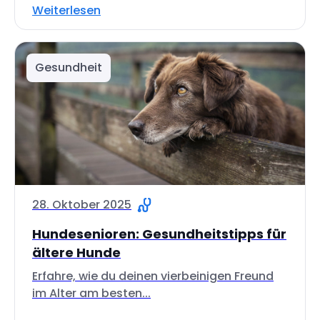
Weiterlesen
Gesundheit
28. Oktober 2025
Hundesenioren: Gesundheitstipps für
ältere Hunde
Erfahre, wie du deinen vierbeinigen Freund
im Alter am besten...