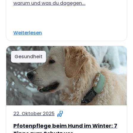
warum und was du dagegen...
Weiterlesen
Gesundheit
22. Oktober 2025
Pfotenpflege beim Hund im Winter: 7