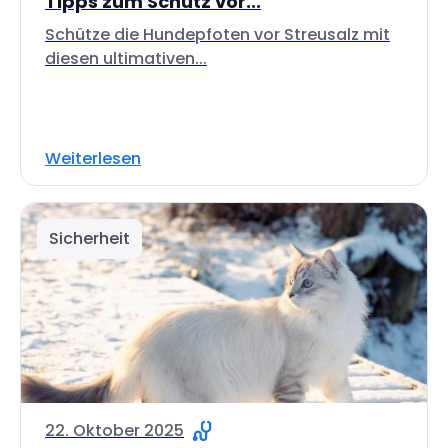
Tipps zum Schutz vor...
Schütze die Hundepfoten vor Streusalz mit
diesen ultimativen...
Weiterlesen
Sicherheit
22. Oktober 2025