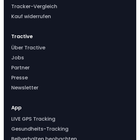
Tracker-Vergleich
Kauf widerrufen
Tractive
Über Tractive
Jobs
Partner
Presse
Newsletter
App
LIVE GPS Tracking
Gesundheits-Tracking
Bellverhalten beobachten