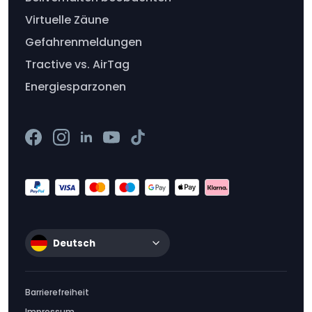
Virtuelle Zäune
Gefahrenmeldungen
Tractive vs. AirTag
Energiesparzonen
Deutsch
Barrierefreiheit
Impressum