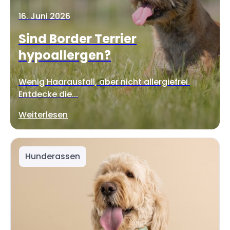
16. Juni 2026
Sind Border Terrier
hypoallergen?
Wenig Haarausfall, aber nicht allergiefrei.
Entdecke die...
Weiterlesen
Hunderassen