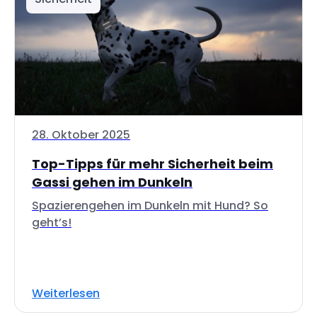
28. Oktober 2025
Top-Tipps für mehr Sicherheit beim
Gassi gehen im Dunkeln
Spazierengehen im Dunkeln mit Hund? So
geht’s!
Weiterlesen