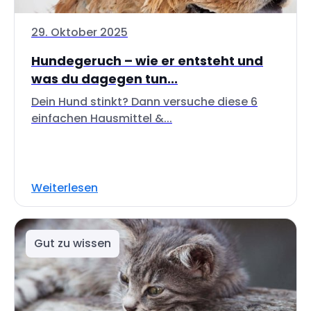
29. Oktober 2025
Hundegeruch – wie er entsteht und
was du dagegen tun...
Dein Hund stinkt? Dann versuche diese 6
einfachen Hausmittel &...
Weiterlesen
Gut zu wissen