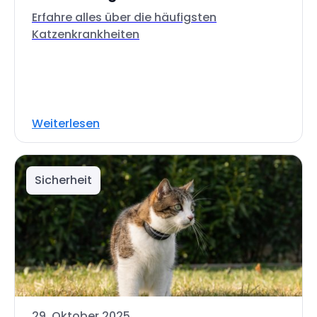
Erfahre alles über die häufigsten
Katzenkrankheiten
Weiterlesen
Sicherheit
29. Oktober 2025