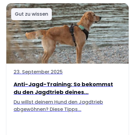
Gut zu wissen
23. September 2025
Anti-Jagd-Training: So bekommst
du den Jagdtrieb deines...
Du willst deinem Hund den Jagdtrieb
abgewöhnen? Diese Tipps...