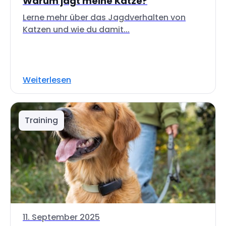
Warum jagt meine Katze?
Lerne mehr über das Jagdverhalten von
Katzen und wie du damit...
Weiterlesen
Training
11. September 2025