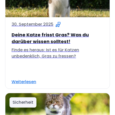
30. September 2025
Deine Katze frisst Gras? Was du
darüber wissen solltest!
Finde es heraus: Ist es für Katzen
unbedenklich, Gras zu fressen?
Weiterlesen
Sicherheit