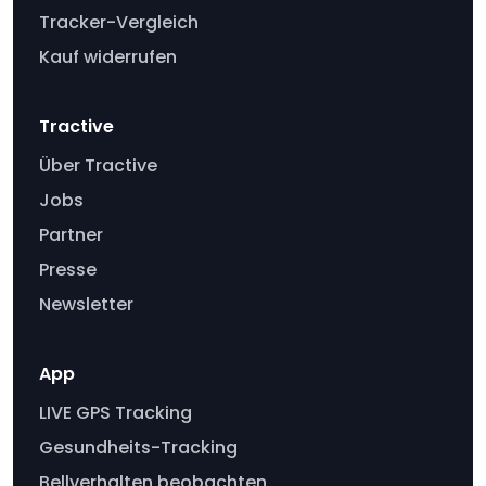
Tracker-Vergleich
Kauf widerrufen
Tractive
Über Tractive
Jobs
Partner
Presse
Newsletter
App
LIVE GPS Tracking
Gesundheits-Tracking
Bellverhalten beobachten