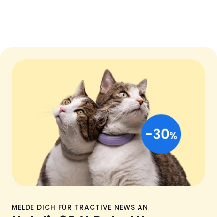
MELDE DICH FÜR TRACTIVE NEWS AN