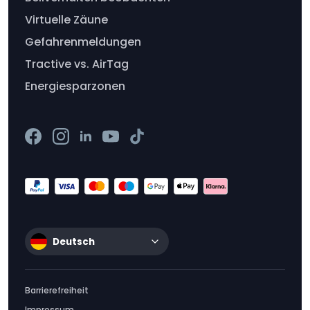
Virtuelle Zäune
Gefahrenmeldungen
Tractive vs. AirTag
Energiesparzonen
Deutsch
Barrierefreiheit
Impressum