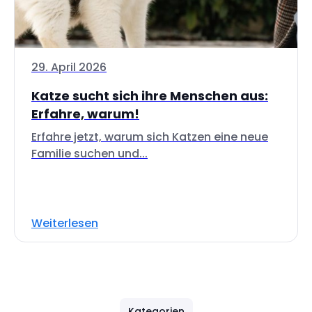
29. April 2026
Katze sucht sich ihre Menschen aus:
Erfahre, warum!
Erfahre jetzt, warum sich Katzen eine neue
Familie suchen und...
Weiterlesen
Kategorien