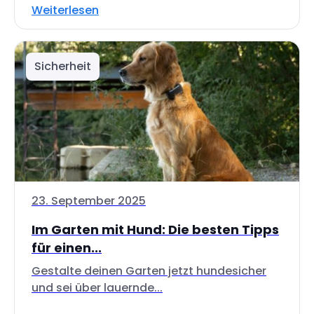
Weiterlesen
Sicherheit
23. September 2025
Im Garten mit Hund: Die besten Tipps
für einen...
Gestalte deinen Garten jetzt hundesicher
und sei über lauernde...