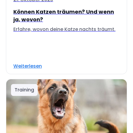
Können Katzen träumen? Und wenn
ja, wovon?
Erfahre, wovon deine Katze nachts träumt.
Weiterlesen
Training