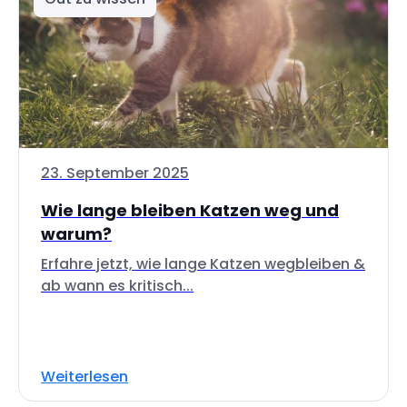
23. September 2025
Wie lange bleiben Katzen weg und
warum?
Erfahre jetzt, wie lange Katzen wegbleiben &
ab wann es kritisch...
Weiterlesen