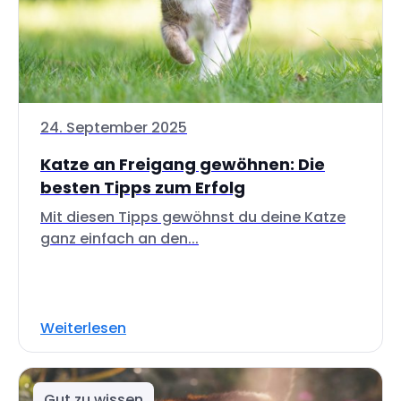
24. September 2025
Katze an Freigang gewöhnen: Die
besten Tipps zum Erfolg
Mit diesen Tipps gewöhnst du deine Katze
ganz einfach an den...
Weiterlesen
Gut zu wissen