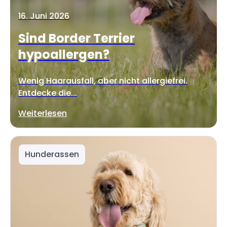
16. Juni 2026
Sind Border Terrier
hypoallergen?
Wenig Haarausfall, aber nicht allergiefrei.
Entdecke die...
Weiterlesen
Hunderassen