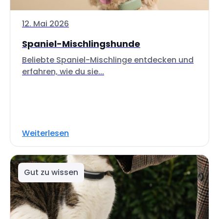
12. Mai 2026
Spaniel-Mischlingshunde
Beliebte Spaniel-Mischlinge entdecken und
erfahren, wie du sie...
Weiterlesen
Gut zu wissen