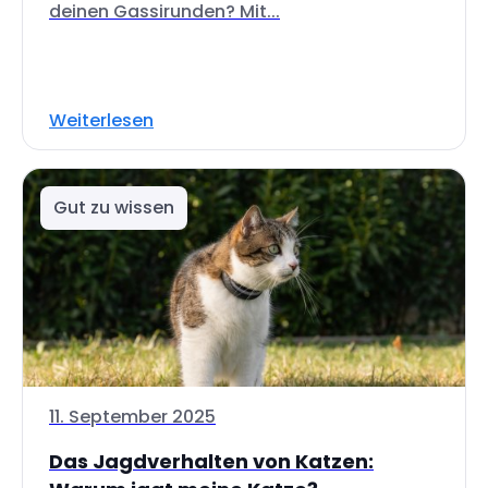
deinen Gassirunden? Mit...
Weiterlesen
Gut zu wissen
11. September 2025
Das Jagdverhalten von Katzen: