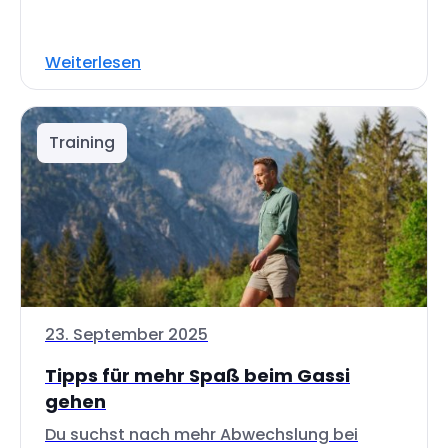
Weiterlesen
Training
23. September 2025
Tipps für mehr Spaß beim Gassi
gehen
Du suchst nach mehr Abwechslung bei