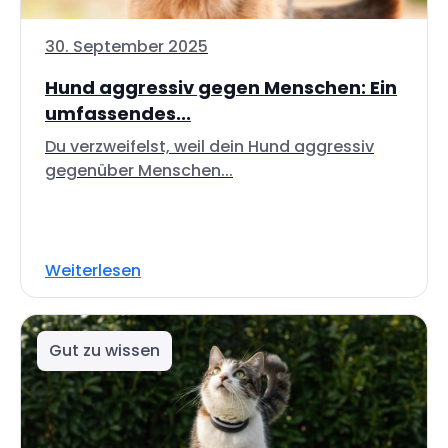
30. September 2025
Hund aggressiv gegen Menschen: Ein
umfassendes...
Du verzweifelst, weil dein Hund aggressiv
gegenüber Menschen...
Weiterlesen
Gut zu wissen