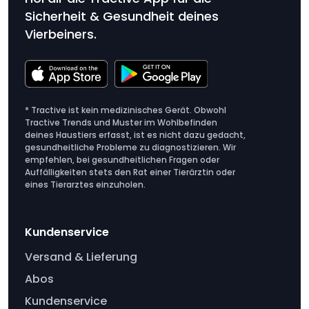
Sicherheit & Gesundheit deines
Vierbeiners.
* Tractive ist kein medizinisches Gerät. Obwohl
Tractive Trends und Muster im Wohlbefinden
deines Haustiers erfasst, ist es nicht dazu gedacht,
gesundheitliche Probleme zu diagnostizieren. Wir
empfehlen, bei gesundheitlichen Fragen oder
Auffälligkeiten stets den Rat einer Tierärztin oder
eines Tierarztes einzuholen.
Kundenservice
Versand & Lieferung
Abos
Kundenservice