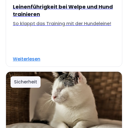
Leinenführigkeit bei Welpe und Hund
trainieren
So klappt das Training mit der Hundeleine!
Weiterlesen
Sicherheit