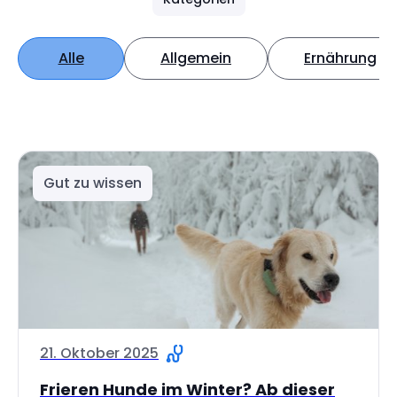
Alle
Allgemein
Ernährung
Gut zu wissen
21. Oktober 2025
Frieren Hunde im Winter? Ab dieser