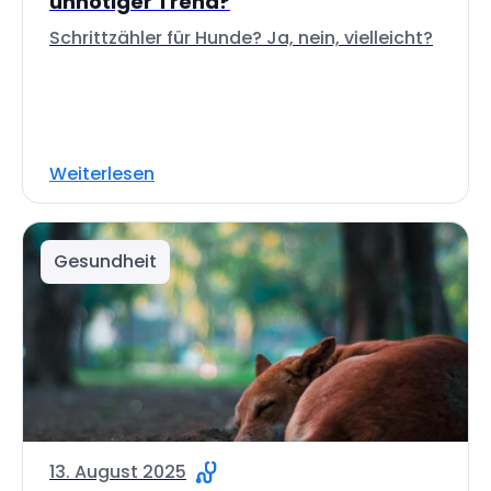
unnötiger Trend?
Schrittzähler für Hunde? Ja, nein, vielleicht?
Weiterlesen
Gesundheit
13. August 2025