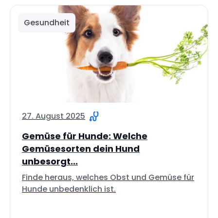
Gesundheit
27. August 2025
Gemüse für Hunde: Welche
Gemüsesorten dein Hund
unbesorgt...
Finde heraus, welches Obst und Gemüse für
Hunde unbedenklich ist.