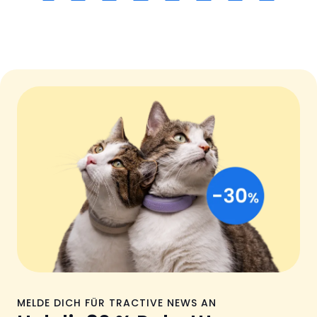
MELDE DICH FÜR TRACTIVE NEWS AN