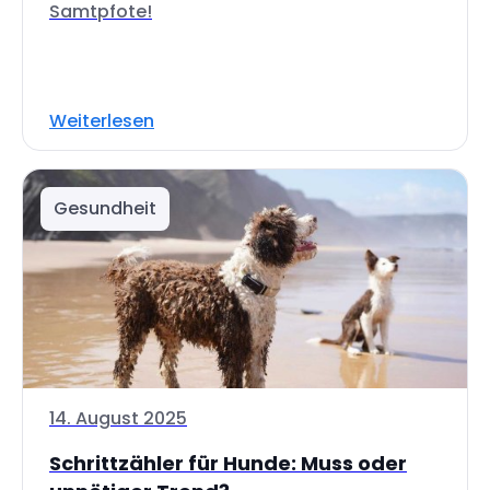
Samtpfote!
Weiterlesen
Gesundheit
14. August 2025
Schrittzähler für Hunde: Muss oder