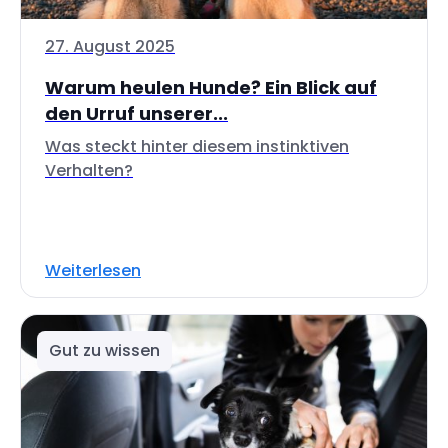
27. August 2025
Warum heulen Hunde? Ein Blick auf
den Urruf unserer...
Was steckt hinter diesem instinktiven
Verhalten?
Weiterlesen
Gut zu wissen