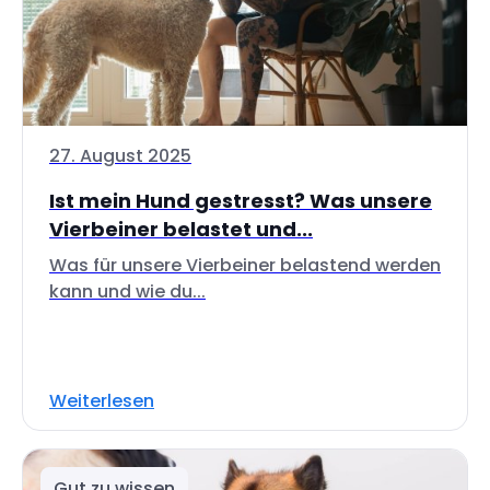
27. August 2025
Ist mein Hund gestresst? Was unsere
Vierbeiner belastet und...
Was für unsere Vierbeiner belastend werden
kann und wie du...
Weiterlesen
Gut zu wissen