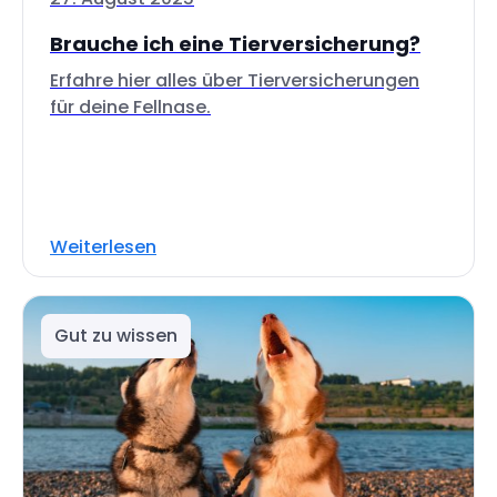
Brauche ich eine Tierversicherung?
Erfahre hier alles über Tierversicherungen
für deine Fellnase.
Weiterlesen
Gut zu wissen