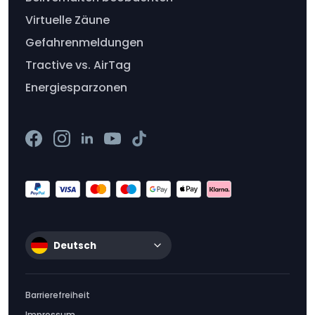
Virtuelle Zäune
Gefahrenmeldungen
Tractive vs. AirTag
Energiesparzonen
Deutsch
Barrierefreiheit
Impressum