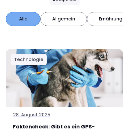
Alle
Allgemein
Ernährung
Technologie
28. August 2025
Faktencheck: Gibt es ein GPS-