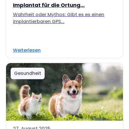
Implantat für die Ortung...
Wahrheit oder Mythos: Gibt es es einen
implantierbaren GPS...
Weiterlesen
Gesundheit
27. August 2025