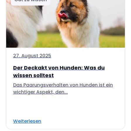
27. August 2025
Der Deckakt von Hunden: Was du
wissen solltest
Das Paarungsverhalten von Hunden ist ein
wichtiger Aspekt, den...
Weiterlesen