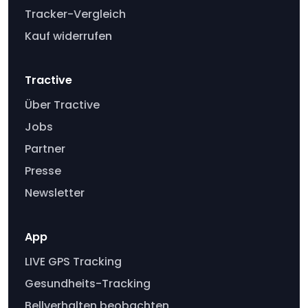
Tracker-Vergleich
Kauf widerrufen
Tractive
Über Tractive
Jobs
Partner
Presse
Newsletter
App
LIVE GPS Tracking
Gesundheits-Tracking
Bellverhalten beobachten