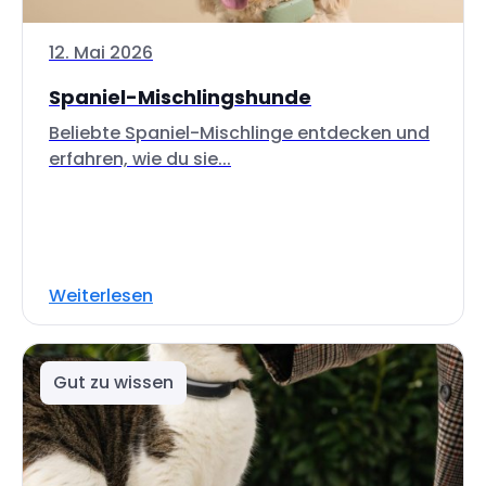
12. Mai 2026
Spaniel-Mischlingshunde
Beliebte Spaniel-Mischlinge entdecken und
erfahren, wie du sie...
Weiterlesen
Gut zu wissen