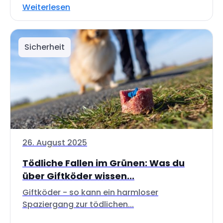
Weiterlesen
Sicherheit
26. August 2025
Tödliche Fallen im Grünen: Was du
über Giftköder wissen...
Giftköder - so kann ein harmloser
Spaziergang zur tödlichen...