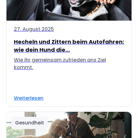
27. August 2025
Hecheln und Zittern beim Autofahren:
wie dein Hund die...
Wie ihr gemeinsam zufrieden ans Ziel
kommt.
Weiterlesen
Gesundheit