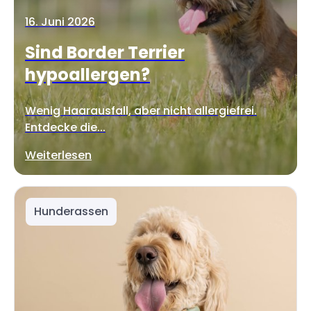
16. Juni 2026
Sind Border Terrier
hypoallergen?
Wenig Haarausfall, aber nicht allergiefrei.
Entdecke die...
Weiterlesen
Hunderassen