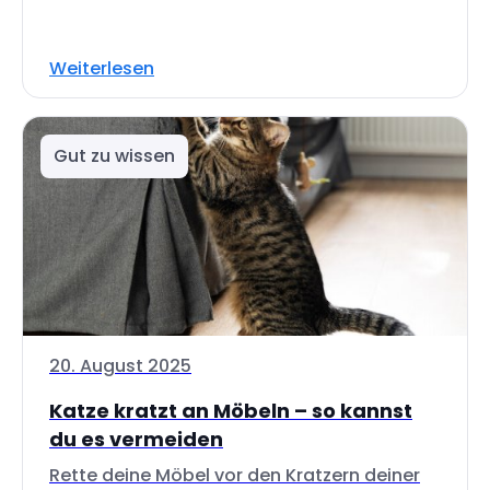
Weiterlesen
Gut zu wissen
20. August 2025
Katze kratzt an Möbeln – so kannst
du es vermeiden
Rette deine Möbel vor den Kratzern deiner