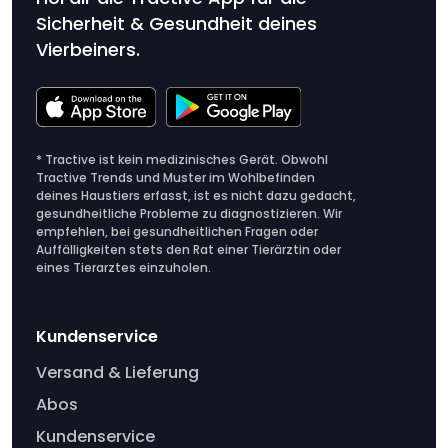
Sicherheit & Gesundheit deines
Vierbeiners.
* Tractive ist kein medizinisches Gerät. Obwohl
Tractive Trends und Muster im Wohlbefinden
deines Haustiers erfasst, ist es nicht dazu gedacht,
gesundheitliche Probleme zu diagnostizieren. Wir
empfehlen, bei gesundheitlichen Fragen oder
Auffälligkeiten stets den Rat einer Tierärztin oder
eines Tierarztes einzuholen.
Kundenservice
Versand & Lieferung
Abos
Kundenservice