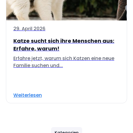
29. April 2026
Katze sucht sich ihre Menschen aus:
Erfahre, warum!
Erfahre jetzt, warum sich Katzen eine neue
Familie suchen und...
Weiterlesen
Kategorien