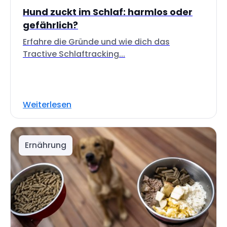
Hund zuckt im Schlaf: harmlos oder
gefährlich?
Erfahre die Gründe und wie dich das
Tractive Schlaftracking...
Weiterlesen
Ernährung