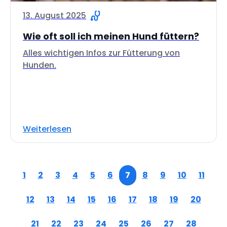
13. August 2025
Wie oft soll ich meinen Hund füttern?
Alles wichtigen Infos zur Fütterung von
Hunden.
Weiterlesen
1
2
3
4
5
6
7
8
9
10
11
12
13
14
15
16
17
18
19
20
21
22
23
24
25
26
27
28