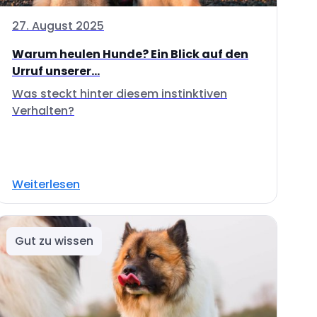
27. August 2025
Warum heulen Hunde? Ein Blick auf den
Urruf unserer...
Was steckt hinter diesem instinktiven
Verhalten?
Weiterlesen
Gut zu wissen