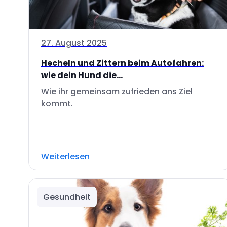
27. August 2025
Hecheln und Zittern beim Autofahren:
wie dein Hund die...
Wie ihr gemeinsam zufrieden ans Ziel
kommt.
Weiterlesen
Gesundheit