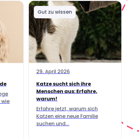
Gut zu wissen
29. April 2026
nde
Katze sucht sich ihre
Menschen aus: Erfahre,
inge
warum!
 wie
Erfahre jetzt, warum sich
Katzen eine neue Familie
suchen und...