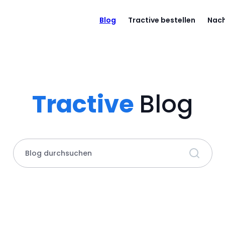
Blog
Tractive bestellen
Nach
Tractive
Blog
Blog durchsuchen