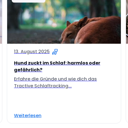
13. August 2025
Hund zuckt im Schlaf: harmlos oder
gefährlich?
Erfahre die Gründe und wie dich das
Tractive Schlaftracking...
Weiterlesen