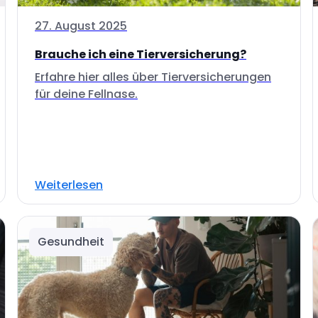
27. August 2025
Brauche ich eine Tierversicherung?
Erfahre hier alles über Tierversicherungen
für deine Fellnase.
Weiterlesen
Gesundheit