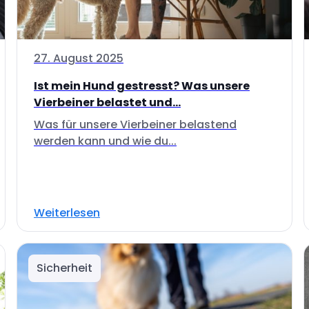
27. August 2025
Ist mein Hund gestresst? Was unsere
Vierbeiner belastet und...
Was für unsere Vierbeiner belastend
werden kann und wie du...
Weiterlesen
Sicherheit