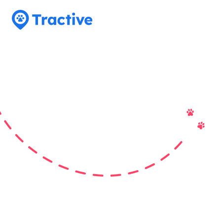
Tractive