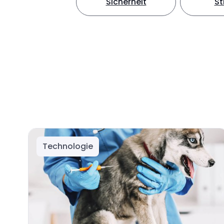
Sicherheit
S
Technologie