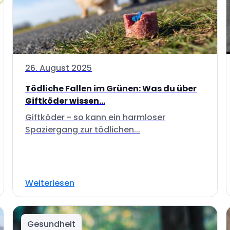
26. August 2025
Tödliche Fallen im Grünen: Was du über
Giftköder wissen...
Giftköder - so kann ein harmloser
Spaziergang zur tödlichen...
Weiterlesen
Gesundheit