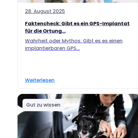
28. August 2025
Faktencheck: Gibt es ein GPS-Implantat
für die Ortung...
Wahrheit oder Mythos: Gibt es es einen
implantierbaren GPS...
Weiterlesen
Gut zu wissen