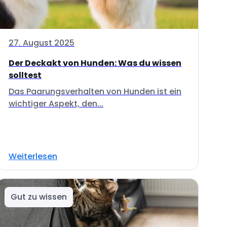
27. August 2025
Der Deckakt von Hunden: Was du wissen
solltest
Das Paarungsverhalten von Hunden ist ein
wichtiger Aspekt, den...
Weiterlesen
Gut zu wissen