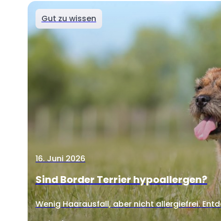
Gut zu wissen
16. Juni 2026
Sind Border Terrier hypoallergen?
Wenig Haarausfall, aber nicht allergiefrei. Entd