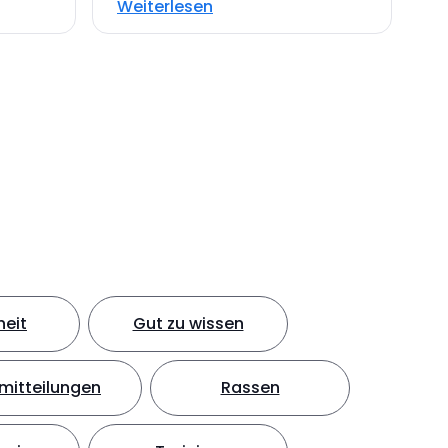
Weiterlesen
eit
Gut zu wissen
mitteilungen
Rassen