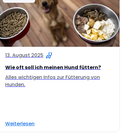
13. August 2025
Wie oft soll ich meinen Hund füttern?
Alles wichtigen Infos zur Fütterung von
Hunden.
Weiterlesen