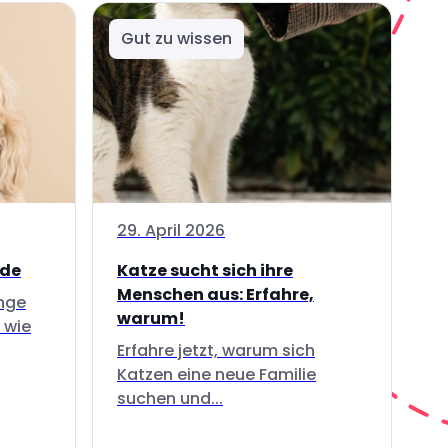
Gut zu wissen
29. April 2026
nde
Katze sucht sich ihre
Menschen aus: Erfahre,
inge
warum!
 wie
Erfahre jetzt, warum sich
Katzen eine neue Familie
suchen und...