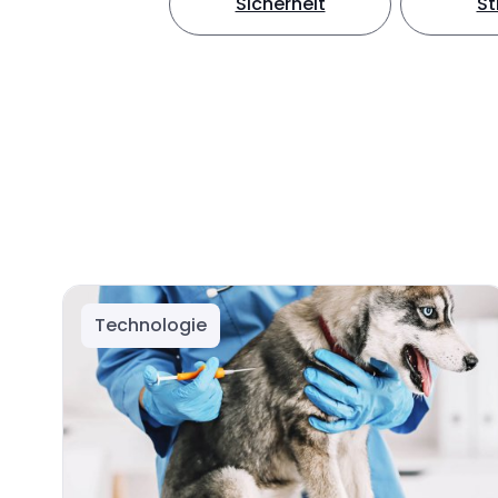
Sicherheit
S
Technologie