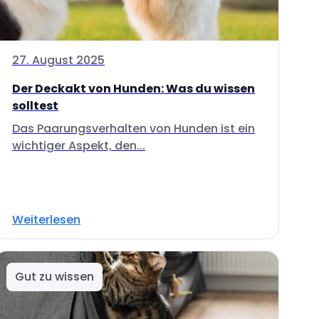
27. August 2025
Der Deckakt von Hunden: Was du wissen
solltest
Das Paarungsverhalten von Hunden ist ein
wichtiger Aspekt, den...
Weiterlesen
Gut zu wissen