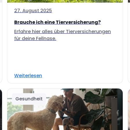
27. August 2025
Brauche ich eine Tierversicherung?
Erfahre hier alles über Tierversicherungen
für deine Fellnase.
Weiterlesen
Gesundheit