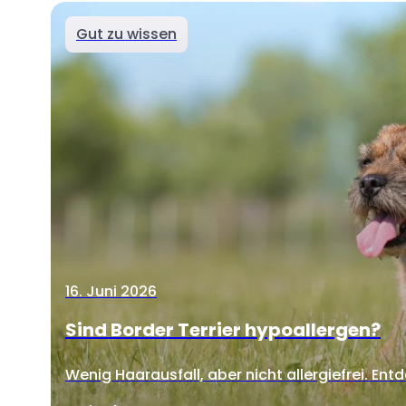
Gut zu wissen
16. Juni 2026
Sind Border Terrier hypoallergen?
Wenig Haarausfall, aber nicht allergiefrei. Entd