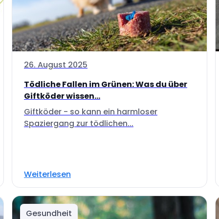
26. August 2025
Tödliche Fallen im Grünen: Was du über
Giftköder wissen...
Giftköder - so kann ein harmloser
Spaziergang zur tödlichen...
Weiterlesen
Gesundheit