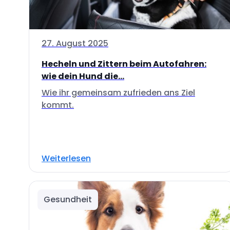
27. August 2025
Hecheln und Zittern beim Autofahren:
wie dein Hund die...
Wie ihr gemeinsam zufrieden ans Ziel
kommt.
Weiterlesen
Gesundheit