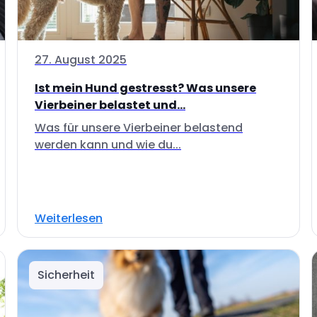
27. August 2025
Ist mein Hund gestresst? Was unsere
Vierbeiner belastet und...
Was für unsere Vierbeiner belastend
werden kann und wie du...
Weiterlesen
Sicherheit