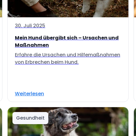
30. Juli 2025
Mein Hund übergibt sich – Ursachen und
Maßnahmen
Erfahre die Ursachen und Hilfemaßnahmen
von Erbrechen beim Hund.
Weiterlesen
Gesundheit