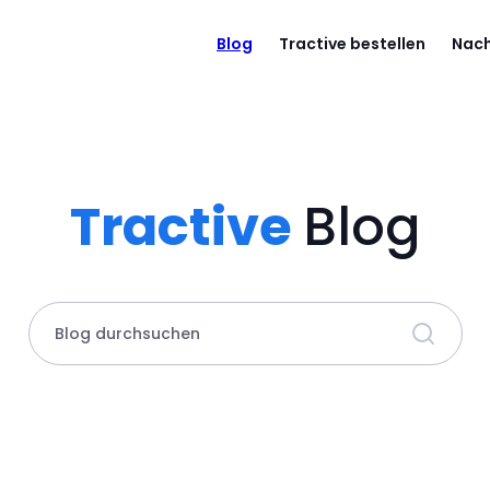
Blog
Tractive bestellen
Nach
Tractive
Blog
Blog durchsuchen