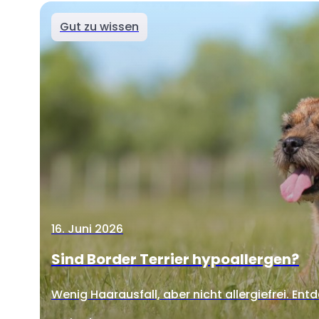
Gut zu wissen
16. Juni 2026
Sind Border Terrier hypoallergen?
Wenig Haarausfall, aber nicht allergiefrei. Entd