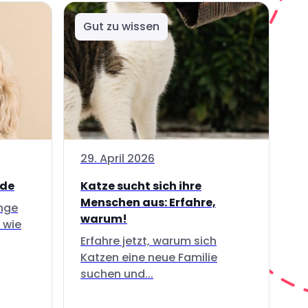
Gut zu wissen
29. April 2026
nde
Katze sucht sich ihre
Menschen aus: Erfahre,
inge
warum!
 wie
Erfahre jetzt, warum sich
Katzen eine neue Familie
suchen und...