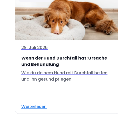
29. Juli 2025
Wenn der Hund Durchfall hat: Ursache
und Behandlung
Wie du deinem Hund mit Durchfall helfen
und ihn gesund pflegen...
Weiterlesen