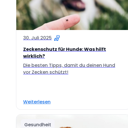
30. Juli 2025
Zeckenschutz für Hunde: Was hilft
wirklich?
Die besten Tipps, damit du deinen Hund
vor Zecken schützt!
Weiterlesen
Gesundheit