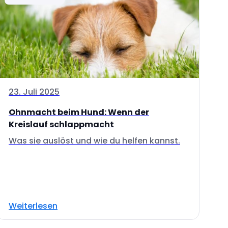
23. Juli 2025
Ohnmacht beim Hund: Wenn der
Kreislauf schlappmacht
Was sie auslöst und wie du helfen kannst.
Weiterlesen