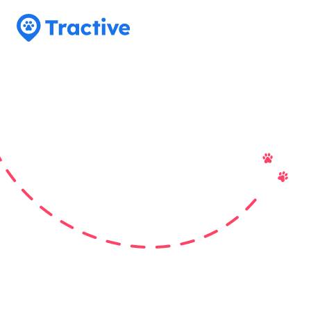
Tractive