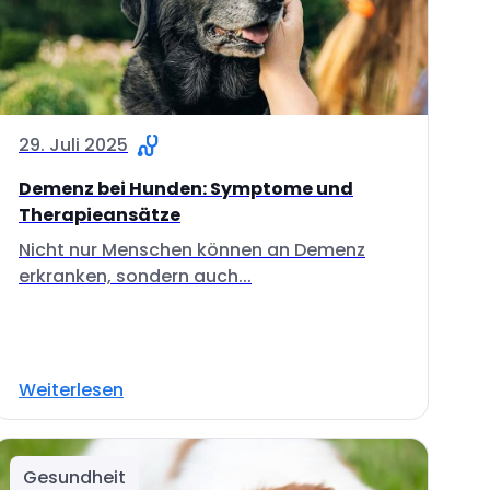
29. Juli 2025
Demenz bei Hunden: Symptome und
Therapieansätze
Nicht nur Menschen können an Demenz
erkranken, sondern auch...
Weiterlesen
Gesundheit