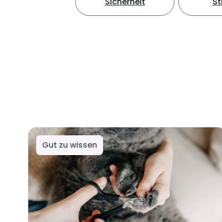
Sicherheit
S
Gut zu wissen