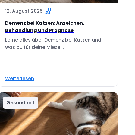
12. August 2025
Demenz bei Katzen: Anzeichen,
Behandlung und Prognose
Lerne alles über Demenz bei Katzen und
was du für deine Mieze...
Weiterlesen
Gesundheit