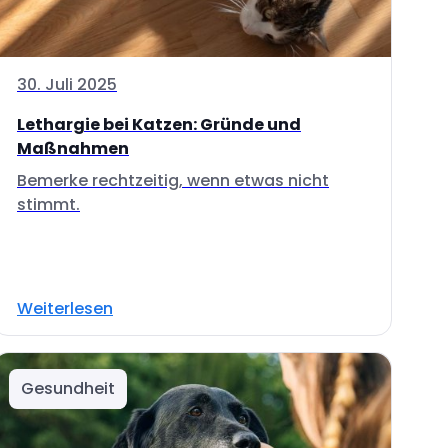
30. Juli 2025
Lethargie bei Katzen: Gründe und
Maßnahmen
Bemerke rechtzeitig, wenn etwas nicht
stimmt.
Weiterlesen
Gesundheit