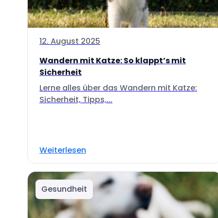
12. August 2025
Wandern mit Katze: So klappt’s mit
Sicherheit
Lerne alles über das Wandern mit Katze:
Sicherheit, Tipps,...
Weiterlesen
Gesundheit