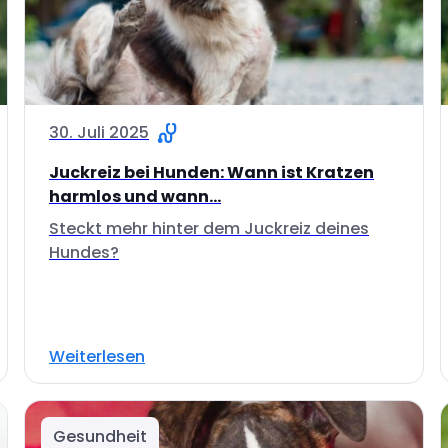
30. Juli 2025
Juckreiz bei Hunden: Wann ist Kratzen
harmlos und wann...
Steckt mehr hinter dem Juckreiz deines
Hundes?
Weiterlesen
Gesundheit