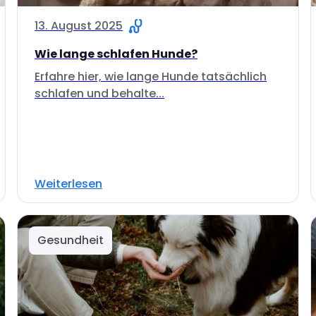
13. August 2025
Wie lange schlafen Hunde?
Erfahre hier, wie lange Hunde tatsächlich
schlafen und behalte...
Weiterlesen
Gesundheit