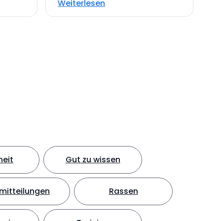
Weiterlesen
eit
Gut zu wissen
mitteilungen
Rassen