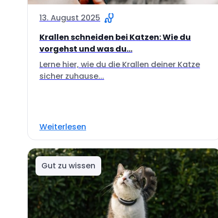
13. August 2025
Krallen schneiden bei Katzen: Wie du
vorgehst und was du...
Lerne hier, wie du die Krallen deiner Katze
sicher zuhause...
Weiterlesen
Gut zu wissen