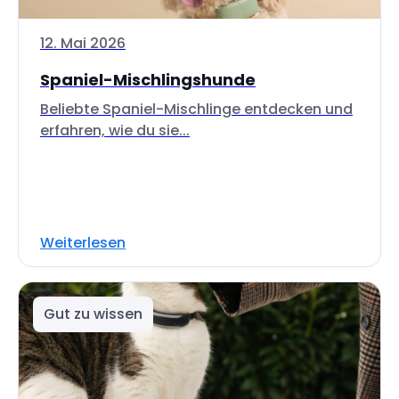
12. Mai 2026
Spaniel-Mischlingshunde
Beliebte Spaniel-Mischlinge entdecken und
erfahren, wie du sie...
Weiterlesen
Gut zu wissen