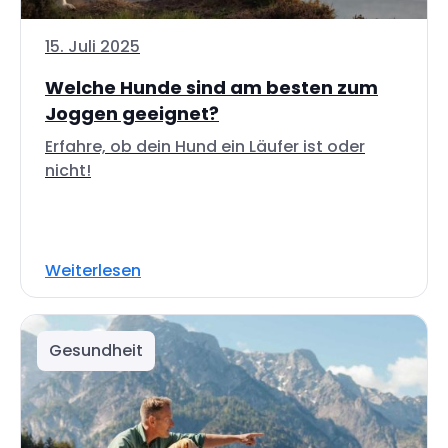
15. Juli 2025
Welche Hunde sind am besten zum
Joggen geeignet?
Erfahre, ob dein Hund ein Läufer ist oder
nicht!
Weiterlesen
Gesundheit