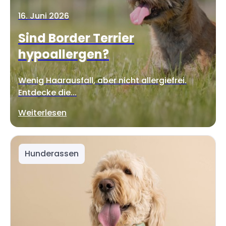
16. Juni 2026
Sind Border Terrier
hypoallergen?
Wenig Haarausfall, aber nicht allergiefrei.
Entdecke die...
Weiterlesen
Hunderassen