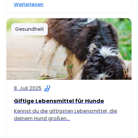
Weiterlesen
Gesundheit
8. Juli 2025
Giftige Lebensmittel für Hunde
Kennst du die giftigsten Lebensmittel, die
deinem Hund großen...