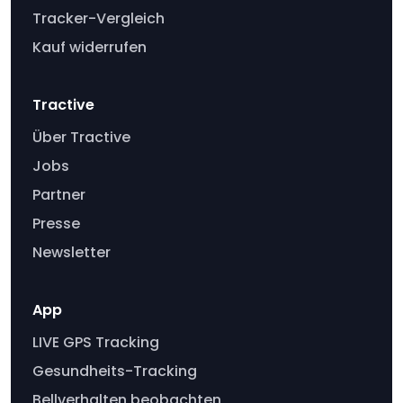
Tracker-Vergleich
Kauf widerrufen
Tractive
Über Tractive
Jobs
Partner
Presse
Newsletter
App
LIVE GPS Tracking
Gesundheits-Tracking
Bellverhalten beobachten