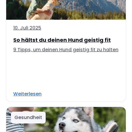
10. Juli 2025
So hältst du deinen Hund geistig fit
9 Tipps, um deinen Hund geistig fit zu halten
Weiterlesen
Gesundheit