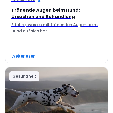
Tränende Augen beim Hund:
Ursachen und Behandlung
Erfahre, was es mit tränenden Augen beim
Hund auf sich hat.
Weiterlesen
Gesundheit