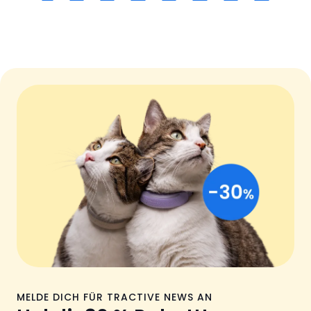
MELDE DICH FÜR TRACTIVE NEWS AN