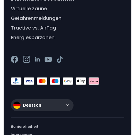
Virtuelle Zäune
Gefahrenmeldungen
Tractive vs. AirTag
Energiesparzonen
Deutsch
Barrierefreiheit
Impressum