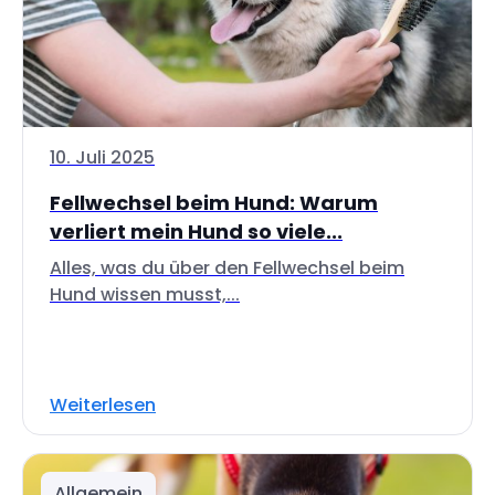
10. Juli 2025
Fellwechsel beim Hund: Warum
verliert mein Hund so viele...
Alles, was du über den Fellwechsel beim
Hund wissen musst,...
Weiterlesen
Allgemein