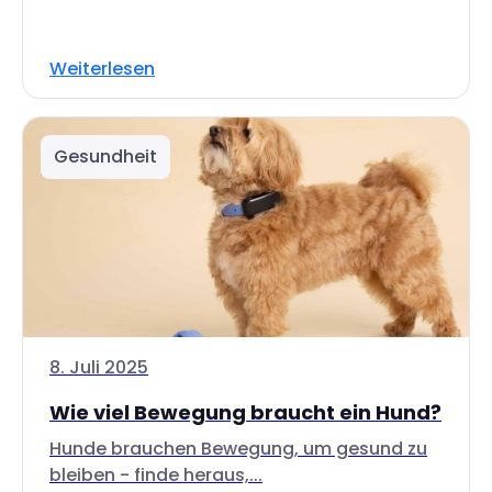
Weiterlesen
Gesundheit
8. Juli 2025
Wie viel Bewegung braucht ein Hund?
Hunde brauchen Bewegung, um gesund zu
bleiben - finde heraus,...