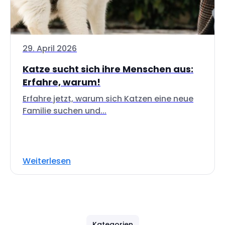
29. April 2026
Katze sucht sich ihre Menschen aus:
Erfahre, warum!
Erfahre jetzt, warum sich Katzen eine neue
Familie suchen und...
Weiterlesen
Kategorien