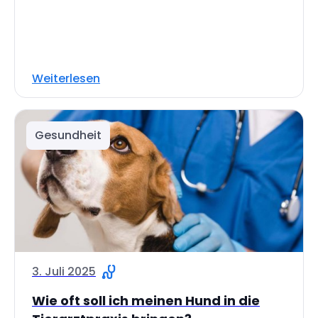
Weiterlesen
Gesundheit
3. Juli 2025
Wie oft soll ich meinen Hund in die