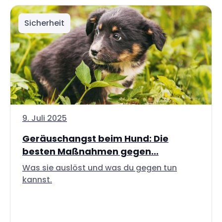
Sicherheit
9. Juli 2025
Geräuschangst beim Hund: Die
besten Maßnahmen gegen...
Was sie auslöst und was du gegen tun
kannst.