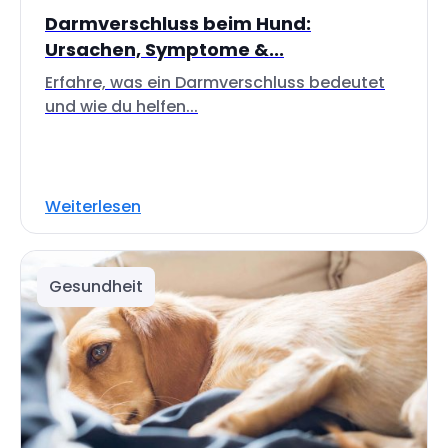
Darmverschluss beim Hund:
Ursachen, Symptome &...
Erfahre, was ein Darmverschluss bedeutet
und wie du helfen...
Weiterlesen
Gesundheit