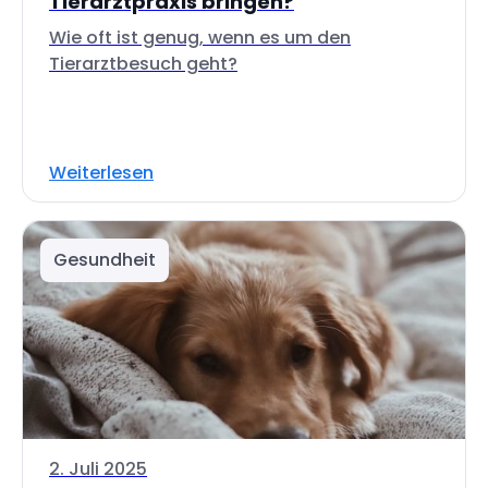
Tierarztpraxis bringen?
Wie oft ist genug, wenn es um den
Tierarztbesuch geht?
Weiterlesen
Gesundheit
2. Juli 2025