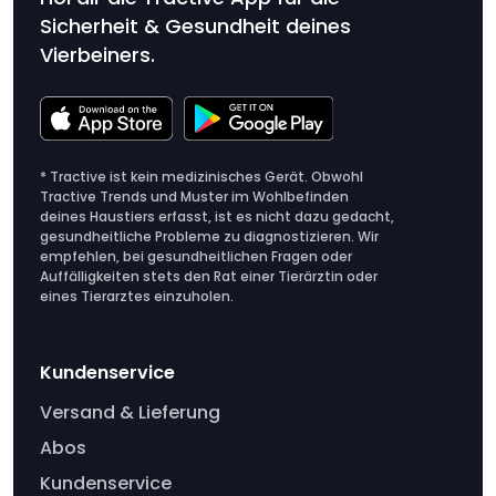
Sicherheit & Gesundheit deines
Vierbeiners.
* Tractive ist kein medizinisches Gerät. Obwohl
Tractive Trends und Muster im Wohlbefinden
deines Haustiers erfasst, ist es nicht dazu gedacht,
gesundheitliche Probleme zu diagnostizieren. Wir
empfehlen, bei gesundheitlichen Fragen oder
Auffälligkeiten stets den Rat einer Tierärztin oder
eines Tierarztes einzuholen.
Kundenservice
Versand & Lieferung
Abos
Kundenservice