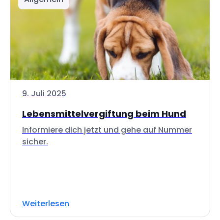
9. Juli 2025
Lebensmittelvergiftung beim Hund
Informiere dich jetzt und gehe auf Nummer
sicher.
Weiterlesen