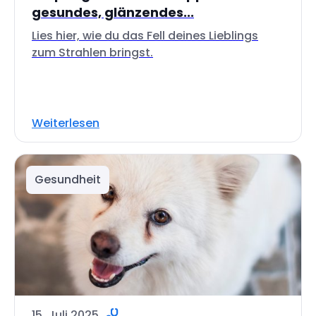
gesundes, glänzendes...
Lies hier, wie du das Fell deines Lieblings
zum Strahlen bringst.
Weiterlesen
Gesundheit
15. Juli 2025