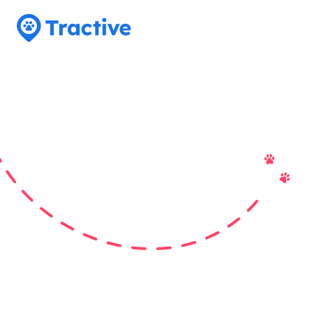
Tractive