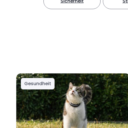
Sicherheit
S
Gesundheit