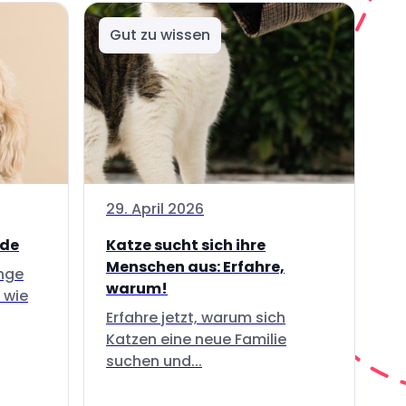
Gut zu wissen
29. April 2026
nde
Katze sucht sich ihre
Menschen aus: Erfahre,
inge
warum!
 wie
Erfahre jetzt, warum sich
Katzen eine neue Familie
suchen und...