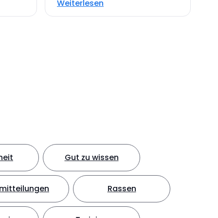
Weiterlesen
eit
Gut zu wissen
mitteilungen
Rassen