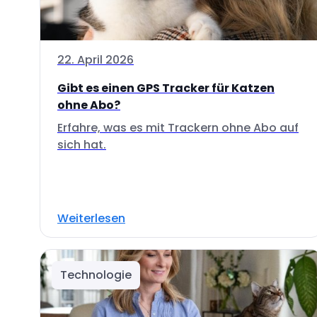
22. April 2026
Gibt es einen GPS Tracker für Katzen
ohne Abo?
Erfahre, was es mit Trackern ohne Abo auf
sich hat.
Weiterlesen
Technologie