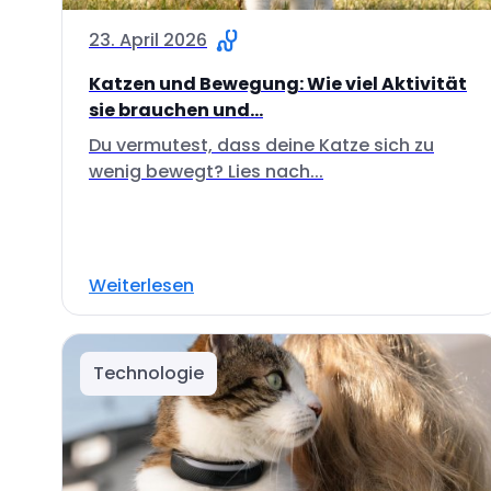
23. April 2026
Katzen und Bewegung: Wie viel Aktivität
sie brauchen und...
Du vermutest, dass deine Katze sich zu
wenig bewegt? Lies nach...
Weiterlesen
Technologie