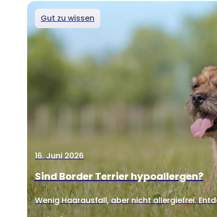
Gut zu wissen
16. Juni 2026
Sind Border Terrier hypoallergen?
Wenig Haarausfall, aber nicht allergiefrei. Entd