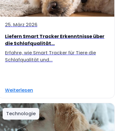
25. März 2026
Liefern Smart Tracker Erkenntnisse über
die Schlafqualität...
Erfahre, wie Smart Tracker für Tiere die
Schlafqualität und...
Weiterlesen
Technologie