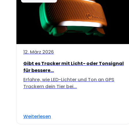
12. März 2026
Gibt es Tracker mit Licht- oder Tonsignal
für bessere...
Erfahre, wie LED-Lichter und Ton an GPS
Trackern dein Tier bei...
Weiterlesen