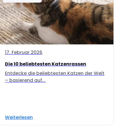
17. Februar 2026
Die 10 beliebtesten Katzenrassen
Entdecke die beliebtesten Katzen der Welt
– basierend auf...
Weiterlesen