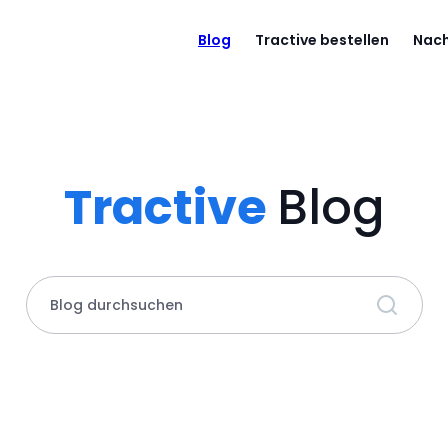
Blog
Tractive bestellen
Nach
Tractive
Blog
Blog durchsuchen