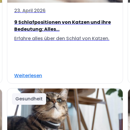
23. April 2026
9 Schlafpositionen von Katzen und ihre
Bedeutung: Alles...
Erfahre alles über den Schlaf von Katzen.
Weiterlesen
Gesundheit