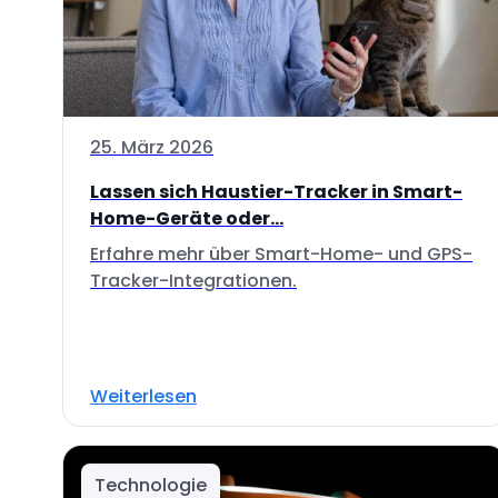
25. März 2026
Lassen sich Haustier-Tracker in Smart-
Home-Geräte oder...
Erfahre mehr über Smart-Home- und GPS-
Tracker-Integrationen.
Weiterlesen
Technologie