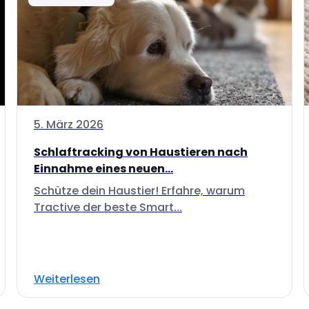
5. März 2026
Schlaftracking von Haustieren nach
Einnahme eines neuen...
Schütze dein Haustier! Erfahre, warum
Tractive der beste Smart...
Weiterlesen