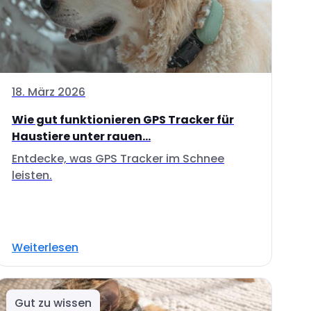
18. März 2026
Wie gut funktionieren GPS Tracker für
Haustiere unter rauen...
Entdecke, was GPS Tracker im Schnee
leisten.
Weiterlesen
Gut zu wissen