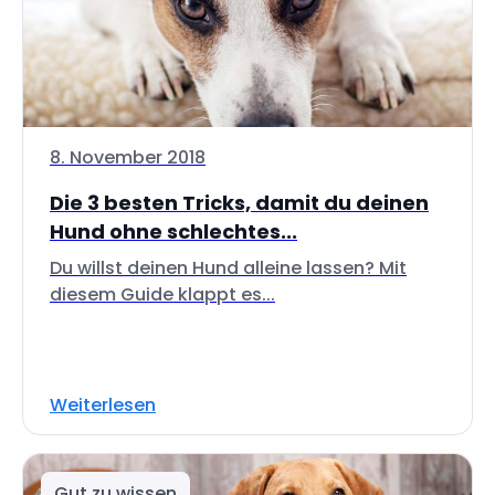
8. November 2018
Die 3 besten Tricks, damit du deinen
Hund ohne schlechtes...
Du willst deinen Hund alleine lassen? Mit
diesem Guide klappt es...
Weiterlesen
Gut zu wissen