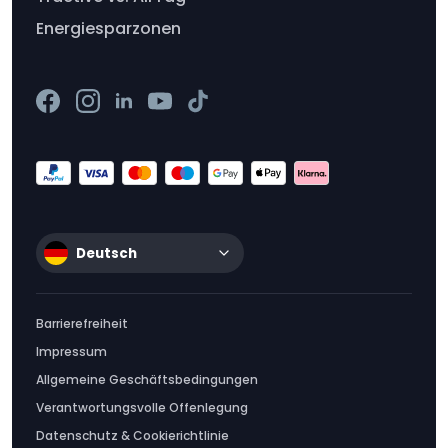
Energiesparzonen
Deutsch
Barrierefreiheit
Impressum
Allgemeine Geschäftsbedingungen
Verantwortungsvolle Offenlegung
Datenschutz & Cookierichtlinie