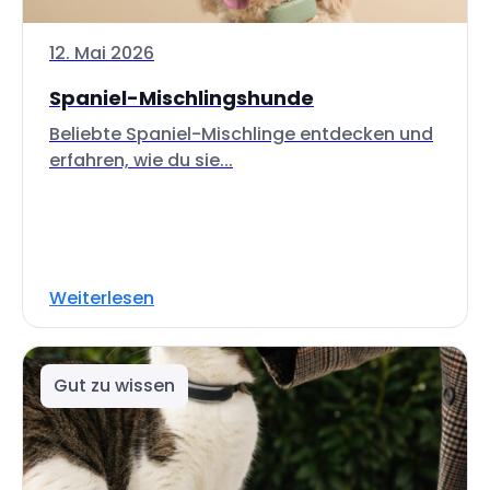
12. Mai 2026
Spaniel-Mischlingshunde
Beliebte Spaniel-Mischlinge entdecken und
erfahren, wie du sie...
Weiterlesen
Gut zu wissen