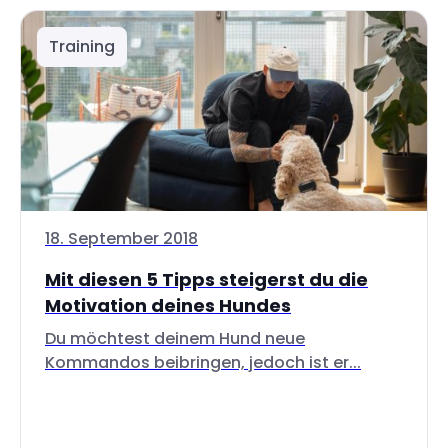
Training
18. September 2018
Mit diesen 5 Tipps steigerst du die
Motivation deines Hundes
Du möchtest deinem Hund neue
Kommandos beibringen, jedoch ist er...