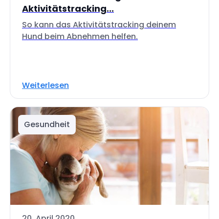
Aktivitätstracking...
So kann das Aktivitätstracking deinem
Hund beim Abnehmen helfen.
Weiterlesen
Gesundheit
20. April 2020