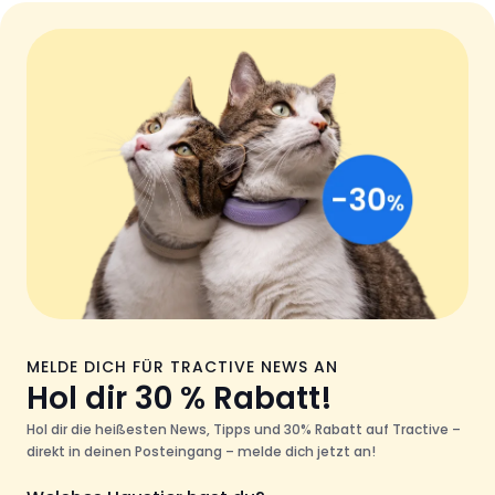
MELDE DICH FÜR TRACTIVE NEWS AN
Hol dir 30 % Rabatt!
Hol dir die heißesten News, Tipps und 30% Rabatt auf Tractive –
direkt in deinen Posteingang – melde dich jetzt an!