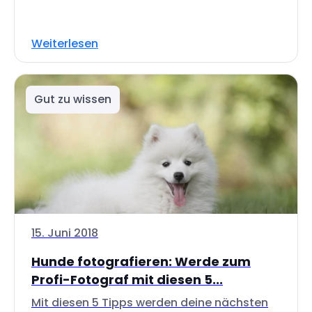
Weiterlesen
Gut zu wissen
15. Juni 2018
Hunde fotografieren: Werde zum
Profi-Fotograf mit diesen 5...
Mit diesen 5 Tipps werden deine nächsten