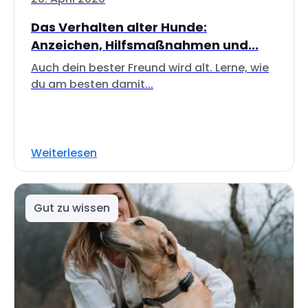
Das Verhalten alter Hunde:
Anzeichen, Hilfsmaßnahmen und...
Auch dein bester Freund wird alt. Lerne, wie
du am besten damit...
Weiterlesen
Gut zu wissen