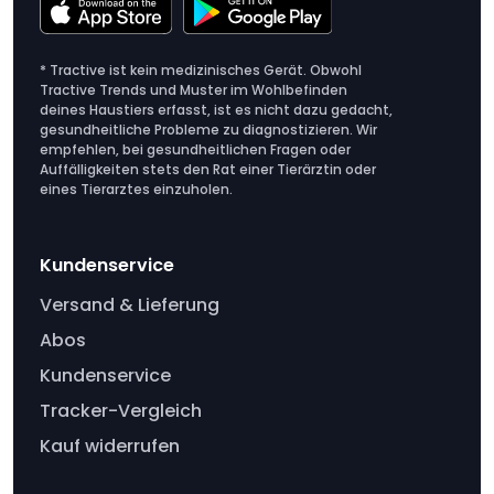
* Tractive ist kein medizinisches Gerät. Obwohl
Tractive Trends und Muster im Wohlbefinden
deines Haustiers erfasst, ist es nicht dazu gedacht,
gesundheitliche Probleme zu diagnostizieren. Wir
empfehlen, bei gesundheitlichen Fragen oder
Auffälligkeiten stets den Rat einer Tierärztin oder
eines Tierarztes einzuholen.
Kundenservice
Versand & Lieferung
Abos
Kundenservice
Tracker-Vergleich
Kauf widerrufen