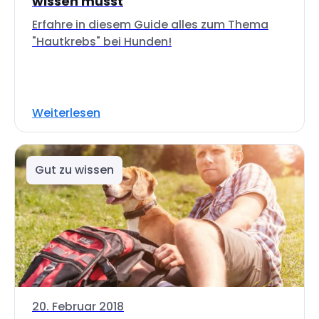
wissen musst
Erfahre in diesem Guide alles zum Thema
"Hautkrebs" bei Hunden!
Weiterlesen
Gut zu wissen
20. Februar 2018