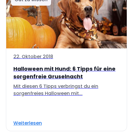
22. Oktober 2018
Halloween mit Hund: 6 Tipps für eine
sorgenfreie Gruselnacht
Mit diesen 6 Tipps verbringst du ein
sorgenfreies Halloween mit...
Weiterlesen