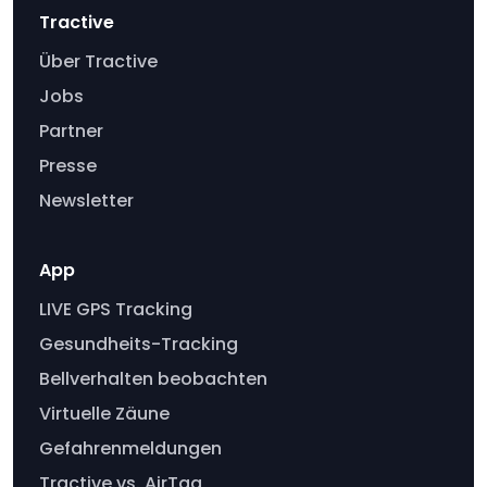
Tractive
Über Tractive
Jobs
Partner
Presse
Newsletter
App
LIVE GPS Tracking
Gesundheits-Tracking
Bellverhalten beobachten
Virtuelle Zäune
Gefahrenmeldungen
Tractive vs. AirTag