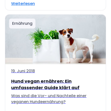
Weiterlesen
Ernährung
19. Juni 2018
Hund vegan ernähren: Ein
umfassender Guide klärt auf
Was sind die Vor- und Nachteile einer
veganen Hundeernährung?