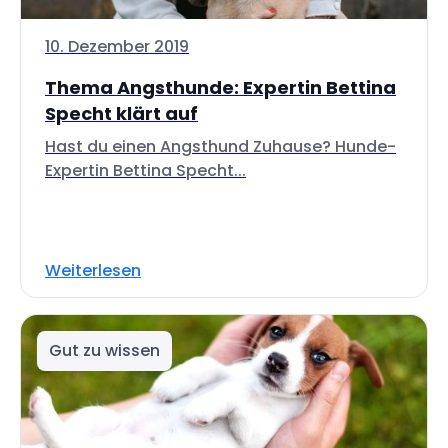
10. Dezember 2019
Thema Angsthunde: Expertin Bettina
Specht klärt auf
Hast du einen Angsthund Zuhause? Hunde-
Expertin Bettina Specht...
Weiterlesen
Gut zu wissen