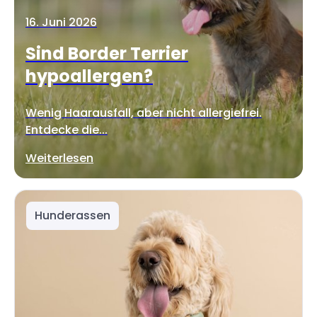
16. Juni 2026
Sind Border Terrier
hypoallergen?
Wenig Haarausfall, aber nicht allergiefrei.
Entdecke die...
Weiterlesen
Hunderassen