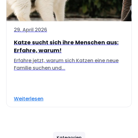
29. April 2026
Katze sucht sich ihre Menschen aus:
Erfahre, warum!
Erfahre jetzt, warum sich Katzen eine neue
Familie suchen und...
Weiterlesen
Kategorien