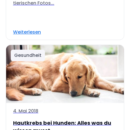
tierischen Fotos...
Weiterlesen
Gesundheit
4. Mai 2018
Hautkrebs bei Hunden: Alles was du