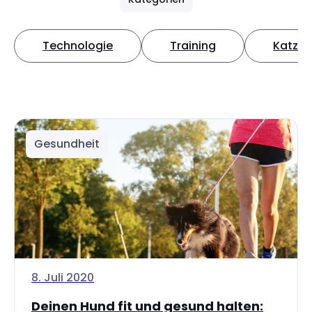
Technologie
Training
Katze
Gesundheit
8. Juli 2020
Deinen Hund fit und gesund halten: