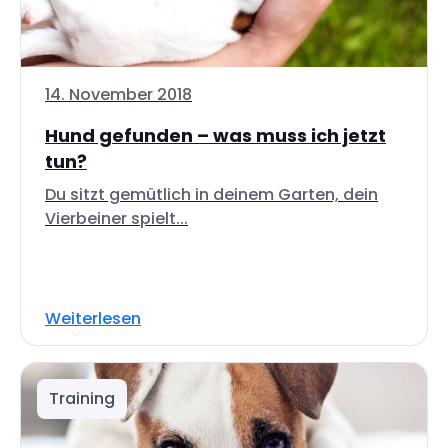
14. November 2018
Hund gefunden – was muss ich jetzt
tun?
Du sitzt gemütlich in deinem Garten, dein
Vierbeiner spielt...
Weiterlesen
Training