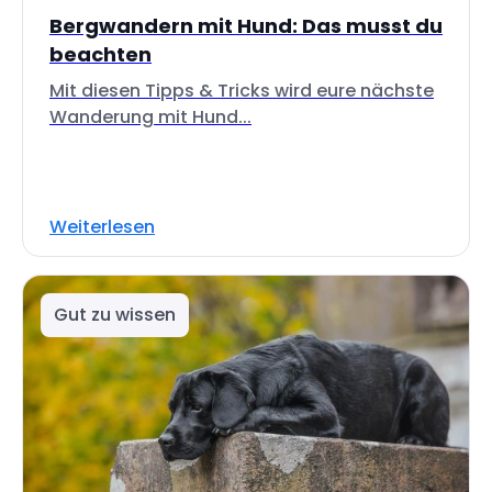
Bergwandern mit Hund: Das musst du
beachten
Mit diesen Tipps & Tricks wird eure nächste
Wanderung mit Hund...
Weiterlesen
Gut zu wissen