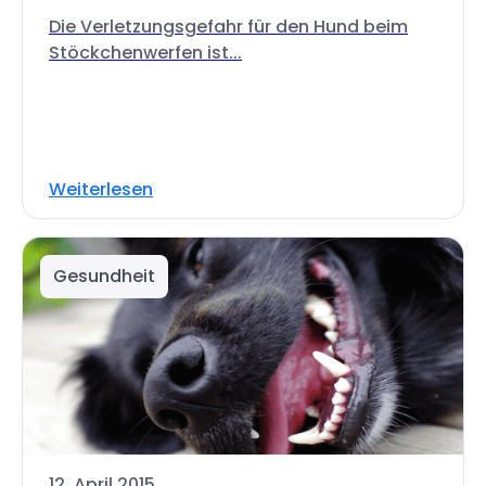
Die Verletzungsgefahr für den Hund beim
Stöckchenwerfen ist...
Weiterlesen
Gesundheit
12. April 2015