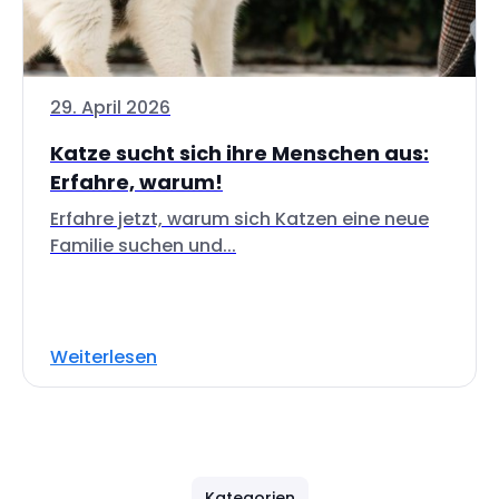
29. April 2026
Katze sucht sich ihre Menschen aus:
Erfahre, warum!
Erfahre jetzt, warum sich Katzen eine neue
Familie suchen und...
Weiterlesen
Kategorien