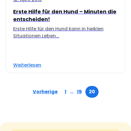
Erste Hilfe für den Hund – Minuten die
entscheiden!
Erste Hilfe für den Hund kann in heiklen
Situationen Leben...
Weiterlesen
Vorherige
1
…
19
20