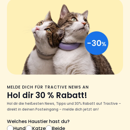
MELDE DICH FÜR TRACTIVE NEWS AN
Hol dir 30 % Rabatt!
Hol dir die heißesten News, Tipps und 30% Rabatt auf Tractive –
direkt in deinen Posteingang – melde dich jetzt an!
Welches Haustier hast du?
Hund
Katze
Beide