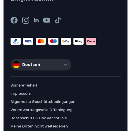
Deutsch
Barrierefreiheit
Impressum
Allgemeine Geschäftsbedingungen
Verantwortungsvolle Offenlegung
Datenschutz & Cookierichtlinie
Meine Daten nicht weitergeben