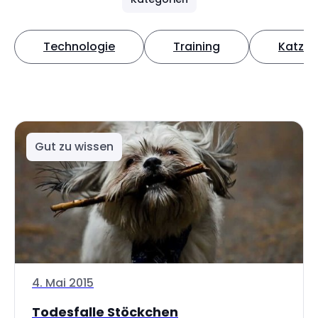
Technologie
Training
Katze
Gut zu wissen
4. Mai 2015
Todesfalle Stöckchen