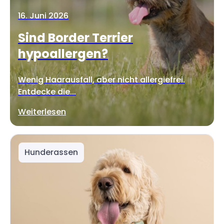
16. Juni 2026
Sind Border Terrier
hypoallergen?
Wenig Haarausfall, aber nicht allergiefrei.
Entdecke die...
Weiterlesen
Hunderassen