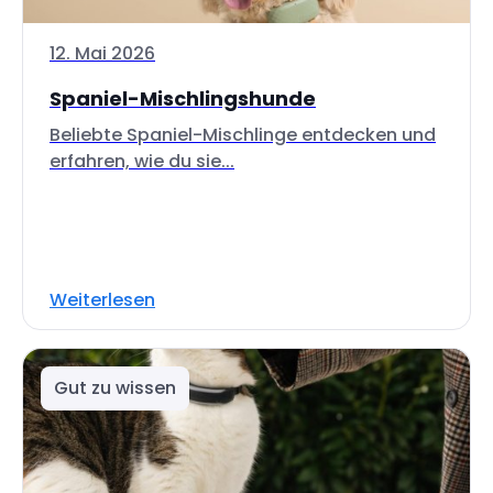
12. Mai 2026
Spaniel-Mischlingshunde
Beliebte Spaniel-Mischlinge entdecken und
erfahren, wie du sie...
Weiterlesen
Gut zu wissen