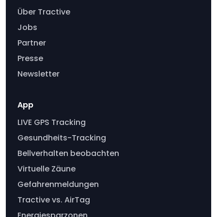
Über Tractive
Jobs
Partner
Presse
Newsletter
App
LIVE GPS Tracking
Gesundheits-Tracking
Bellverhalten beobachten
Virtuelle Zäune
Gefahrenmeldungen
Tractive vs. AirTag
Energiesparzonen