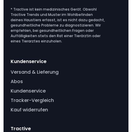
* Tractive ist kein medizinisches Gerät. Obwohl
Tractive Trends und Muster im Wohlbefinden
deines Haustiers erfasst, ist es nicht dazu gedacht,
gesundheitliche Probleme zu diagnostizieren. Wir
empfehlen, bei gesundheitlichen Fragen oder
Auffälligkeiten stets den Rat einer Tierärztin oder
eines Tierarztes einzuholen.
Kundenservice
Versand & Lieferung
Abos
Kundenservice
Tracker-Vergleich
Kauf widerrufen
Tractive