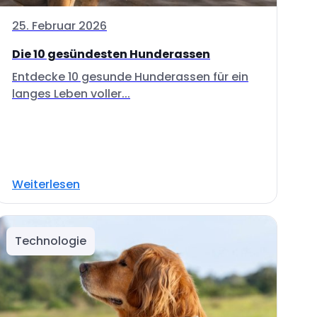
25. Februar 2026
Die 10 gesündesten Hunderassen
Entdecke 10 gesunde Hunderassen für ein
langes Leben voller...
Weiterlesen
Technologie