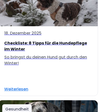
18. Dezember 2025
Checkliste: 8 Tipps für die Hundepflege
im Winter
So bringst du deinen Hund gut durch den
Winter!
Weiterlesen
Gesundheit