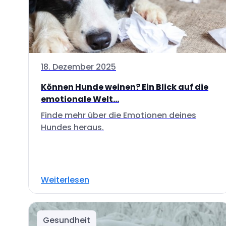
18. Dezember 2025
Können Hunde weinen? Ein Blick auf die
emotionale Welt...
Finde mehr über die Emotionen deines
Hundes heraus.
Weiterlesen
Gesundheit