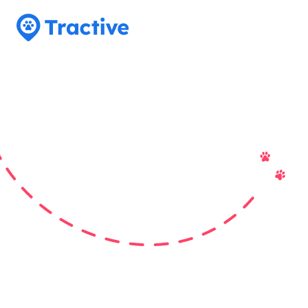
Tractive