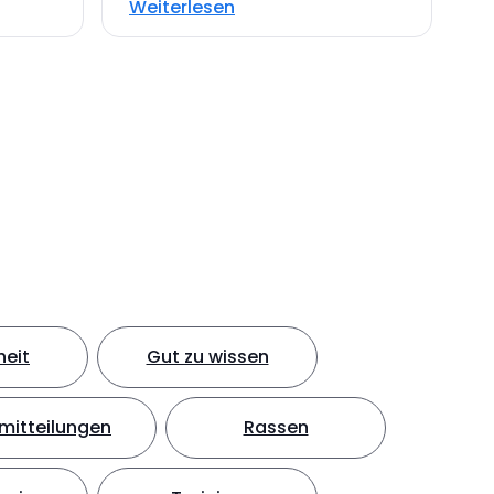
Weiterlesen
eit
Gut zu wissen
mitteilungen
Rassen