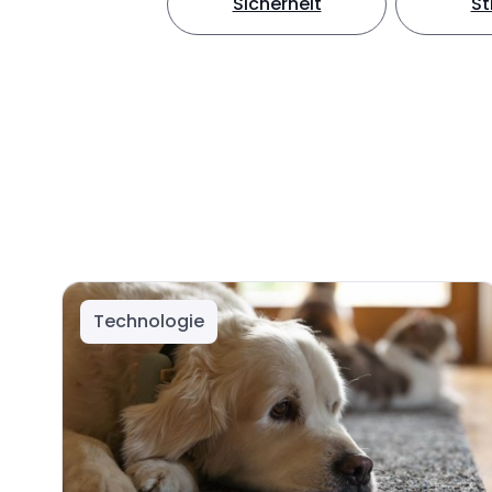
Sicherheit
S
Technologie