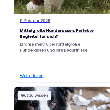
11. Februar 2026
Mittelgroße Hunderassen: Perfekte
Begleiter für dich?
Erfahre mehr über mittelgroße
Hunderassen und ihre Bedürfnisse.
Weiterlesen
Gut zu wissen