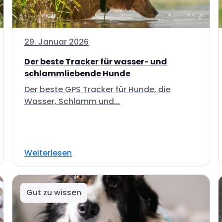
29. Januar 2026
Der beste Tracker für wasser- und
schlammliebende Hunde
Der beste GPS Tracker für Hunde, die
Wasser, Schlamm und...
Weiterlesen
Gut zu wissen