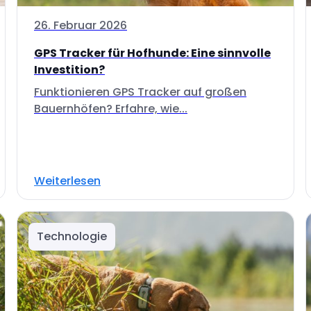
26. Februar 2026
GPS Tracker für Hofhunde: Eine sinnvolle
Investition?
Funktionieren GPS Tracker auf großen
Bauernhöfen? Erfahre, wie...
Weiterlesen
Technologie