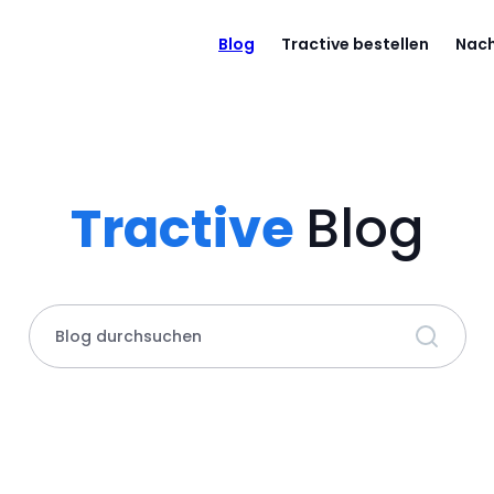
Blog
Tractive bestellen
Nach
Tractive
Blog
Blog durchsuchen