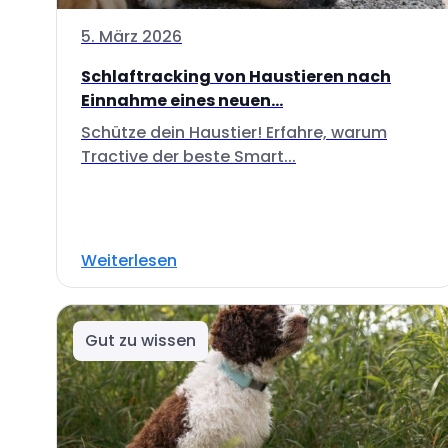
5. März 2026
Schlaftracking von Haustieren nach
Einnahme eines neuen...
Schütze dein Haustier! Erfahre, warum
Tractive der beste Smart...
Weiterlesen
Gut zu wissen