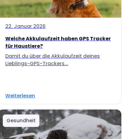
22. Januar 2026
Welche Akkulaufzeit haben GPS Tracker
für Haustiere?
Damit du über die Akkulaufzeit deines
Lieblings-GPS-Trackers...
Weiterlesen
Gesundheit