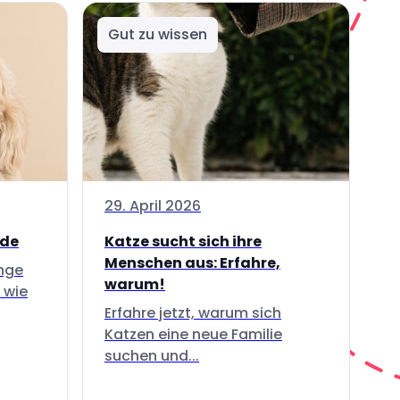
Gut zu wissen
29. April 2026
nde
Katze sucht sich ihre
Menschen aus: Erfahre,
inge
warum!
 wie
Erfahre jetzt, warum sich
Katzen eine neue Familie
suchen und...