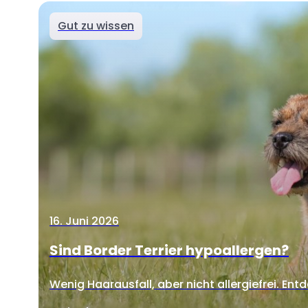
Gut zu wissen
16. Juni 2026
Sind Border Terrier hypoallergen?
Wenig Haarausfall, aber nicht allergiefrei. Entd