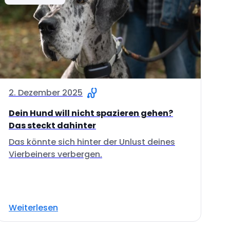
2. Dezember 2025
Dein Hund will nicht spazieren gehen?
Das steckt dahinter
Das könnte sich hinter der Unlust deines
Vierbeiners verbergen.
Weiterlesen