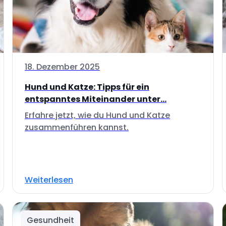
18. Dezember 2025
Hund und Katze: Tipps für ein
entspanntes Miteinander unter...
Erfahre jetzt, wie du Hund und Katze
zusammenführen kannst.
Weiterlesen
Gesundheit