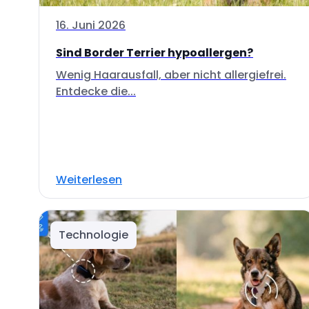
16. Juni 2026
Sind Border Terrier hypoallergen?
Wenig Haarausfall, aber nicht allergiefrei.
Entdecke die...
Weiterlesen
Technologie