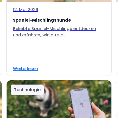
12. Mai 2026
Spaniel-Mischlingshunde
Beliebte Spaniel-Mischlinge entdecken
und erfahren, wie du sie...
Weiterlesen
Technologie