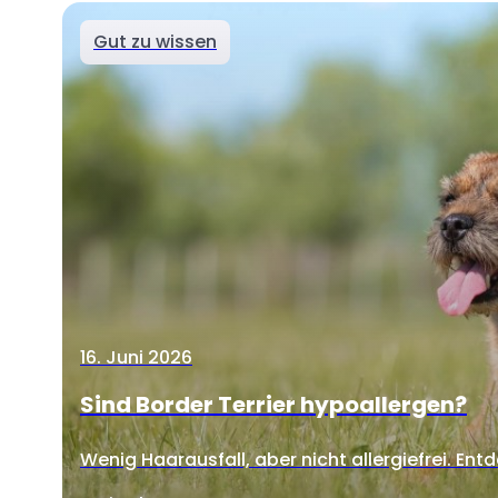
Gut zu wissen
16. Juni 2026
Sind Border Terrier hypoallergen?
Wenig Haarausfall, aber nicht allergiefrei. Entd