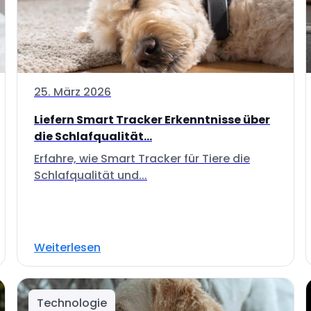
25. März 2026
Liefern Smart Tracker Erkenntnisse über
die Schlafqualität...
Erfahre, wie Smart Tracker für Tiere die
Schlafqualität und...
Weiterlesen
Technologie