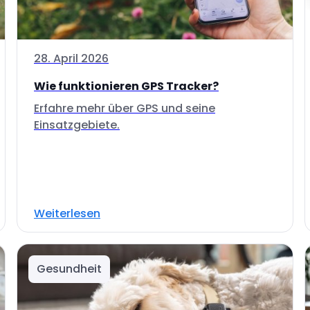
28. April 2026
Wie funktionieren GPS Tracker?
Erfahre mehr über GPS und seine
Einsatzgebiete.
Weiterlesen
Gesundheit