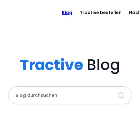
Blog
Tractive bestellen
Nach
Tractive
Blog
Blog durchsuchen