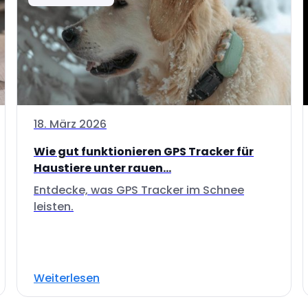
18. März 2026
Wie gut funktionieren GPS Tracker für
Haustiere unter rauen...
Entdecke, was GPS Tracker im Schnee
leisten.
Weiterlesen