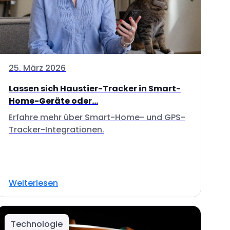
25. März 2026
Lassen sich Haustier-Tracker in Smart-
Home-Geräte oder...
Erfahre mehr über Smart-Home- und GPS-
Tracker-Integrationen.
Weiterlesen
Technologie