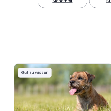
Sicherheit
S
Gut zu wissen