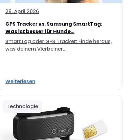
28. April 2026
GPS Tracker vs. Samsung SmartTag:
Was ist besser für Hunde...
SmartTag oder GPS Tracker: Finde heraus,
was deinem Vierbeiner...
Weiterlesen
Technologie