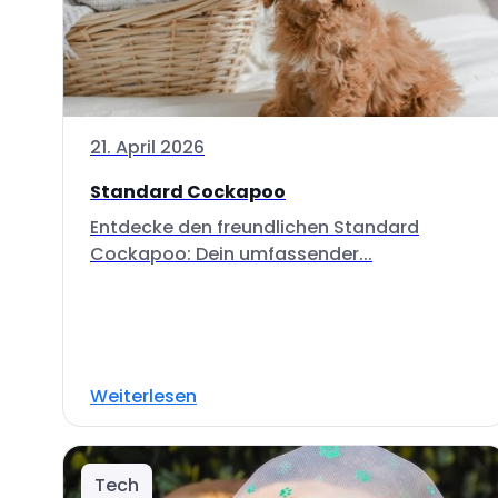
21. April 2026
Standard Cockapoo
Entdecke den freundlichen Standard
Cockapoo: Dein umfassender...
Weiterlesen
Tech