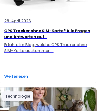
28. April 2026
GPS Tracker ohne SIM-Karte? Alle Fragen
und Antworten auf...
Erfahre im Blog, welche GPS Tracker ohne
SIM-Karte auskommen...
Weiterlesen
Technologie