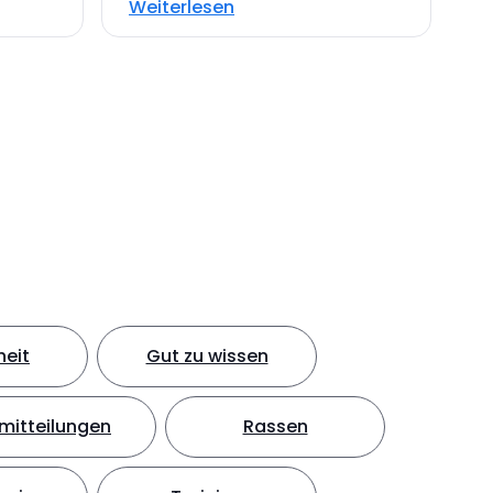
Weiterlesen
eit
Gut zu wissen
mitteilungen
Rassen