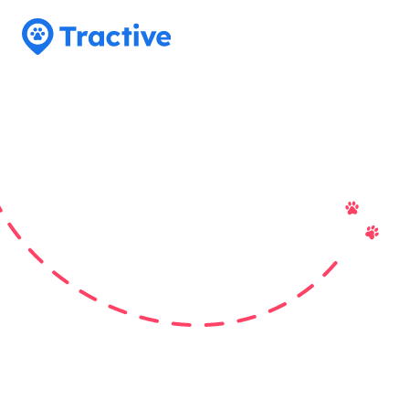
Tractive