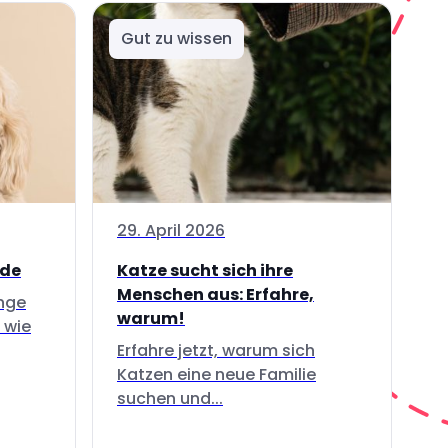
Gut zu wissen
29. April 2026
nde
Katze sucht sich ihre
Menschen aus: Erfahre,
inge
warum!
 wie
Erfahre jetzt, warum sich
Katzen eine neue Familie
suchen und...