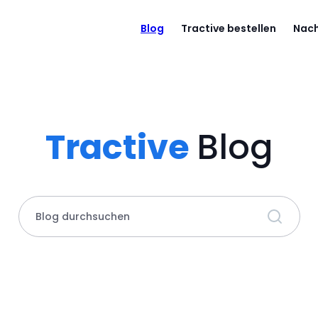
Blog
Tractive bestellen
Nach
Tractive
Blog
Blog durchsuchen