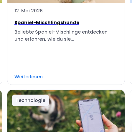
12. Mai 2026
Spaniel-Mischlingshunde
Beliebte Spaniel-Mischlinge entdecken
und erfahren, wie du sie...
Weiterlesen
Technologie