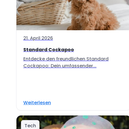
21. April 2026
Standard Cockapoo
Entdecke den freundlichen Standard
Cockapoo: Dein umfassender...
Weiterlesen
Tech