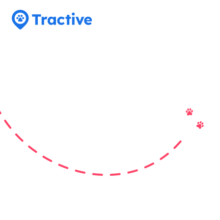
Tractive