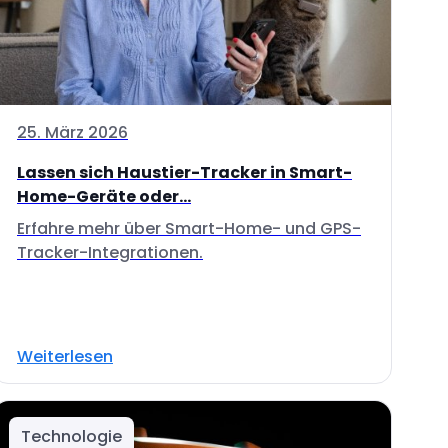
25. März 2026
Lassen sich Haustier-Tracker in Smart-
Home-Geräte oder...
Erfahre mehr über Smart-Home- und GPS-
Tracker-Integrationen.
Weiterlesen
Technologie