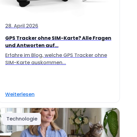
28. April 2026
GPS Tracker ohne SIM-Karte? Alle Fragen
und Antworten auf...
Erfahre im Blog, welche GPS Tracker ohne
SIM-Karte auskommen...
Weiterlesen
Technologie