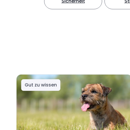
Sicherheit
S
Gut zu wissen