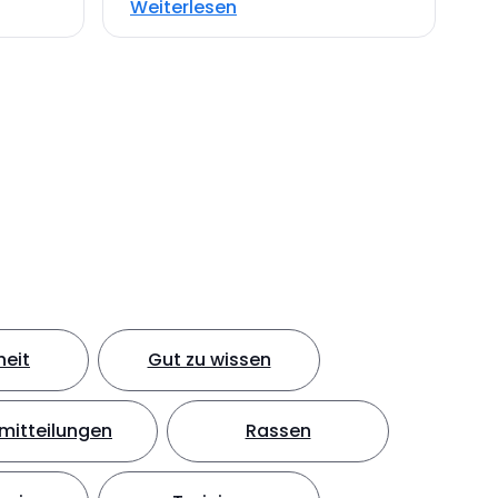
Weiterlesen
eit
Gut zu wissen
mitteilungen
Rassen