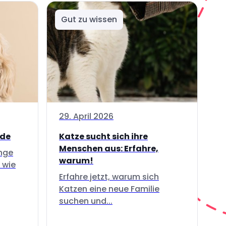
Gut zu wissen
29. April 2026
nde
Katze sucht sich ihre
Menschen aus: Erfahre,
inge
warum!
 wie
Erfahre jetzt, warum sich
Katzen eine neue Familie
suchen und...