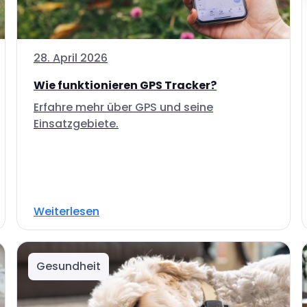
28. April 2026
Wie funktionieren GPS Tracker?
Erfahre mehr über GPS und seine
Einsatzgebiete.
Weiterlesen
Gesundheit