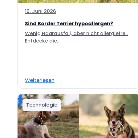
16. Juni 2026
Sind Border Terrier hypoallergen?
Wenig Haarausfall, aber nicht allergiefrei.
Entdecke die...
Weiterlesen
Technologie