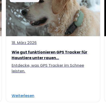
18. März 2026
Wie gut funktionieren GPS Tracker für
Haustiere unter rauen...
Entdecke, was GPS Tracker im Schnee
leisten.
Weiterlesen