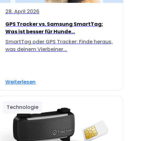
28. April 2026
GPS Tracker vs. Samsung SmartTag:
Was ist besser für Hunde...
SmartTag oder GPS Tracker: Finde heraus,
was deinem Vierbeiner...
Weiterlesen
Technologie