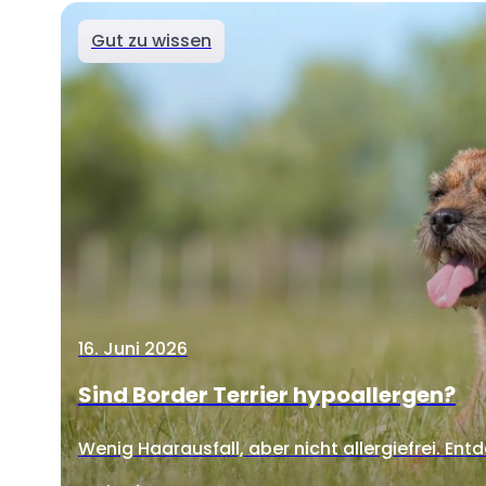
Gut zu wissen
16. Juni 2026
Sind Border Terrier hypoallergen?
Wenig Haarausfall, aber nicht allergiefrei. Entd