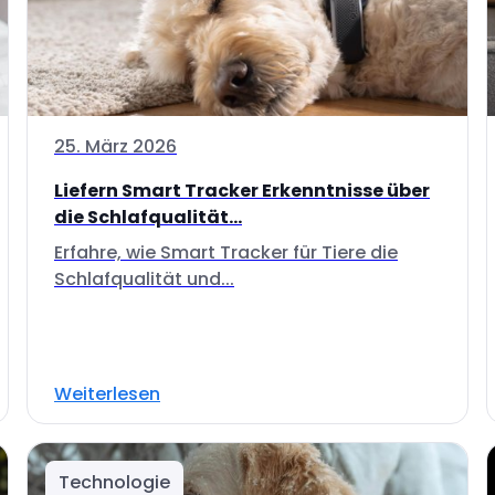
25. März 2026
Liefern Smart Tracker Erkenntnisse über
die Schlafqualität...
Erfahre, wie Smart Tracker für Tiere die
Schlafqualität und...
Weiterlesen
Technologie