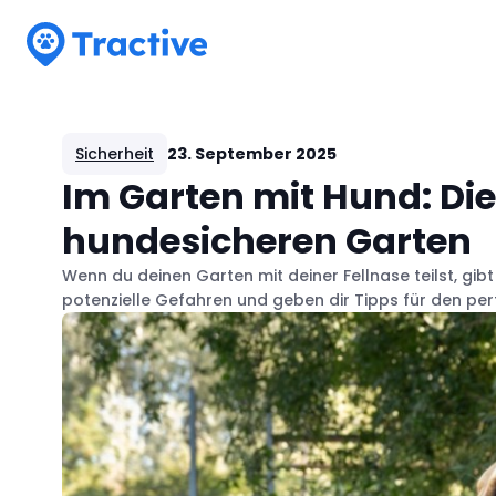
Tractive
Sicherheit
23. September 2025
Im Garten mit Hund: Die
hundesicheren Garten
Wenn du deinen Garten mit deiner Fellnase teilst, gibt
potenzielle Gefahren und geben dir Tipps für den per