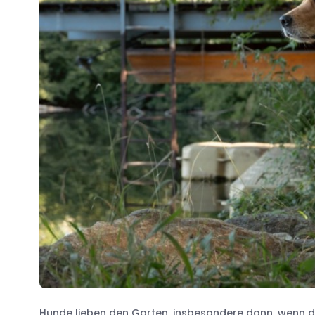
Hunde lieben den Garten, insbesondere dann, wenn du