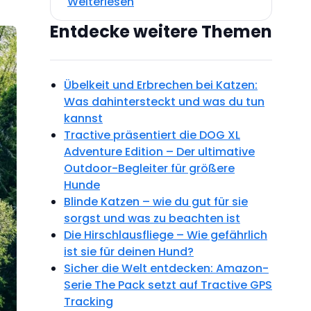
Weiterlesen
Entdecke weitere Themen
Übelkeit und Erbrechen bei Katzen:
Was dahintersteckt und was du tun
kannst
Tractive präsentiert die DOG XL
Adventure Edition – Der ultimative
Outdoor-Begleiter für größere
Hunde
Blinde Katzen – wie du gut für sie
sorgst und was zu beachten ist
Die Hirschlausfliege – Wie gefährlich
ist sie für deinen Hund?
Sicher die Welt entdecken: Amazon-
Serie The Pack setzt auf Tractive GPS
Tracking