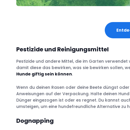
Entde
Pestizide und Reinigungsmittel
Pestizide und andere Mittel, die im Garten verwendet 
damit diese das bewirken, was sie bewirken sollen, w
Hunde giftig sein können
.
Wenn du deinen Rasen oder deine Beete düngst oder
Anweisungen auf der Verpackung. Halte deinen Hund s
Dünger eingezogen ist oder es regnet. Du kannst auc
umsteigen, um eine hundefreundliche Alternative zu 
Dognapping