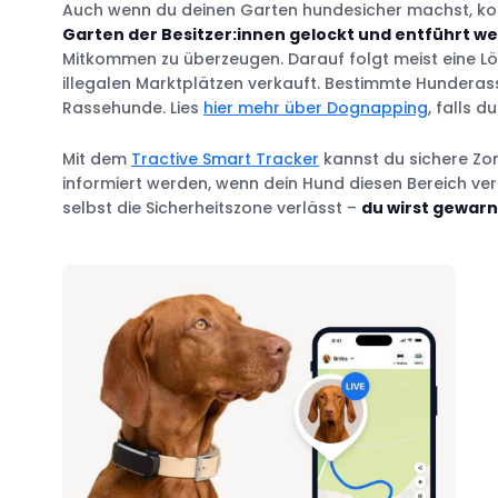
Auch wenn du deinen Garten hundesicher machst, ko
Garten der Besitzer:innen gelockt und entführt w
Mitkommen zu überzeugen. Darauf folgt meist eine Lö
illegalen Marktplätzen verkauft. Bestimmte Hunderas
Rassehunde. Lies
hier mehr über Dognapping
, falls du
Mit dem
Tractive Smart Tracker
kannst du sichere Zon
informiert werden, wenn dein Hund diesen Bereich ver
selbst die Sicherheitszone verlässt –
du wirst gewarn