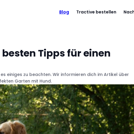
Blog
Tractive bestellen
Nach
 besten Tipps für einen
 es einiges zu beachten. Wir informieren dich im Artikel über
fekten Garten mit Hund.