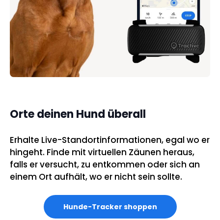
Orte deinen Hund überall
Erhalte Live-Standortinformationen, egal wo er
hingeht. Finde mit virtuellen Zäunen heraus,
falls er versucht, zu entkommen oder sich an
einem Ort aufhält, wo er nicht sein sollte.
Hunde-Tracker shoppen