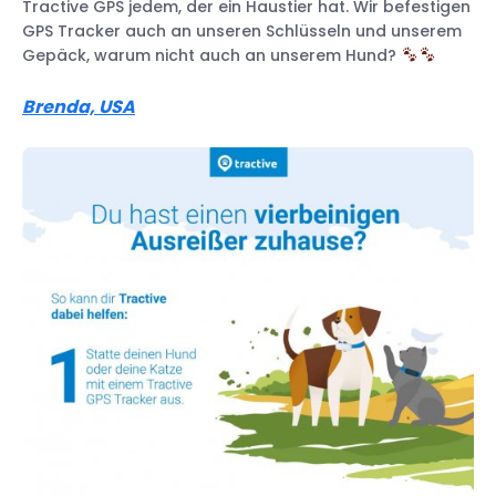
Tractive GPS jedem, der ein Haustier hat. Wir befestigen
GPS Tracker auch an unseren Schlüsseln und unserem
Gepäck, warum nicht auch an unserem Hund?
Brenda, USA