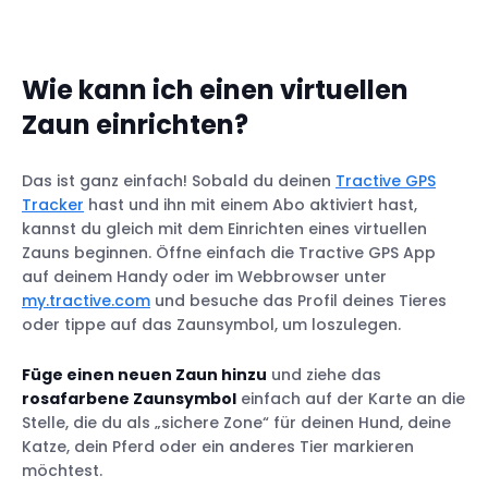
Wie kann ich einen virtuellen
Zaun einrichten?
Das ist ganz einfach! Sobald du deinen
Tractive GPS
Tracker
hast und ihn mit einem Abo aktiviert hast,
kannst du gleich mit dem Einrichten eines virtuellen
Zauns beginnen. Öffne einfach die Tractive GPS App
auf deinem Handy oder im Webbrowser unter
my.tractive.com
und besuche das Profil deines Tieres
oder tippe auf das Zaunsymbol, um loszulegen.
Füge einen neuen Zaun hinzu
und ziehe das
rosafarbene Zaunsymbol
einfach auf der Karte an die
Stelle, die du als „sichere Zone“ für deinen Hund, deine
Katze, dein Pferd oder ein anderes Tier markieren
möchtest.