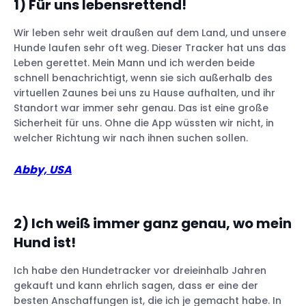
1) Für uns lebensrettend!
Wir leben sehr weit draußen auf dem Land, und unsere
Hunde laufen sehr oft weg. Dieser Tracker hat uns das
Leben gerettet. Mein Mann und ich werden beide
schnell benachrichtigt, wenn sie sich außerhalb des
virtuellen Zaunes bei uns zu Hause aufhalten, und ihr
Standort war immer sehr genau. Das ist eine große
Sicherheit für uns. Ohne die App wüssten wir nicht, in
welcher Richtung wir nach ihnen suchen sollen.
Abby, USA
2) Ich weiß immer ganz genau, wo mein
Hund ist!
Ich habe den Hundetracker vor dreieinhalb Jahren
gekauft und kann ehrlich sagen, dass er eine der
besten Anschaffungen ist, die ich je gemacht habe. In