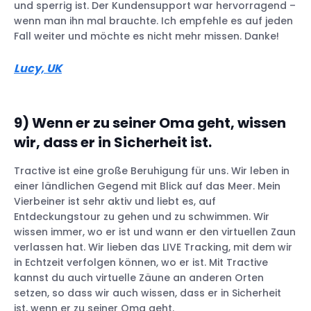
und sperrig ist. Der Kundensupport war hervorragend –
wenn man ihn mal brauchte. Ich empfehle es auf jeden
Fall weiter und möchte es nicht mehr missen. Danke!
Lucy, UK
9) Wenn er zu seiner Oma geht, wissen
wir, dass er in Sicherheit ist.
Tractive ist eine große Beruhigung für uns. Wir leben in
einer ländlichen Gegend mit Blick auf das Meer. Mein
Vierbeiner ist sehr aktiv und liebt es, auf
Entdeckungstour zu gehen und zu schwimmen. Wir
wissen immer, wo er ist und wann er den virtuellen Zaun
verlassen hat. Wir lieben das LIVE Tracking, mit dem wir
in Echtzeit verfolgen können, wo er ist. Mit Tractive
kannst du auch virtuelle Zäune an anderen Orten
setzen, so dass wir auch wissen, dass er in Sicherheit
ist, wenn er zu seiner Oma geht.