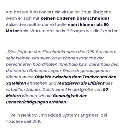
Am besten funktioniert ein virtueller Zaun übrigens,
wenn er sich mit
keinen anderen überschneidet
.
Außerdem sollte der virtuelle
nicht kleiner als 50
Meter
sein. Warum das so ist? Fragen wir die Experten!
„
Dies liegt an den Einschränkungen des GPS. Bei einem
sehr kleinen virtuellen Zaun können manche der
berechneten Koordinaten innerhalb bzw. außerhalb des
definierten Gebietes liegen. Diese Ungenauigkeiten
können durch
Objekte zwischen dem Tracker und den
Satelliten
entstehen und
reduzieren die Effizienz
des
virtuellen Zaunes. Durch eine Mindestgröße von
50
Metern
können wir die
Genauigkeit der
Benachrichtigungen erhöhen
.”
– Ivelin Nenkov, Embedded Systems Engineer, bei
Tractive seit 2016