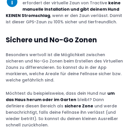
erfordert der virtuelle Zaun von Tractive
keine
manuelle Installation und gibt deinem Hund
KEINEN Stromschlag
, wenn er den Zaun verlässt. Damit
ist dieser GPS-Zaun zu 100% sicher und tierfreundlich.
Sichere und No-Go Zonen
Besonders wertvoll ist die Möglichkeit zwischen
sicheren und No-Go Zonen beim Erstellen des Virtuellen
Zauns zu differenzieren. So kannst du in der App
markieren, welche Areale für deine Fellnase sicher bzw.
welche gefährlich sind.
Möchtest du beispielsweise, dass dein Hund nur
um
das Haus herum oder im Garten
bleibt? Dann
definiere diesen Bereich als
sichere Zone
und werde
benachrichtigt, falls deine Fellnase ihn verlässt (und
wieder betritt). So kannst du deinen kleinen Ausreißer
schnell zurückholen.