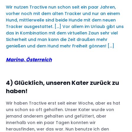
Wir nutzen Tractive nun schon seit ein paar Jahren,
vorher noch mit dem alten Tracker und nur an einem
Hund, mittlerweile sind beide Hunde mit dem neuen
Tracker ausgestattet. […] Vor allem im Urlaub gibt uns
das in Kombination mit dem virtuellen Zaun sehr viel
Sicherheit und man kann die Zeit draußen mehr
genießen und dem Hund mehr Freiheit gönnen! […]
Marina, Österreich
4) Glücklich, unseren Kater zurück zu
haben!
Wir haben Tractive erst seit einer Woche, aber es hat
uns schon so oft geholfen. Unser Kater wurde von
jemand anderem gehalten und gefüttert, aber
innerhalb von ein paar Tagen konnten wir
herausfinden, wer das war. Nun benutze ich den