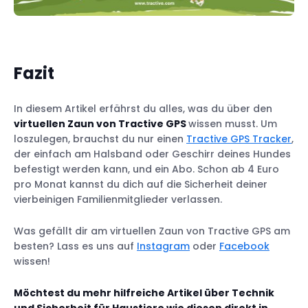
Fazit
In diesem Artikel erfährst du alles, was du über den
virtuellen Zaun von Tractive GPS
wissen musst. Um
loszulegen, brauchst du nur einen
Tractive GPS Tracker
,
der einfach am Halsband oder Geschirr deines Hundes
befestigt werden kann, und ein Abo. Schon ab 4 Euro
pro Monat kannst du dich auf die Sicherheit deiner
vierbeinigen Familienmitglieder verlassen.
Was gefällt dir am virtuellen Zaun von Tractive GPS am
besten? Lass es uns auf
Instagram
oder
Facebook
wissen!
Möchtest du mehr hilfreiche Artikel über Technik