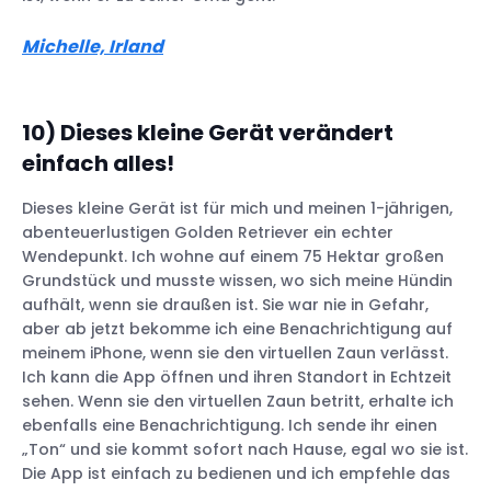
Michelle, Irland
10) Dieses kleine Gerät verändert
einfach alles!
Dieses kleine Gerät ist für mich und meinen 1-jährigen,
abenteuerlustigen Golden Retriever ein echter
Wendepunkt. Ich wohne auf einem 75 Hektar großen
Grundstück und musste wissen, wo sich meine Hündin
aufhält, wenn sie draußen ist. Sie war nie in Gefahr,
aber ab jetzt bekomme ich eine Benachrichtigung auf
meinem iPhone, wenn sie den virtuellen Zaun verlässt.
Ich kann die App öffnen und ihren Standort in Echtzeit
sehen. Wenn sie den virtuellen Zaun betritt, erhalte ich
ebenfalls eine Benachrichtigung. Ich sende ihr einen
„Ton“ und sie kommt sofort nach Hause, egal wo sie ist.
Die App ist einfach zu bedienen und ich empfehle das