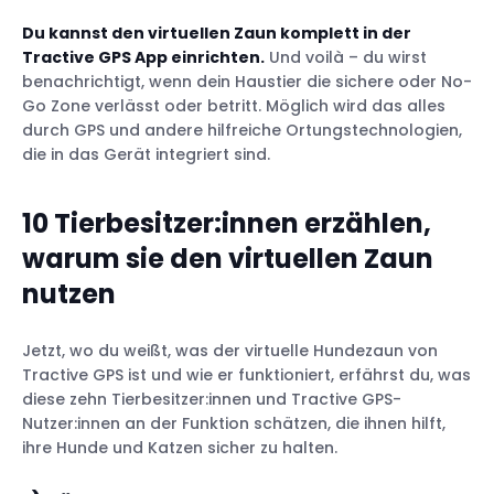
Du kannst den virtuellen Zaun komplett in der
Tractive GPS App einrichten.
Und voilà – du wirst
benachrichtigt, wenn dein Haustier die sichere oder No-
Go Zone verlässt oder betritt. Möglich wird das alles
durch GPS und andere hilfreiche Ortungstechnologien,
die in das Gerät integriert sind.
10 Tierbesitzer:innen erzählen,
warum sie den virtuellen Zaun
nutzen
Jetzt, wo du weißt, was der virtuelle Hundezaun von
Tractive GPS ist und wie er funktioniert, erfährst du, was
diese zehn Tierbesitzer:innen und Tractive GPS-
Nutzer:innen an der Funktion schätzen, die ihnen hilft,
ihre Hunde und Katzen sicher zu halten.