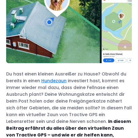
Du hast einen kleinen Ausreißer zu Hause? Obwohl du
bereits in einen
Hundezaun
investiert hast, kommt es
immer wieder mal dazu, dass deine Fellnase einen
Ausbruch plant? Deine Wohnungskatze entwischt dir
beim Post holen oder deine Freigängerkatze nähert
sich öfter Gebieten, die sie meiden sollte? In diesem Fall
kann ein virtueller Zaun von Tractive GPS ein
Lebensretter sein und deine Nerven schonen.
In diesem
Beitrag erfährst du alles über den virtuellen Zaun
von Tractive GPS – und wie er dir helfen kann,