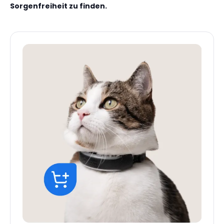
Sorgenfreiheit zu finden.