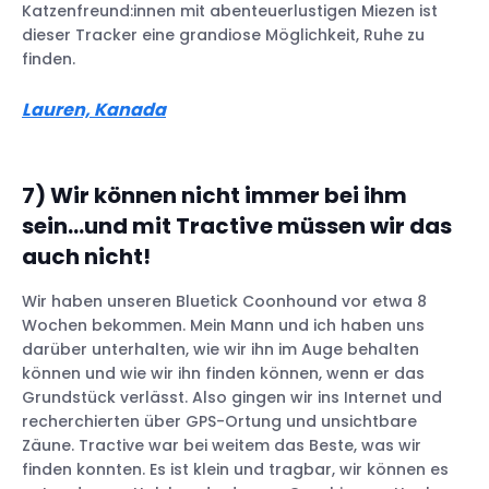
Katzenfreund:innen mit abenteuerlustigen Miezen ist
dieser Tracker eine grandiose Möglichkeit, Ruhe zu
finden.
Lauren, Kanada
7)
Wir können nicht immer bei ihm
sein…und mit Tractive müssen wir das
auch nicht!
Wir haben unseren Bluetick Coonhound vor etwa 8
Wochen bekommen. Mein Mann und ich haben uns
darüber unterhalten, wie wir ihn im Auge behalten
können und wie wir ihn finden können, wenn er das
Grundstück verlässt. Also gingen wir ins Internet und
recherchierten über GPS-Ortung und unsichtbare
Zäune. Tractive war bei weitem das Beste, was wir
finden konnten. Es ist klein und tragbar, wir können es