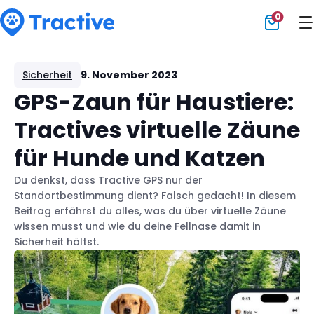
0
Tractive
Sicherheit
9. November 2023
GPS-Zaun für Haustiere:
Tractives virtuelle Zäune
für Hunde und Katzen
Du denkst, dass Tractive GPS nur der
Standortbestimmung dient? Falsch gedacht! In diesem
Beitrag erfährst du alles, was du über virtuelle Zäune
wissen musst und wie du deine Fellnase damit in
Sicherheit hältst.