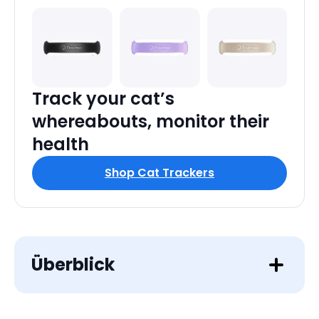
Track your cat’s
whereabouts, monitor their
health
Shop Cat Trackers
Überblick