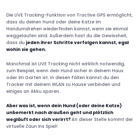
Die LIVE Tracking-Funktion von Tractive GPS ermöglicht,
dass du deinen Hund oder deine Katze im
Handumdrehen wiederfinden kannst, wenn sie einmal
weggelaufen sind. Außerdem hast du die Gewissheit,
dass du
jeden ihrer Schritte verfolgen kannst, egal
wohin sie gehen.
Manchmal ist LIVE Tracking nicht wirklich notwendig,
zum Beispiel, wenn dein Hund sicher in deinem Haus
oder im Garten ist. In diesen Fällen kannst du den
Tracker mit deinem WLAN zu Hause verbinden und
einiges an Akku sparen.
Aber was ist, wenn dein Hund (oder deine Katze)
unbemerkt nach draußen geht und plötzlich
wegläuft oder sich verirrt?
An dieser Stelle kommt der
virtuelle Zaun ins Spiel!