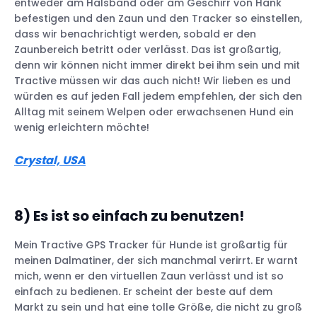
entweder am Halsband oder am Geschirr von Hank
befestigen und den Zaun und den Tracker so einstellen,
dass wir benachrichtigt werden, sobald er den
Zaunbereich betritt oder verlässt. Das ist großartig,
denn wir können nicht immer direkt bei ihm sein und mit
Tractive müssen wir das auch nicht! Wir lieben es und
würden es auf jeden Fall jedem empfehlen, der sich den
Alltag mit seinem Welpen oder erwachsenen Hund ein
wenig erleichtern möchte!
Crystal, USA
8) Es ist so einfach zu benutzen!
Mein Tractive GPS Tracker für Hunde ist großartig für
meinen Dalmatiner, der sich manchmal verirrt. Er warnt
mich, wenn er den virtuellen Zaun verlässt und ist so
einfach zu bedienen. Er scheint der beste auf dem
Markt zu sein und hat eine tolle Größe, die nicht zu groß