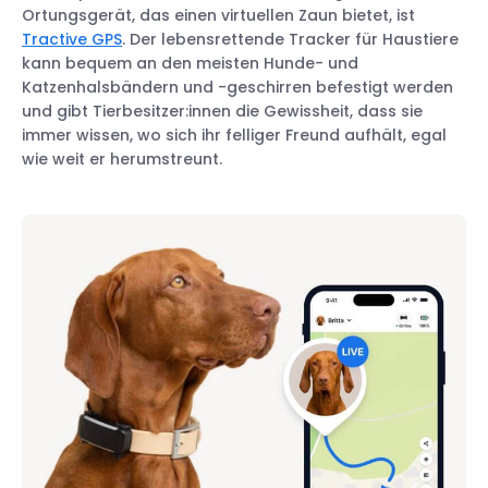
Ortungsgerät, das einen virtuellen Zaun bietet, ist
Tractive GPS
. Der lebensrettende Tracker für Haustiere
kann bequem an den meisten Hunde- und
Katzenhalsbändern und -geschirren befestigt werden
und gibt Tierbesitzer:innen die Gewissheit, dass sie
immer wissen, wo sich ihr felliger Freund aufhält, egal
wie weit er herumstreunt.