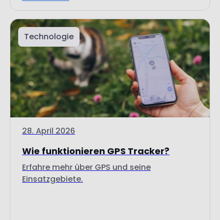
Technologie
28. April 2026
Wie funktionieren GPS Tracker?
Erfahre mehr über GPS und seine
Einsatzgebiete.