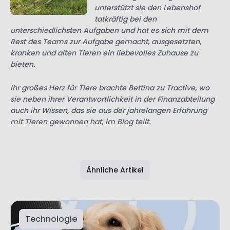
unterstützt sie den Lebenshof
tatkräftig bei den
unterschiedlichsten Aufgaben und hat es sich mit dem
Rest des Teams
zur Aufgabe gemacht, ausgesetzten,
kranken und alten Tieren ein liebevolles Zuhause zu
bieten.
Ihr großes Herz für Tiere brachte Bettina zu Tractive, wo
sie neben ihrer Verantwortlichkeit in der Finanzabteilung
auch ihr Wissen, das sie aus der jahrelangen Erfahrung
mit Tieren gewonnen hat, im Blog teilt.
Ähnliche Artikel
Technologie