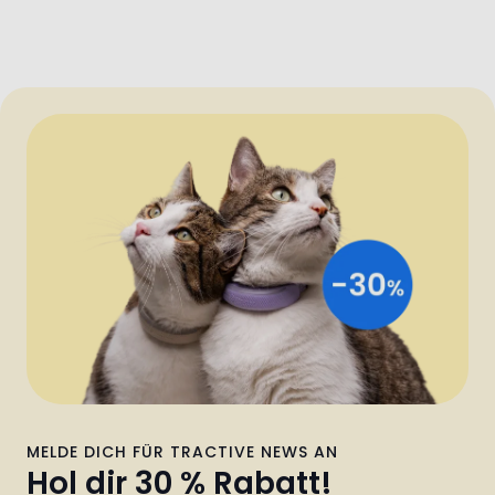
MELDE DICH FÜR TRACTIVE NEWS AN
Hol dir 30 % Rabatt!