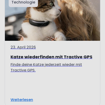
Technologie
23. April 2026
Katze wiederfinden mit Tractive GPS
Finde deine Katze jederzeit wieder mit
Tractive GPS.
Weiterlesen