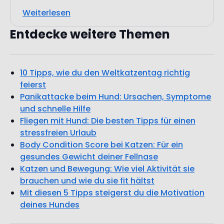
Weiterlesen
Entdecke weitere Themen
10 Tipps, wie du den Weltkatzentag richtig
feierst
Panikattacke beim Hund: Ursachen, Symptome
und schnelle Hilfe
Fliegen mit Hund: Die besten Tipps für einen
stressfreien Urlaub
Body Condition Score bei Katzen: Für ein
gesundes Gewicht deiner Fellnase
Katzen und Bewegung: Wie viel Aktivität sie
brauchen und wie du sie fit hältst
Mit diesen 5 Tipps steigerst du die Motivation
deines Hundes