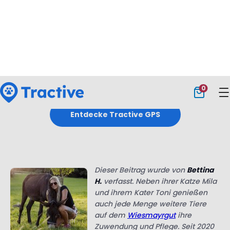
Entdecke Tractive GPS
Dieser Beitrag wurde von
Bettina
H.
verfasst. Neben ihrer Katze Mila
und ihrem Kater Toni genießen
auch jede Menge weitere Tiere
auf dem
Wiesmayrgut
ihre
Zuwendung und Pflege. Seit 2020