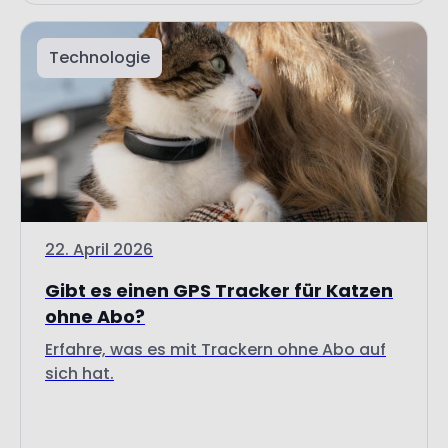
Technologie
22. April 2026
Gibt es einen GPS Tracker für Katzen
ohne Abo?
Erfahre, was es mit Trackern ohne Abo auf
sich hat.