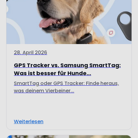
28. April 2026
GPS Tracker vs. Samsung SmartTag:
Was ist besser für Hunde...
SmartTag oder GPS Tracker: Finde heraus,
was deinem Vierbeiner...
Weiterlesen