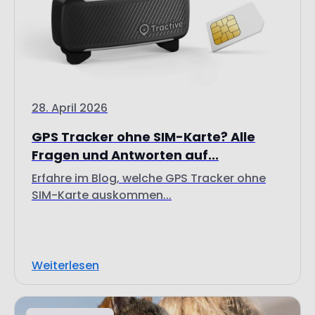
28. April 2026
GPS Tracker ohne SIM-Karte? Alle
Fragen und Antworten auf...
Erfahre im Blog, welche GPS Tracker ohne
SIM-Karte auskommen...
Weiterlesen