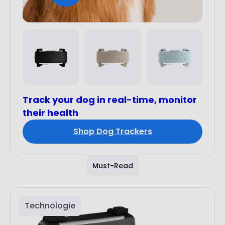
Track your dog in real-time, monitor
their health
Shop Dog Trackers
Must-Read
Technologie