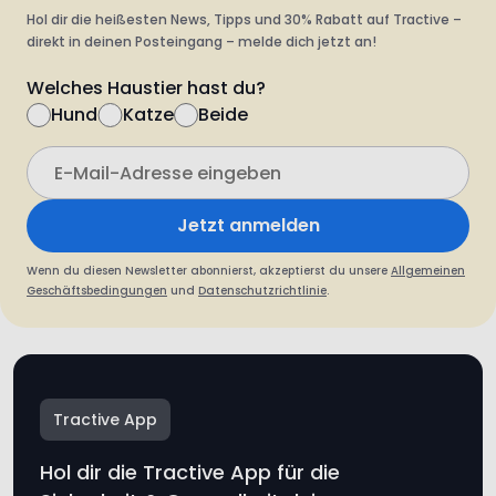
Hol dir die heißesten News, Tipps und 30% Rabatt auf Tractive –
direkt in deinen Posteingang – melde dich jetzt an!
Welches Haustier hast du?
Hund
Katze
Beide
Jetzt anmelden
Wenn du diesen Newsletter abonnierst, akzeptierst du unsere
Allgemeinen
Geschäftsbedingungen
und
Datenschutzrichtlinie
.
Tractive App
Hol dir die Tractive App für die