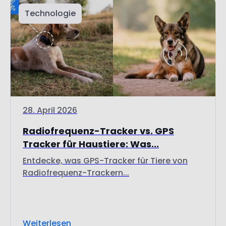
Technologie
28. April 2026
Radiofrequenz-Tracker vs. GPS
Tracker für Haustiere: Was...
Entdecke, was GPS-Tracker für Tiere von
Radiofrequenz-Trackern...
Weiterlesen