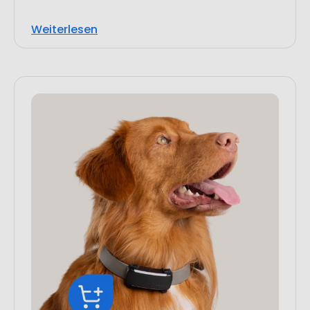
Weiterlesen