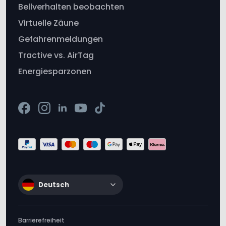
Gefahrenmeldungen
Tractive vs. AirTag
Energiesparzonen
Deutsch
Barrierefreiheit
Impressum
Allgemeine Geschäftsbedingungen