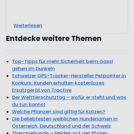
Weiterlesen
Entdecke weitere Themen
Top-Tipps für mehr Sicherheit beim Gassi
gehen im Dunkeln
Schweizer GPS-Tracker-Hersteller Petpointer in
Konkurs: Kunden erhalten kostenloses
Ersatzgerät von Tractive
Der Welttierschutztag – wofür er steht und was
du tun kannst
Welche Pflanzen sind giftig für Katzen?
Die beliebtesten weiblichen Hundenamen in
Österreich, Deutschland und der Schweiz
Therapiehunde – Helden auf vier Pfoten