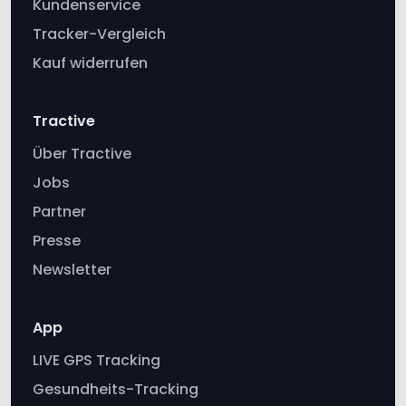
Kauf widerrufen
Tractive
Über Tractive
Jobs
Partner
Presse
Newsletter
App
LIVE GPS Tracking
Gesundheits-Tracking
Bellverhalten beobachten
Virtuelle Zäune