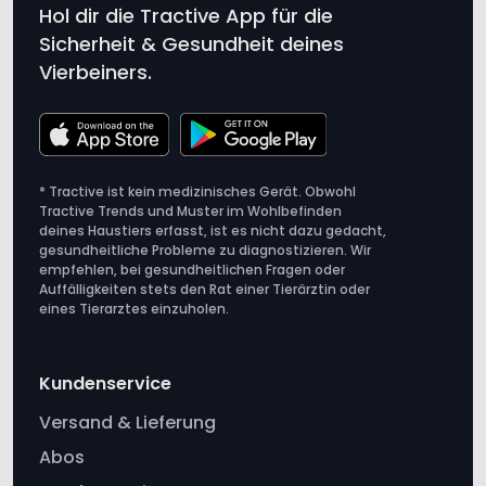
Vierbeiners.
* Tractive ist kein medizinisches Gerät. Obwohl
Tractive Trends und Muster im Wohlbefinden
deines Haustiers erfasst, ist es nicht dazu gedacht,
gesundheitliche Probleme zu diagnostizieren. Wir
empfehlen, bei gesundheitlichen Fragen oder
Auffälligkeiten stets den Rat einer Tierärztin oder
eines Tierarztes einzuholen.
Kundenservice
Versand & Lieferung
Abos
Kundenservice
Tracker-Vergleich