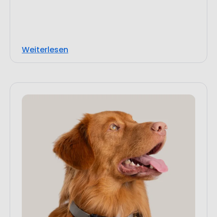
Weiterlesen