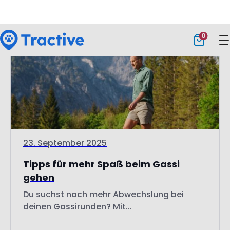
Training
23. September 2025
Tipps für mehr Spaß beim Gassi
gehen
Du suchst nach mehr Abwechslung bei
deinen Gassirunden? Mit...
Weiterlesen