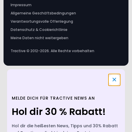
Verantwortungsvolle Offenlegung
Datenschutz & Cookierichtlinie
Meine Daten nicht weitergeben
Tractive © 2012-2026. Alle Rechte vorbehalten