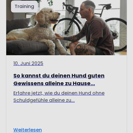
10. Juni 2025
So kannst du deinen Hund guten
Gewissens alleine zu Hause...
Erfahre jetzt, wie du deinen Hund ohne
Schuldgefühle alleine zu...
Weiterlesen