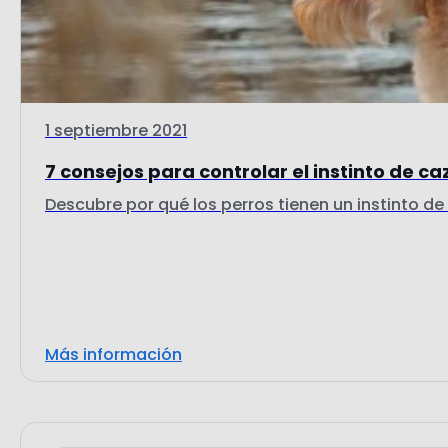
1 septiembre 2021
7 consejos para controlar el instinto de ca
Descubre por qué los perros tienen un instinto de 
Más información