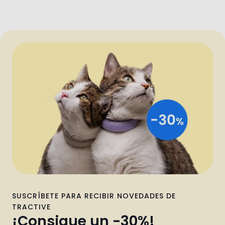
SUSCRÍBETE PARA RECIBIR NOVEDADES DE
TRACTIVE
¡Consigue un -30%!