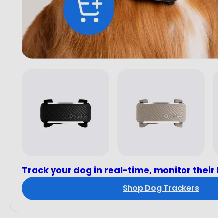
Track your dog in real-time, monitor their
Shop Dog Trackers