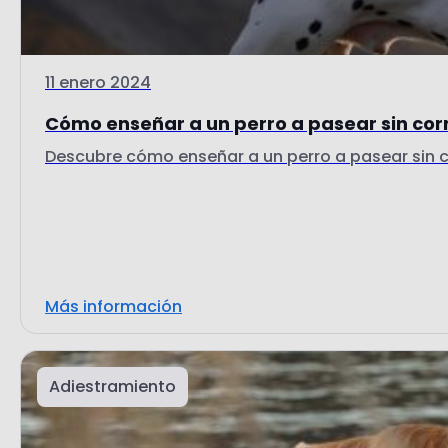
11 enero 2024
Cómo enseñar a un perro a pasear sin corre
Descubre cómo enseñar a un perro a pasear sin co
Más información
Adiestramiento