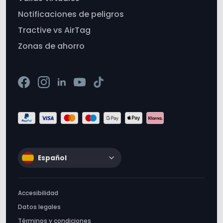
Notificaciones de peligros
Tractive vs AirTag
Zonas de ahorro
Español
Accesibilidad
Datos legales
Términos y condiciones