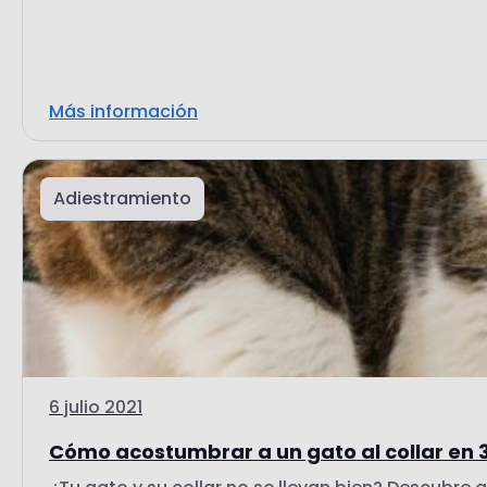
Más información
Adiestramiento
6 julio 2021
Cómo acostumbrar a un gato al collar en 