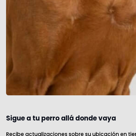
Sigue a tu perro allá donde vaya
Recibe actualizaciones sobre su ubicación en tiem