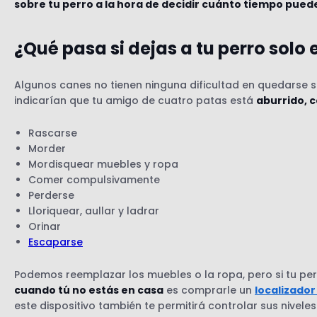
sobre tu perro a la hora de decidir cuánto tiempo puede
¿Qué pasa si dejas a tu perro solo
Algunos canes no tienen ninguna dificultad en quedarse 
indicarían que tu amigo de cuatro patas está
aburrido, 
Rascarse
Morder
Mordisquear muebles y ropa
Comer compulsivamente
Perderse
Lloriquear, aullar y ladrar
Orinar
Escaparse
Podemos reemplazar los muebles o la ropa, pero si tu perro
cuando tú no estás en casa
es comprarle un
localizador
este dispositivo también te permitirá controlar sus niveles