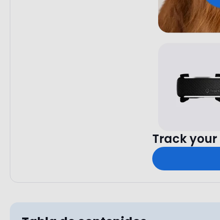
Track your 