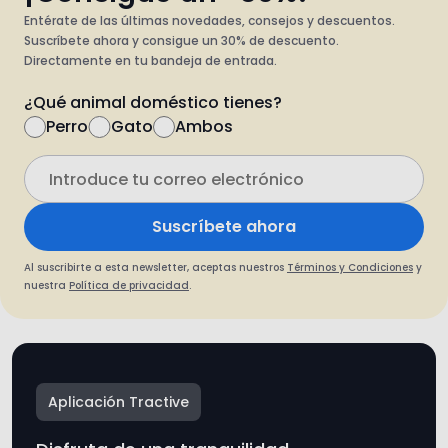
Entérate de las últimas novedades, consejos y descuentos.
Suscríbete ahora y consigue un 30% de descuento.
Directamente en tu bandeja de entrada.
¿Qué animal doméstico tienes?
Perro
Gato
Ambos
Suscríbete ahora
Al suscribirte a esta newsletter, aceptas nuestros
Términos y Condiciones
y
nuestra
Política de privacidad
.
Aplicación Tractive