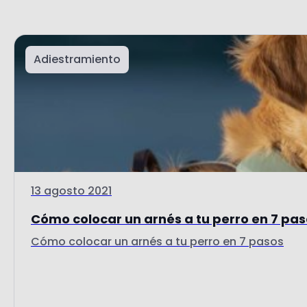
Adiestramiento
13 agosto 2021
Cómo colocar un arnés a tu perro en 7 pa
Cómo colocar un arnés a tu perro en 7 pasos