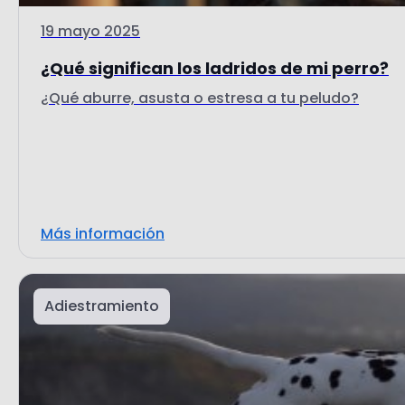
19 mayo 2025
¿Qué significan los ladridos de mi perro?
¿Qué aburre, asusta o estresa a tu peludo?
Más información
Adiestramiento