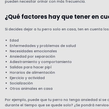
pueden necesitar orinar con más frecuencia.
¿Qué factores hay que tener en c
Si decides dejar a tu perro solo en casa, ten en cuenta los
Edad
Enfermedades y problemas de salud
Necesidades emocionales
Ansiedad por separación
Adiestramiento y comportamiento
Salidas para hacer pipí
Horarios de alimentación
Ejercicio y actividad
Socialización
Otros animales en casa
Por ejemplo, puede que tu perro no tenga ansiedad si se
durante el tiempo que se quede solo? ¿Se pondrá nervios