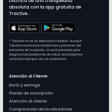
Disfruta de una tranquilidad
absoluta con la app gratuita de
Tractive.
* Tractive no es un dispositivo médico. Aunque
Tractive monitoriza tendencias y patrones del
bienestar de tu peludo, no está pensado para
diagnosticar problemas de salud. Aconsejamos
consultar siempre con un veterinario.
Atención al Cliente
Envío y entrega
Planes de suscripción
Atención al cliente
Comparación de localizadores