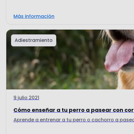
Más información
Adiestramiento
9 julio 2021
Cómo enseñar a tu perro a pasear con co
Aprende a entrenar a tu perro o cachorro a pasea