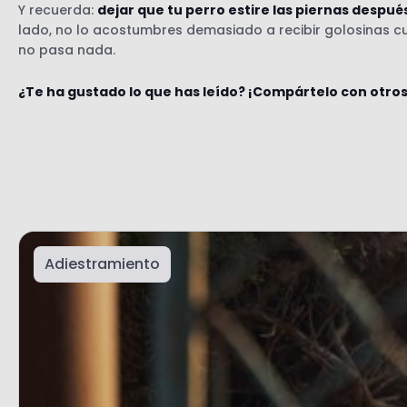
Y recuerda:
dejar que tu perro estire las piernas despué
lado, no lo acostumbres demasiado a recibir golosinas c
no pasa nada.
¿Te ha gustado lo que has leído? ¡Compártelo con otro
Adiestramiento