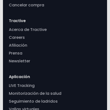
Cancelar compra
Tractive
Acerca de Tractive
Careers
Afiliación
Prensa
Newsletter
Aplicación
LIVE Tracking
Monitorización de la salud
Seguimiento de ladridos
Vallas virtuales