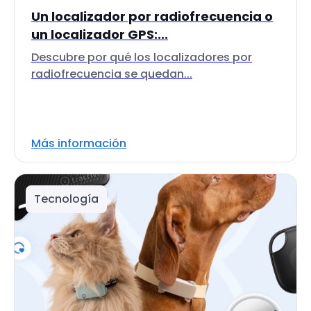
Un localizador por radiofrecuencia o
un localizador GPS:...
Descubre por qué los localizadores por
radiofrecuencia se quedan...
Más información
Tecnología