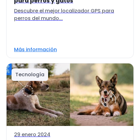
para perros y gatos
Descubre el mejor localizador GPS para
perros del mundo...
Más información
Tecnología
29 enero 2024