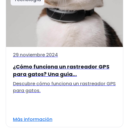
29 noviembre 2024
¿Cómo funciona un rastreador GPS
para gatos? Una guía...
Descubre cómo funciona un rastreador GPS
para gatos.
Más información