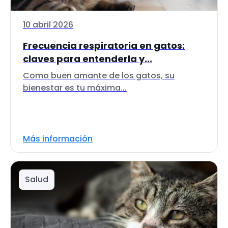
10 abril 2026
Frecuencia respiratoria en gatos:
claves para entenderla y...
Como buen amante de los gatos, su
bienestar es tu máxima...
Más información
Salud