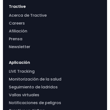
Tractive
Acerca de Tractive
Careers
Afiliación
Prensa
Newsletter
Aplicación
LIVE Tracking
Monitorización de la salud
Seguimiento de ladridos
Vallas virtuales
Notificaciones de peligros