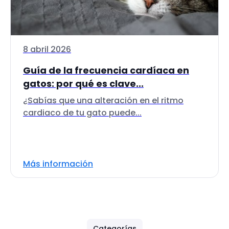
8 abril 2026
Guía de la frecuencia cardíaca en
gatos: por qué es clave...
¿Sabías que una alteración en el ritmo
cardiaco de tu gato puede...
Más información
Categorías