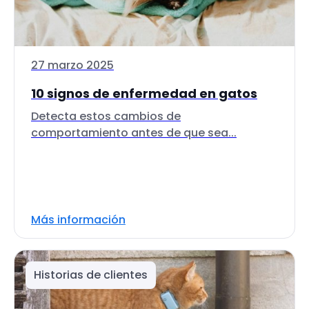
27 marzo 2025
10 signos de enfermedad en gatos
Detecta estos cambios de
comportamiento antes de que sea...
Más información
Historias de clientes