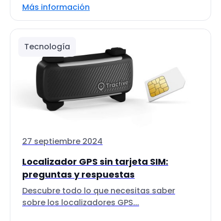
Más información
Tecnología
27 septiembre 2024
Localizador GPS sin tarjeta SIM:
preguntas y respuestas
Descubre todo lo que necesitas saber
sobre los localizadores GPS...