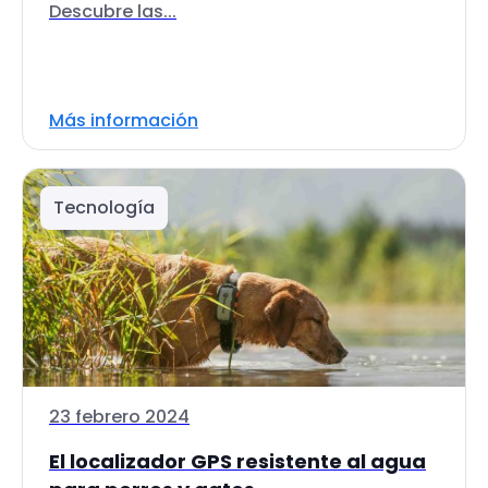
Descubre las...
Más información
Tecnología
23 febrero 2024
El localizador GPS resistente al agua