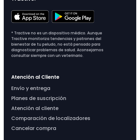
* Tractive no es un dispositivo médico. Aunque
Tractive monitoriza tendencias y patrones del
bienestar de tu peludo, no está pensado para
diagnosticar problemas de salud. Aconsejamos
consultar siempre con un veterinario.
Atención al Cliente
Envío y entrega
Planes de suscripción
Atención al cliente
Comparación de localizadores
Cancelar compra