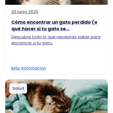
20 junio 2025
Cómo encontrar un gato perdido (o
qué hacer si tu gato se...
Descubre todo lo que necesitas saber para
encontrar a tu gato.
Más información
Salud