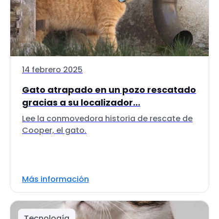
14 febrero 2025
Gato atrapado en un pozo rescatado
gracias a su localizador...
Lee la conmovedora historia de rescate de
Cooper, el gato.
Más información
Tecnología