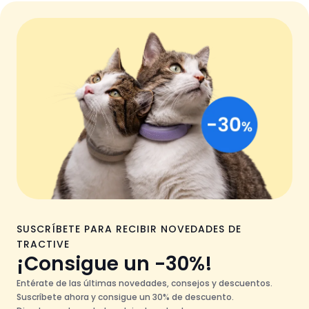
SUSCRÍBETE PARA RECIBIR NOVEDADES DE
TRACTIVE
¡Consigue un -30%!
Entérate de las últimas novedades, consejos y descuentos.
Suscríbete ahora y consigue un 30% de descuento.