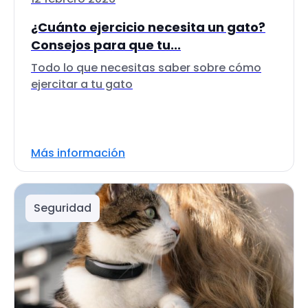
¿Cuánto ejercicio necesita un gato?
Consejos para que tu...
Todo lo que necesitas saber sobre cómo
ejercitar a tu gato
Más información
Seguridad