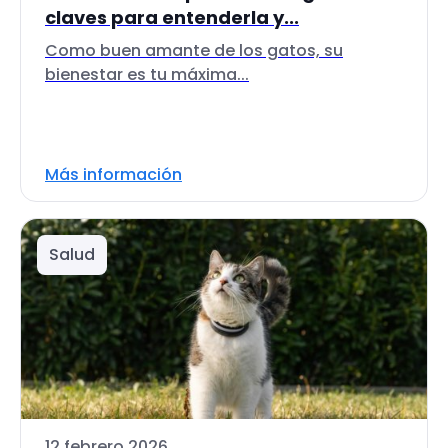
claves para entenderla y...
Como buen amante de los gatos, su
bienestar es tu máxima...
Más información
Salud
12 febrero 2026