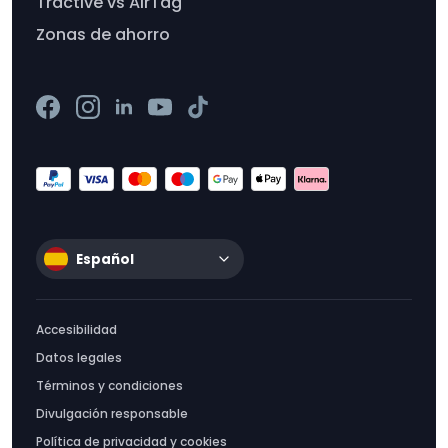
Tractive vs AirTag
Zonas de ahorro
Español
Accesibilidad
Datos legales
Términos y condiciones
Divulgación responsable
Política de privacidad y cookies