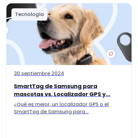
Tecnología
30 septiembre 2024
SmartTag de Samsung para
mascotas vs. Localizador GPS y...
¿Qué es mejor, un localizador GPS o el
SmartTag de Samsung para...