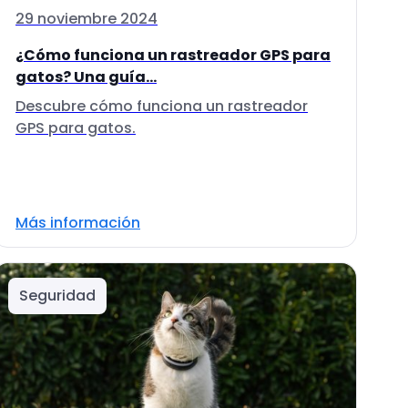
29 noviembre 2024
¿Cómo funciona un rastreador GPS para
gatos? Una guía...
Descubre cómo funciona un rastreador
GPS para gatos.
Más información
Seguridad