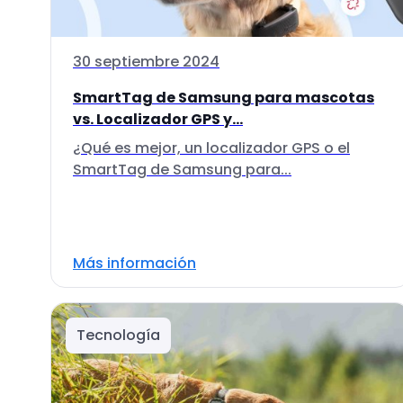
30 septiembre 2024
SmartTag de Samsung para mascotas
vs. Localizador GPS y...
¿Qué es mejor, un localizador GPS o el
SmartTag de Samsung para...
Más información
Tecnología