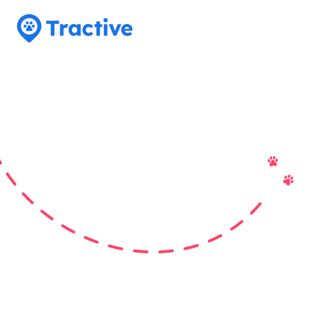
Tractive