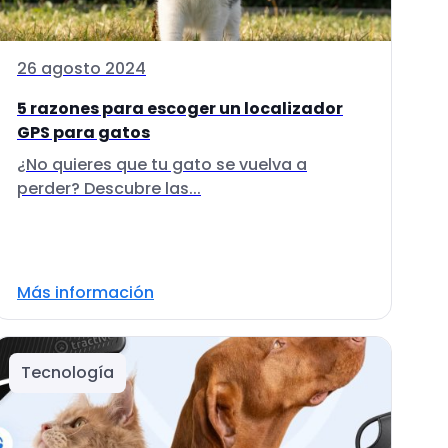
26 agosto 2024
5 razones para escoger un localizador
GPS para gatos
¿No quieres que tu gato se vuelva a
perder? Descubre las...
Más información
Tecnología