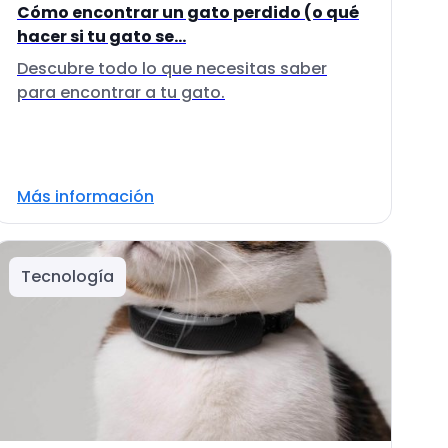
Cómo encontrar un gato perdido (o qué
hacer si tu gato se...
Descubre todo lo que necesitas saber
para encontrar a tu gato.
Más información
Tecnología