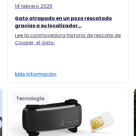
14 febrero 2025
Gato atrapado en un pozo rescatado
gracias a su localizador...
Lee la conmovedora historia de rescate de
Cooper, el gato.
Más información
Tecnología