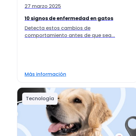
27 marzo 2025
10 signos de enfermedad en gatos
Detecta estos cambios de
comportamiento antes de que sea...
Más información
Tecnología