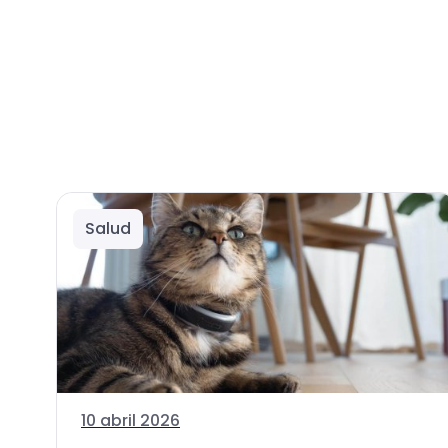
Salud
10 abril 2026