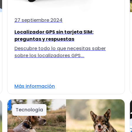
27 septiembre 2024
Localizador GPS sin tarjeta SIM:
preguntas y respuestas
Descubre todo lo que necesitas saber
sobre los localizadores GPS...
Más información
Tecnología