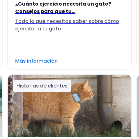
¿Cuánto ejercicio necesita un gato?
Consejos para que tu...
Todo lo que necesitas saber sobre cómo
ejercitar a tu gato
Más información
Historias de clientes