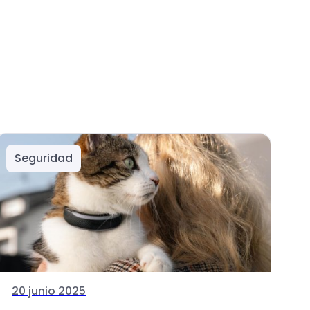
Seguridad
20 junio 2025