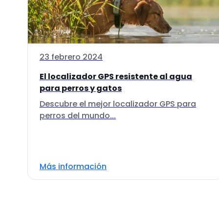
23 febrero 2024
El localizador GPS resistente al agua
para perros y gatos
Descubre el mejor localizador GPS para
perros del mundo...
Más información