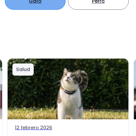
Gato
Perro
Salud
12 febrero 2026