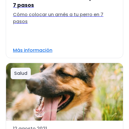
7 pasos
Cómo colocar un arnés a tu perro en 7
pasos
Más información
Salud
12 agosto 2021