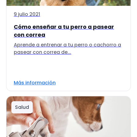
9 julio 2021
Cómo enseñar a tu perro a pasear
con correa
Aprende a entrenar a tu perro o cachorro a
pasear con correa de...
Más información
Salud