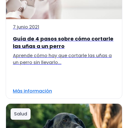
7 junio 2021
Guía de 4 pasos sobre cómo cortarle
las uñas a un perro
Aprende cómo hay que cortarle las uñas a
un perro sin llevarlo...
Más información
Salud