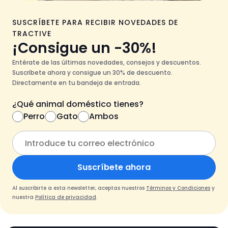
SUSCRÍBETE PARA RECIBIR NOVEDADES DE
TRACTIVE
¡Consigue un -30%!
Entérate de las últimas novedades, consejos y descuentos.
Suscríbete ahora y consigue un 30% de descuento.
Directamente en tu bandeja de entrada.
¿Qué animal doméstico tienes?
Perro
Gato
Ambos
Suscríbete ahora
Al suscribirte a esta newsletter, aceptas nuestros
Términos y Condiciones
y
nuestra
Política de privacidad
.