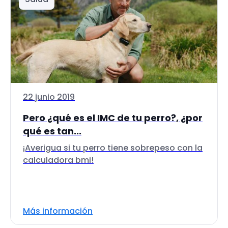
22 junio 2019
Pero ¿qué es el IMC de tu perro?, ¿por
qué es tan...
¡Averigua si tu perro tiene sobrepeso con la
calculadora bmi!
Más información