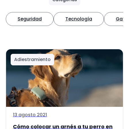
Seguridad
Tecnología
Gato
Adiestramiento
13 agosto 2021
Cómo colocar un arnés a tu perro en