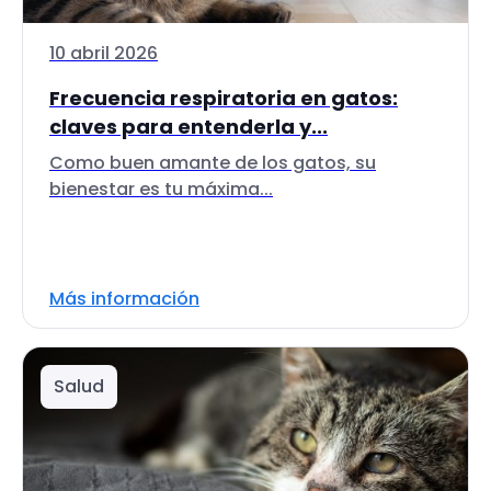
10 abril 2026
Frecuencia respiratoria en gatos:
claves para entenderla y...
Como buen amante de los gatos, su
bienestar es tu máxima...
Más información
Salud