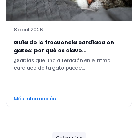
8 abril 2026
Guía de la frecuencia cardíaca en
gatos: por qué es clave...
¿Sabías que una alteración en el ritmo
cardiaco de tu gato puede...
Más información
Categorías