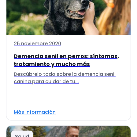
25 noviembre 2020
Demencia senil en perros: síntomas,
tratamiento y mucho más
Descúbrelo todo sobre la demencia senil
canina para cuidar de tu...
Más información
Salud