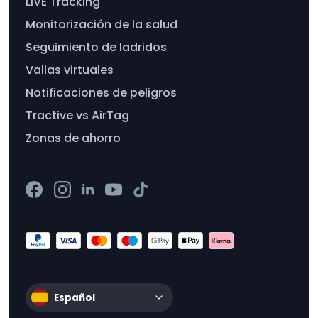
LIVE Tracking
Monitorización de la salud
Seguimiento de ladridos
Vallas virtuales
Notificaciones de peligros
Tractive vs AirTag
Zonas de ahorro
Español