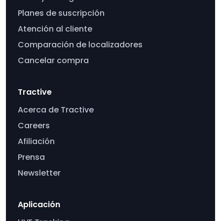
Planes de suscripción
Atención al cliente
Comparación de localizadores
Cancelar compra
Tractive
Acerca de Tractive
Careers
Afiliación
Prensa
Newsletter
Aplicación