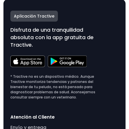
Aplicación Tractive
Disfruta de una tranquilidad
absoluta con la app gratuita de
Tractive.
* Tractive no es un dispositivo médico. Aunque
Tractive monitoriza tendencias y patrones del
bienestar de tu peludo, no está pensado para
diagnosticar problemas de salud. Aconsejamos
consultar siempre con un veterinario.
Atención al Cliente
Envío y entrega