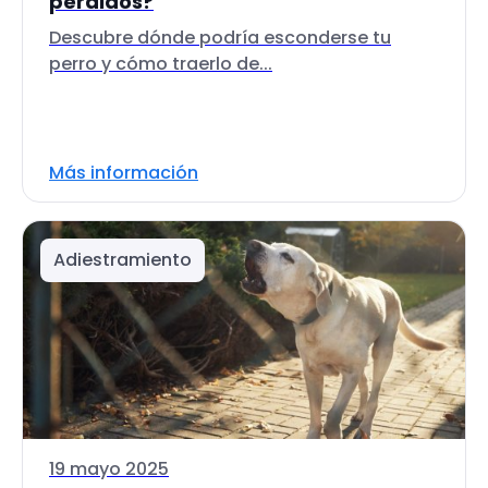
perdidos?
Descubre dónde podría esconderse tu
perro y cómo traerlo de...
Más información
Adiestramiento
19 mayo 2025