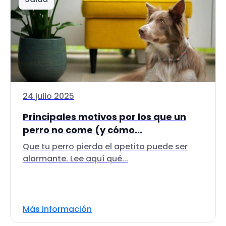
24 julio 2025
Principales motivos por los que un
perro no come (y cómo...
Que tu perro pierda el apetito puede ser
alarmante. Lee aquí qué...
Más información