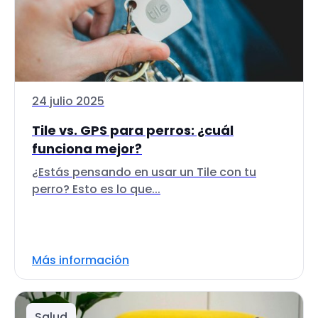
24 julio 2025
Tile vs. GPS para perros: ¿cuál
funciona mejor?
¿Estás pensando en usar un Tile con tu
perro? Esto es lo que...
Más información
Salud