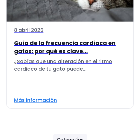
8 abril 2026
Guía de la frecuencia cardíaca en
gatos: por qué es clave...
¿Sabías que una alteración en el ritmo
cardiaco de tu gato puede...
Más información
Categorías