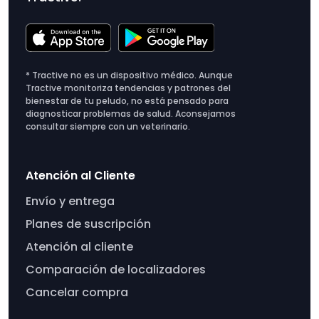
* Tractive no es un dispositivo médico. Aunque
Tractive monitoriza tendencias y patrones del
bienestar de tu peludo, no está pensado para
diagnosticar problemas de salud. Aconsejamos
consultar siempre con un veterinario.
Atención al Cliente
Envío y entrega
Planes de suscripción
Atención al cliente
Comparación de localizadores
Cancelar compra