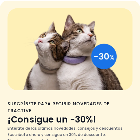
SUSCRÍBETE PARA RECIBIR NOVEDADES DE
TRACTIVE
¡Consigue un -30%!
Entérate de las últimas novedades, consejos y descuentos.
Suscríbete ahora y consigue un 30% de descuento.