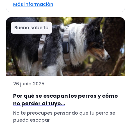
Más información
Bueno saberlo
26 junio 2025
Por qué se escapan los perros y cómo
no perder al tuyo...
No te preocupes pensando que tu perro se
pueda escapar