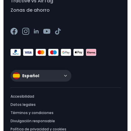
Tractive vs AirTag
Zonas de ahorro
Español
Accesibilidad
Datos legales
Términos y condiciones
Divulgación responsable
Política de privacidad y cookies