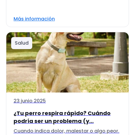
Más información
Salud
23 junio 2025
¿Tu perro respira rápido? Cuándo
podría ser un problema (y...
Cuando indica dolor, malestar o algo peor.