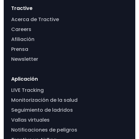
Tractive
Acerca de Tractive
Careers
Afiliación
Prensa
Newsletter
Aplicación
LIVE Tracking
Monitorización de la salud
Seguimiento de ladridos
Vallas virtuales
Notificaciones de peligros