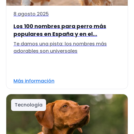
8 agosto 2025
Los 100 nombres para perro más
populares en España y en el...
Te damos una pista: los nombres más
adorables son universales
Más información
Tecnología