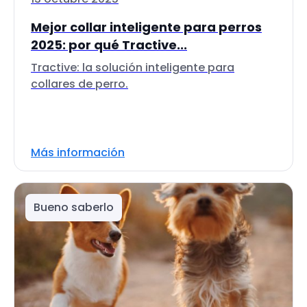
Mejor collar inteligente para perros
2025: por qué Tractive...
Tractive: la solución inteligente para
collares de perro.
Más información
Bueno saberlo