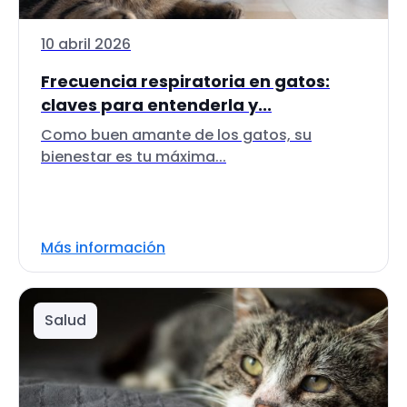
10 abril 2026
Frecuencia respiratoria en gatos:
claves para entenderla y...
Como buen amante de los gatos, su
bienestar es tu máxima...
Más información
Salud