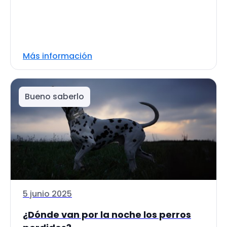
Más información
Bueno saberlo
5 junio 2025
¿Dónde van por la noche los perros