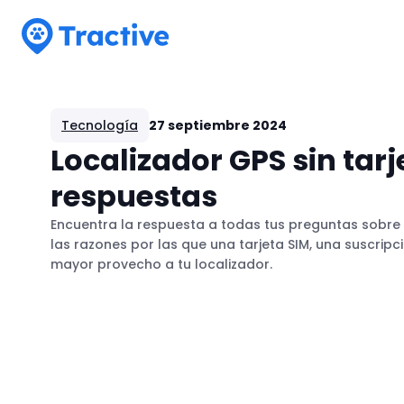
Tractive
Tecnología
27 septiembre 2024
Localizador GPS sin tar
respuestas
Encuentra la respuesta a todas tus preguntas sobre l
las razones por las que una tarjeta SIM, una suscripc
mayor provecho a tu localizador.