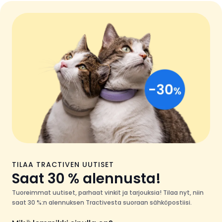
TILAA TRACTIVEN UUTISET
Saat 30 % alennusta!
Tuoreimmat uutiset, parhaat vinkit ja tarjouksia! Tilaa nyt, niin
saat 30 %:n alennuksen Tractivesta suoraan sähköpostiisi.