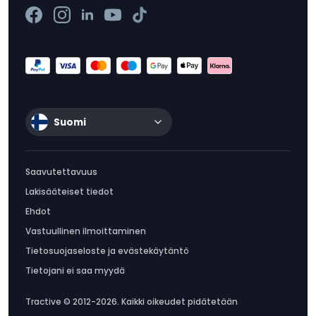
Suomi
Saavutettavuus
Lakisääteiset tiedot
Ehdot
Vastuullinen ilmoittaminen
Tietosuojaseloste ja evästekäytäntö
Tietojani ei saa myydä
Tractive © 2012-2026. Kaikki oikeudet pidätetään