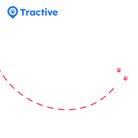
Tractive