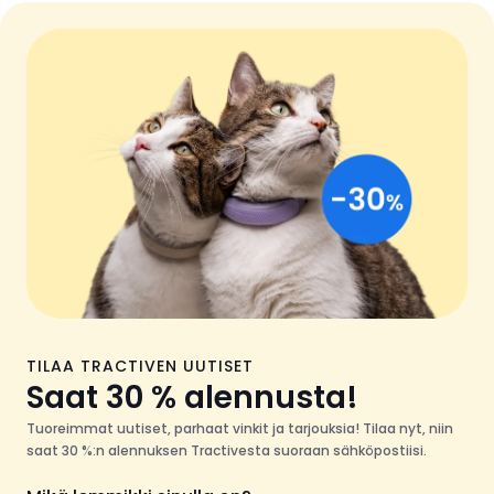
TILAA TRACTIVEN UUTISET
Saat 30 % alennusta!
Tuoreimmat uutiset, parhaat vinkit ja tarjouksia! Tilaa nyt, niin
saat 30 %:n alennuksen Tractivesta suoraan sähköpostiisi.