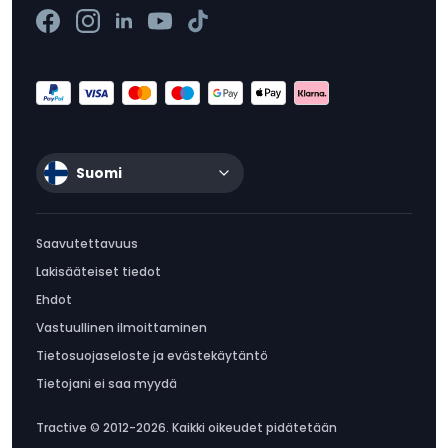
Suomi
Saavutettavuus
Lakisääteiset tiedot
Ehdot
Vastuullinen ilmoittaminen
Tietosuojaseloste ja evästekäytäntö
Tietojani ei saa myydä
Tractive © 2012-2026. Kaikki oikeudet pidätetään