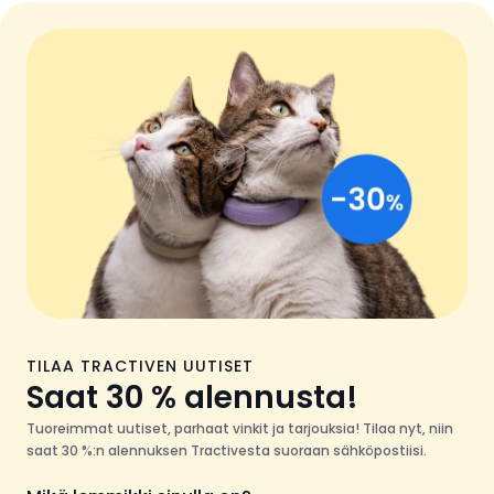
TILAA TRACTIVEN UUTISET
Saat 30 % alennusta!
Tuoreimmat uutiset, parhaat vinkit ja tarjouksia! Tilaa nyt, niin
saat 30 %:n alennuksen Tractivesta suoraan sähköpostiisi.