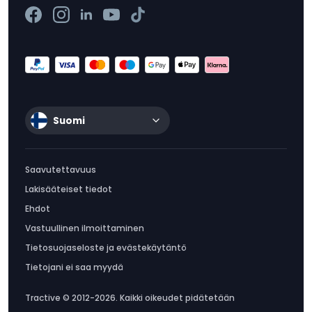
Suomi
Saavutettavuus
Lakisääteiset tiedot
Ehdot
Vastuullinen ilmoittaminen
Tietosuojaseloste ja evästekäytäntö
Tietojani ei saa myydä
Tractive © 2012-2026. Kaikki oikeudet pidätetään