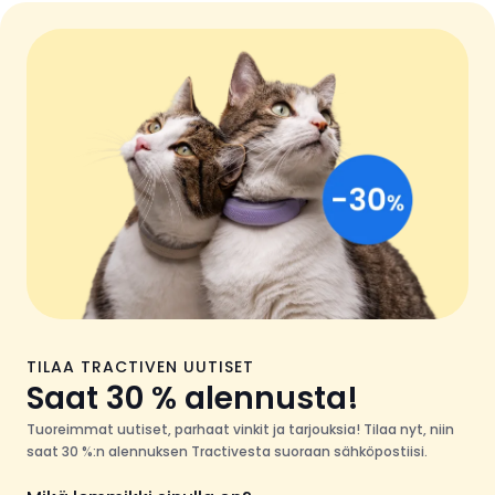
TILAA TRACTIVEN UUTISET
Saat 30 % alennusta!
Tuoreimmat uutiset, parhaat vinkit ja tarjouksia! Tilaa nyt, niin
saat 30 %:n alennuksen Tractivesta suoraan sähköpostiisi.