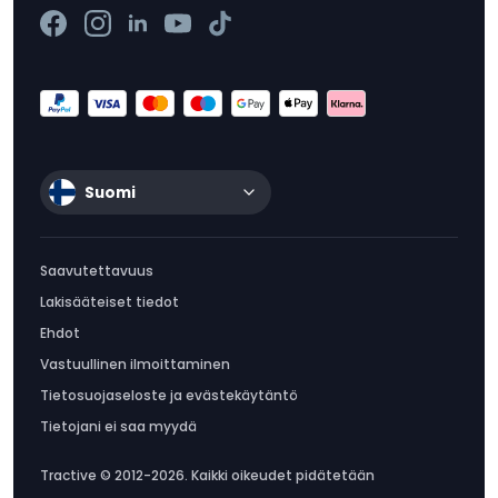
Suomi
Saavutettavuus
Lakisääteiset tiedot
Ehdot
Vastuullinen ilmoittaminen
Tietosuojaseloste ja evästekäytäntö
Tietojani ei saa myydä
Tractive © 2012-2026. Kaikki oikeudet pidätetään