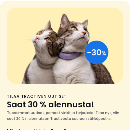
TILAA TRACTIVEN UUTISET
Saat 30 % alennusta!
Tuoreimmat uutiset, parhaat vinkit ja tarjouksia! Tilaa nyt, niin
saat 30 %:n alennuksen Tractivesta suoraan sähköpostiisi.