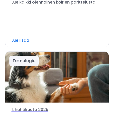
Lue kaikki olennainen koirien parittelusta.
Lue lisää
Teknologia
1. huhtikuuta 2025