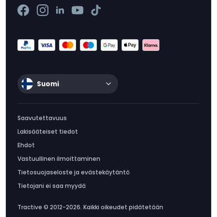
Suomi
Saavutettavuus
Lakisääteiset tiedot
Ehdot
Vastuullinen ilmoittaminen
Tietosuojaseloste ja evästekäytäntö
Tietojani ei saa myydä
Tractive © 2012-2026. Kaikki oikeudet pidätetään