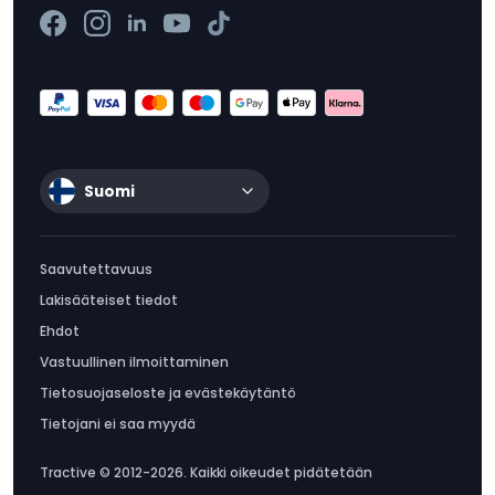
Suomi
Saavutettavuus
Lakisääteiset tiedot
Ehdot
Vastuullinen ilmoittaminen
Tietosuojaseloste ja evästekäytäntö
Tietojani ei saa myydä
Tractive © 2012-2026. Kaikki oikeudet pidätetään