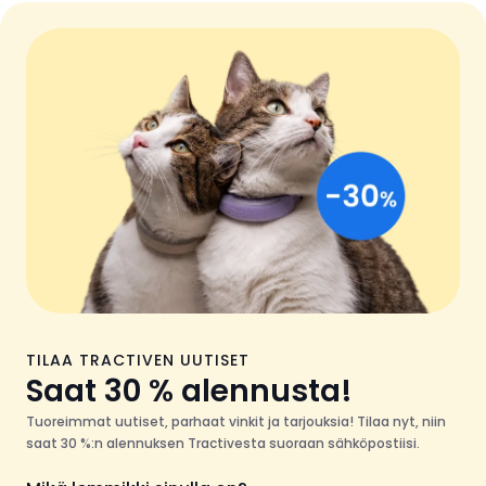
TILAA TRACTIVEN UUTISET
Saat 30 % alennusta!
Tuoreimmat uutiset, parhaat vinkit ja tarjouksia! Tilaa nyt, niin
saat 30 %:n alennuksen Tractivesta suoraan sähköpostiisi.