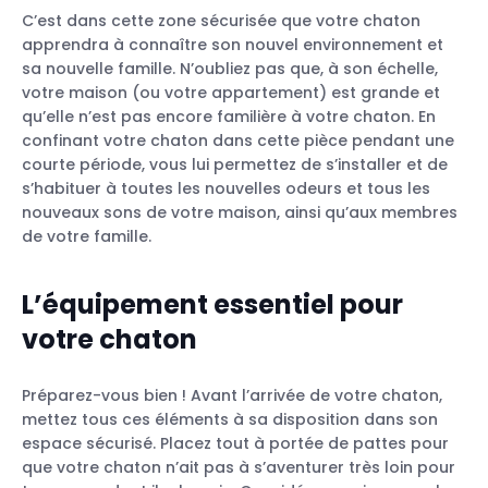
C’est dans cette zone sécurisée que votre chaton
apprendra à connaître son nouvel environnement et
sa nouvelle famille. N’oubliez pas que, à son échelle,
votre maison (ou votre appartement) est grande et
qu’elle n’est pas encore familière à votre chaton. En
confinant votre chaton dans cette pièce pendant une
courte période, vous lui permettez de s’installer et de
s’habituer à toutes les nouvelles odeurs et tous les
nouveaux sons de votre maison, ainsi qu’aux membres
de votre famille.
L’équipement essentiel pour
votre chaton
Préparez-vous bien ! Avant l’arrivée de votre chaton,
mettez tous ces éléments à sa disposition dans son
espace sécurisé. Placez tout à portée de pattes pour
que votre chaton n’ait pas à s’aventurer très loin pour