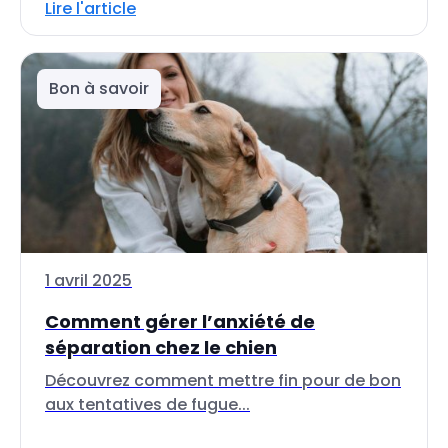
Lire l'article
Bon à savoir
1 avril 2025
Comment gérer l’anxiété de
séparation chez le chien
Découvrez comment mettre fin pour de bon
aux tentatives de fugue...