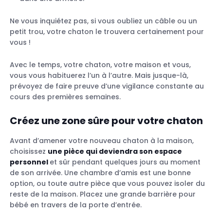
Ne vous inquiétez pas, si vous oubliez un câble ou un
petit trou, votre chaton le trouvera certainement pour
vous !
Avec le temps, votre chaton, votre maison et vous,
vous vous habituerez l’un à l’autre. Mais jusque-là,
prévoyez de faire preuve d’une vigilance constante au
cours des premières semaines.
Créez une zone sûre pour votre chaton
Avant d’amener votre nouveau chaton à la maison,
choisissez
une pièce qui deviendra son espace
personnel
et sûr pendant quelques jours au moment
de son arrivée. Une chambre d’amis est une bonne
option, ou toute autre pièce que vous pouvez isoler du
reste de la maison. Placez une grande barrière pour
bébé en travers de la porte d’entrée.