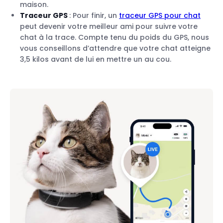
maison.
Traceur GPS
: Pour finir, un
traceur GPS pour chat
peut devenir votre meilleur ami pour suivre votre
chat à la trace. Compte tenu du poids du GPS, nous
vous conseillons d’attendre que votre chat atteigne
3,5 kilos avant de lui en mettre un au cou.