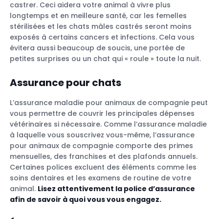
castrer. Ceci aidera votre animal à vivre plus
longtemps et en meilleure santé, car les femelles
stérilisées et les chats mâles castrés seront moins
exposés à certains cancers et infections. Cela vous
évitera aussi beaucoup de soucis, une portée de
petites surprises ou un chat qui « roule » toute la nuit.
Assurance pour chats
L’assurance maladie pour animaux de compagnie peut
vous permettre de couvrir les principales dépenses
vétérinaires si nécessaire. Comme l’assurance maladie
à laquelle vous souscrivez vous-même, l’assurance
pour animaux de compagnie comporte des primes
mensuelles, des franchises et des plafonds annuels.
Certaines polices excluent des éléments comme les
soins dentaires et les examens de routine de votre
animal.
Lisez attentivement la police d’assurance
afin de savoir à quoi vous vous engagez.