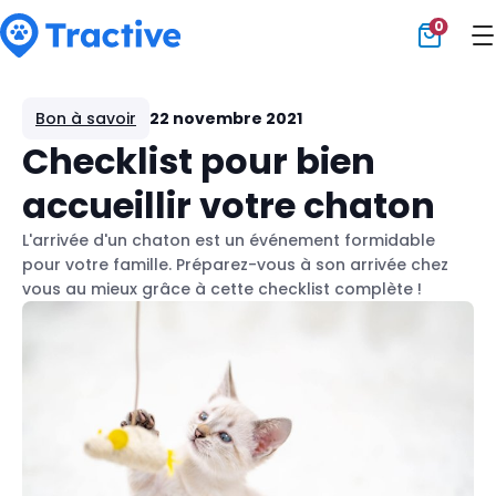
0
Tractive
Bon à savoir
22 novembre 2021
Checklist pour bien
accueillir votre chaton
L'arrivée d'un chaton est un événement formidable
pour votre famille. Préparez-vous à son arrivée chez
vous au mieux grâce à cette checklist complète !