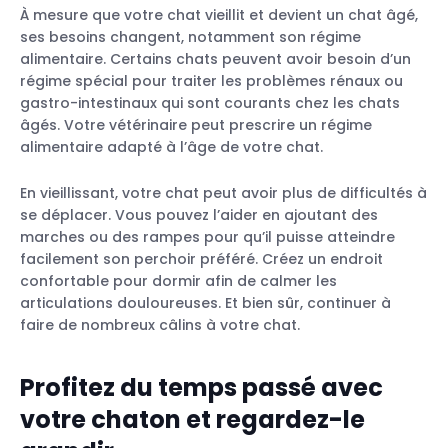
À mesure que votre chat vieillit et devient un chat âgé,
ses besoins changent, notamment son régime
alimentaire. Certains chats peuvent avoir besoin d’un
régime spécial pour traiter les problèmes rénaux ou
gastro-intestinaux qui sont courants chez les chats
âgés. Votre vétérinaire peut prescrire un régime
alimentaire adapté à l’âge de votre chat.
En vieillissant, votre chat peut avoir plus de difficultés à
se déplacer. Vous pouvez l’aider en ajoutant des
marches ou des rampes pour qu’il puisse atteindre
facilement son perchoir préféré. Créez un endroit
confortable pour dormir afin de calmer les
articulations douloureuses. Et bien sûr, continuer à
faire de nombreux câlins à votre chat.
Profitez du temps passé avec
votre chaton et regardez-le