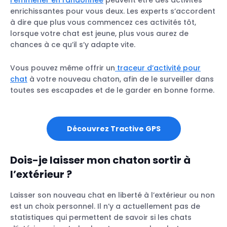
l’emmener en randonnée
peuvent être des activités
enrichissantes pour vous deux. Les experts s’accordent
à dire que plus vous commencez ces activités tôt,
lorsque votre chat est jeune, plus vous aurez de
chances à ce qu’il s’y adapte vite.
Vous pouvez même offrir un
traceur d’activité pour
chat
à votre nouveau chaton, afin de le surveiller dans
toutes ses escapades et de le garder en bonne forme.
Découvrez Tractive GPS
Dois-je laisser mon chaton sortir à
l’extérieur ?
Laisser son nouveau chat en liberté à l’extérieur ou non
est un choix personnel. Il n’y a actuellement pas de
statistiques qui permettent de savoir si les chats