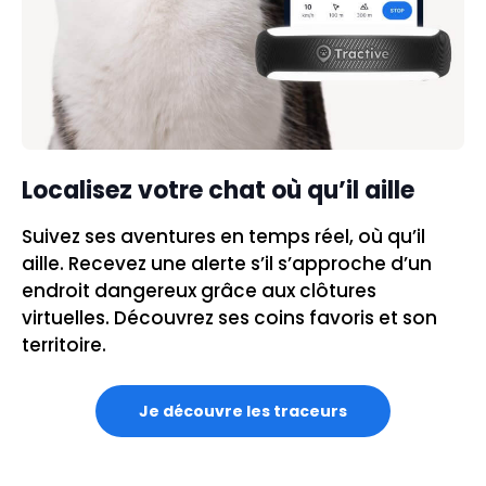
Localisez votre chat où qu’il aille
Suivez ses aventures en temps réel, où qu’il
aille. Recevez une alerte s’il s’approche d’un
endroit dangereux grâce aux clôtures
virtuelles. Découvrez ses coins favoris et son
territoire.
Je découvre les traceurs