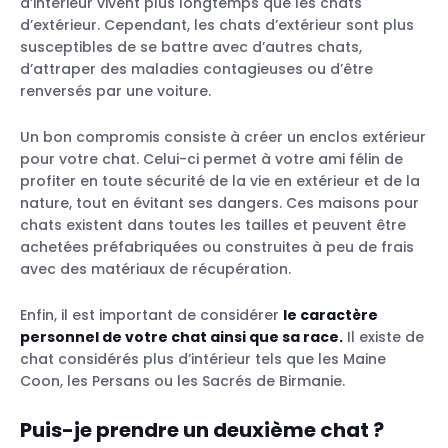
d’intérieur vivent plus longtemps que les chats
d’extérieur. Cependant, les chats d’extérieur sont plus
susceptibles de se battre avec d’autres chats,
d’attraper des maladies contagieuses ou d’être
renversés par une voiture.
Un bon compromis consiste à créer un enclos extérieur
pour votre chat. Celui-ci permet à votre ami félin de
profiter en toute sécurité de la vie en extérieur et de la
nature, tout en évitant ses dangers. Ces maisons pour
chats existent dans toutes les tailles et peuvent être
achetées préfabriquées ou construites à peu de frais
avec des matériaux de récupération.
Enfin, il est important de considérer
le caractère
personnel de votre chat ainsi que sa race.
Il existe de
chat considérés plus d’intérieur tels que les Maine
Coon, les Persans ou les Sacrés de Birmanie.
Puis-je prendre un deuxième chat ?