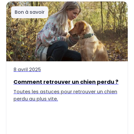
Bon à savoir
8 avril 2025
Comment retrouver un chien perdu ?
Toutes les astuces pour retrouver un chien
perdu au plus vite.