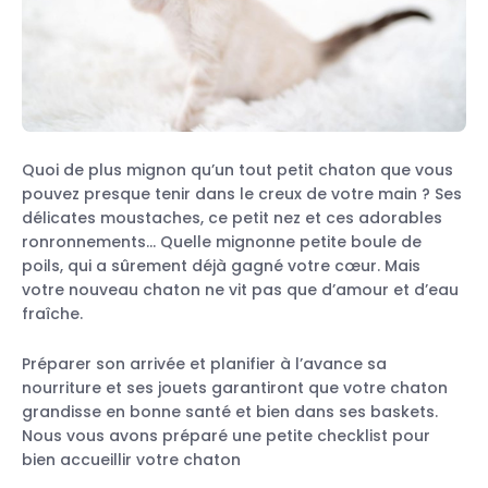
Quoi de plus mignon qu’un tout petit chaton que vous
pouvez presque tenir dans le creux de votre main ? Ses
délicates moustaches, ce petit nez et ces adorables
ronronnements… Quelle mignonne petite boule de
poils, qui a sûrement déjà gagné votre cœur. Mais
votre nouveau chaton ne vit pas que d’amour et d’eau
fraîche.
Préparer son arrivée et planifier à l’avance sa
nourriture et ses jouets garantiront que votre chaton
grandisse en bonne santé et bien dans ses baskets.
Nous vous avons préparé une petite checklist pour
bien accueillir votre chaton