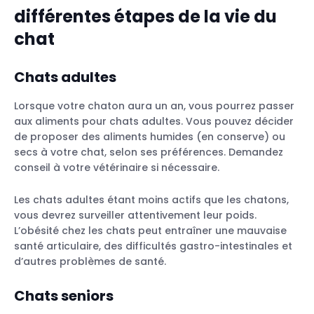
différentes étapes de la vie du
chat
Chats adultes
Lorsque votre chaton aura un an, vous pourrez passer
aux aliments pour chats adultes. Vous pouvez décider
de proposer des aliments humides (en conserve) ou
secs à votre chat, selon ses préférences. Demandez
conseil à votre vétérinaire si nécessaire.
Les chats adultes étant moins actifs que les chatons,
vous devrez surveiller attentivement leur poids.
L’obésité chez les chats peut entraîner une mauvaise
santé articulaire, des difficultés gastro-intestinales et
d’autres problèmes de santé.
Chats seniors