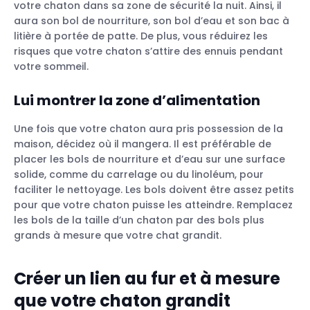
votre chaton dans sa zone de sécurité la nuit. Ainsi, il
aura son bol de nourriture, son bol d’eau et son bac à
litière à portée de patte. De plus, vous réduirez les
risques que votre chaton s’attire des ennuis pendant
votre sommeil.
Lui montrer la zone d’alimentation
Une fois que votre chaton aura pris possession de la
maison, décidez où il mangera. Il est préférable de
placer les bols de nourriture et d’eau sur une surface
solide, comme du carrelage ou du linoléum, pour
faciliter le nettoyage. Les bols doivent être assez petits
pour que votre chaton puisse les atteindre. Remplacez
les bols de la taille d’un chaton par des bols plus
grands à mesure que votre chat grandit.
Créer un lien au fur et à mesure
que votre chaton grandit