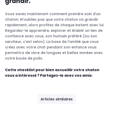
grandir.
Vous savez maintenant comment prendre soin d’un
chaton. N’oubliez pas que votre chaton va grandir
rapidement, alors profitez de chaque instant avec lui.
Regardez-le apprendre, explorer et établir un lien de
confiance avec vous, son humain préféré (ou son
serviteur, c’est selon). La base de l’amitié que vous
créez avec votre chat pendant son enfance vous
permettra de vivre de longues et belles années avec
votre boule de poils.
Cette checklist pour bien accueillir votre chaton
vous a intéressé ? Partagez-le avec vos amis:
Articles similaires