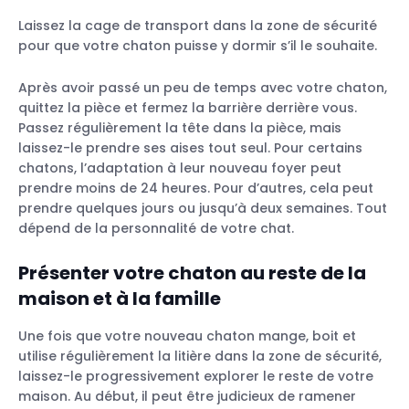
Laissez la cage de transport dans la zone de sécurité
pour que votre chaton puisse y dormir s’il le souhaite.
Après avoir passé un peu de temps avec votre chaton,
quittez la pièce et fermez la barrière derrière vous.
Passez régulièrement la tête dans la pièce, mais
laissez-le prendre ses aises tout seul. Pour certains
chatons, l’adaptation à leur nouveau foyer peut
prendre moins de 24 heures. Pour d’autres, cela peut
prendre quelques jours ou jusqu’à deux semaines. Tout
dépend de la personnalité de votre chat.
Présenter votre chaton au reste de la
maison et à la famille
Une fois que votre nouveau chaton mange, boit et
utilise régulièrement la litière dans la zone de sécurité,
laissez-le progressivement explorer le reste de votre
maison. Au début, il peut être judicieux de ramener