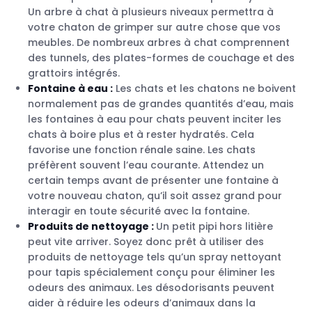
Un arbre à chat à plusieurs niveaux permettra à
votre chaton de grimper sur autre chose que vos
meubles. De nombreux arbres à chat comprennent
des tunnels, des plates-formes de couchage et des
grattoirs intégrés.
Fontaine à eau :
Les chats et les chatons ne boivent
normalement pas de grandes quantités d’eau, mais
les fontaines à eau pour chats peuvent inciter les
chats à boire plus et à rester hydratés. Cela
favorise une fonction rénale saine. Les chats
préfèrent souvent l’eau courante. Attendez un
certain temps avant de présenter une fontaine à
votre nouveau chaton, qu’il soit assez grand pour
interagir en toute sécurité avec la fontaine.
Produits de nettoyage :
Un petit pipi hors litière
peut vite arriver. Soyez donc prêt à utiliser des
produits de nettoyage tels qu’un spray nettoyant
pour tapis spécialement conçu pour éliminer les
odeurs des animaux. Les désodorisants peuvent
aider à réduire les odeurs d’animaux dans la