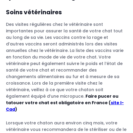
Soins vétérinaires
Des visites régulières chez le vétérinaire sont
importantes pour assurer la santé de votre chat tout
au long de sa vie. Les vaccins contre la rage et
d’autres vaccins seront administrés lors des visites
annuelles chez le vétérinaire. La liste des vaccins varie
en fonction du mode de vie de votre chat. Votre
vétérinaire peut également suivre le poids et l’état de
santé de votre chat et recommander des
changements alimentaires au fur et à mesure de sa
croissance. Lors de la première visite chez le
vétérinaire, veillez à ce que votre chaton soit
également équipé d’une micropuce.
Faire pucer ou
tatouer votre chat est obligatoire en France (
site I-
Cad
)
Lorsque votre chaton aura environ cinq mois, votre
vétérinaire vous recommandera de le stériliser ou de le