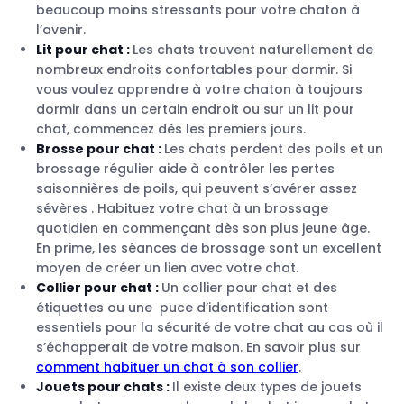
beaucoup moins stressants pour votre chaton à
l’avenir.
Lit pour chat :
Les chats trouvent naturellement de
nombreux endroits confortables pour dormir. Si
vous voulez apprendre à votre chaton à toujours
dormir dans un certain endroit ou sur un lit pour
chat, commencez dès les premiers jours.
Brosse pour chat :
Les chats perdent des poils et un
brossage régulier aide à contrôler les pertes
saisonnières de poils, qui peuvent s’avérer assez
sévères . Habituez votre chat à un brossage
quotidien en commençant dès son plus jeune âge.
En prime, les séances de brossage sont un excellent
moyen de créer un lien avec votre chat.
Collier pour chat :
Un collier pour chat et des
étiquettes ou une puce d’identification sont
essentiels pour la sécurité de votre chat au cas où il
s’échapperait de votre maison. En savoir plus sur
comment habituer un chat à son collier
.
Jouets pour chats :
Il existe deux types de jouets