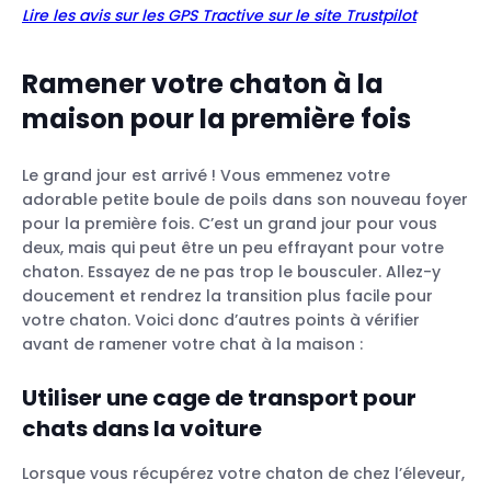
Lire les avis sur les GPS Tractive sur le site Trustpilot
Ramener votre chaton à la
maison pour la première fois
Le grand jour est arrivé ! Vous emmenez votre
adorable petite boule de poils dans son nouveau foyer
pour la première fois. C’est un grand jour pour vous
deux, mais qui peut être un peu effrayant pour votre
chaton. Essayez de ne pas trop le bousculer. Allez-y
doucement et rendrez la transition plus facile pour
votre chaton. Voici donc d’autres points à vérifier
avant de ramener votre chat à la maison :
Utiliser une cage de transport pour
chats dans la voiture
Lorsque vous récupérez votre chaton de chez l’éleveur,