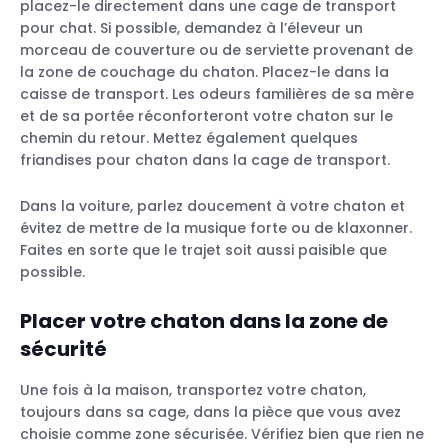
placez-le directement dans une cage de transport
pour chat. Si possible, demandez à l’éleveur un
morceau de couverture ou de serviette provenant de
la zone de couchage du chaton. Placez-le dans la
caisse de transport. Les odeurs familières de sa mère
et de sa portée réconforteront votre chaton sur le
chemin du retour. Mettez également quelques
friandises pour chaton dans la cage de transport.
Dans la voiture, parlez doucement à votre chaton et
évitez de mettre de la musique forte ou de klaxonner.
Faites en sorte que le trajet soit aussi paisible que
possible.
Placer votre chaton dans la zone de
sécurité
Une fois à la maison, transportez votre chaton,
toujours dans sa cage, dans la pièce que vous avez
choisie comme zone sécurisée. Vérifiez bien que rien ne