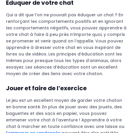
Éduquer de votre chat
Qui a dit que l’on ne pouvait pas éduquer un chat ? En
renforçant les comportements positifs et en ignorant
les comportements négatifs, vous pouvez apprendre à
votre chat à faire à peu près n’importe quoi, y compris
se promener et venir quand on l’appelle. Vous pouvez
apprendre à dresser votre chat en vous inspirant de
livres ou de vidéos. Les principes d’éducation sont les
mêmes pour presque tous les types d’animaux, alors
essayez. Les séances d’éducation sont un excellent
moyen de créer des liens avec votre chaton.
Jouer et faire de l’exercice
Le jeu est un excellent moyen de garder votre chaton
en bonne santé. En plus de jouer avec des jouets, des
baguettes et des sacs en papier, vous pouvez
emmener votre chat à l’aventure ! Apprendre à votre
chat à marcher en toute confiance avec une laisse ou