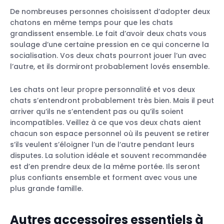
De nombreuses personnes choisissent d’adopter deux
chatons en même temps pour que les chats
grandissent ensemble. Le fait d’avoir deux chats vous
soulage d’une certaine pression en ce qui concerne la
socialisation. Vos deux chats pourront jouer l’un avec
l’autre, et ils dormiront probablement lovés ensemble.
Les chats ont leur propre personnalité et vos deux
chats s’entendront probablement très bien. Mais il peut
arriver qu’ils ne s’entendent pas ou qu’ils soient
incompatibles. Veillez à ce que vos deux chats aient
chacun son espace personnel où ils peuvent se retirer
s’ils veulent s’éloigner l’un de l’autre pendant leurs
disputes. La solution idéale et souvent recommandée
est d’en prendre deux de la même portée. Ils seront
plus confiants ensemble et forment avec vous une
plus grande famille.
Autres accessoires essentiels à