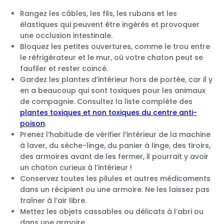
Rangez les câbles, les fils, les rubans et les
élastiques qui peuvent être ingérés et provoquer
une occlusion intestinale.
Bloquez les petites ouvertures, comme le trou entre
le réfrigérateur et le mur, où votre chaton peut se
faufiler et rester coincé.
Gardez les plantes d’intérieur hors de portée, car il y
en a beaucoup qui sont toxiques pour les animaux
de compagnie. Consultez la liste complète des
plantes toxiques et non toxiques du centre anti-
poison
.
Prenez l’habitude de vérifier l’intérieur de la machine
à laver, du sèche-linge, du panier à linge, des tiroirs,
des armoires avant de les fermer, il pourrait y avoir
un chaton curieux à l’intérieur !
Conservez toutes les pilules et autres médicaments
dans un récipient ou une armoire. Ne les laissez pas
traîner à l’air libre.
Mettez les objets cassables ou délicats à l’abri ou
dans une armoire.