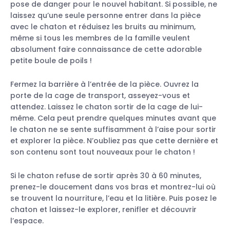
pose de danger pour le nouvel habitant. Si possible, ne
laissez qu’une seule personne entrer dans la pièce
avec le chaton et réduisez les bruits au minimum,
même si tous les membres de la famille veulent
absolument faire connaissance de cette adorable
petite boule de poils !
Fermez la barrière à l’entrée de la pièce. Ouvrez la
porte de la cage de transport, asseyez-vous et
attendez. Laissez le chaton sortir de la cage de lui-
même. Cela peut prendre quelques minutes avant que
le chaton ne se sente suffisamment à l’aise pour sortir
et explorer la pièce. N’oubliez pas que cette dernière et
son contenu sont tout nouveaux pour le chaton !
Si le chaton refuse de sortir après 30 à 60 minutes,
prenez-le doucement dans vos bras et montrez-lui où
se trouvent la nourriture, l’eau et la litière. Puis posez le
chaton et laissez-le explorer, renifler et découvrir
l’espace.