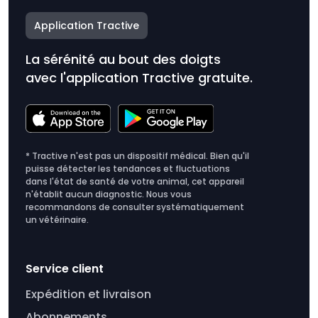
Application Tractive
La sérénité au bout des doigts
avec l'application Tractive gratuite.
* Tractive n'est pas un dispositif médical. Bien qu'il
puisse détecter les tendances et fluctuations
dans l'état de santé de votre animal, cet appareil
n'établit aucun diagnostic. Nous vous
recommandons de consulter systématiquement
un vétérinaire.
Service client
Expédition et livraison
Abonnements