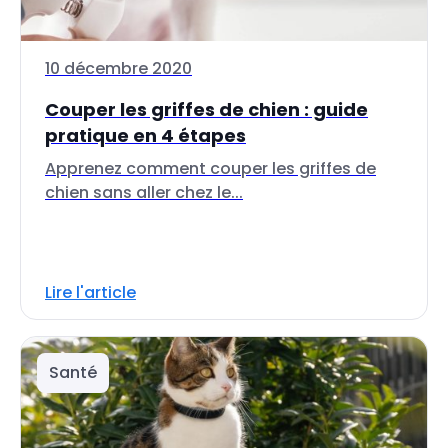
10 décembre 2020
Couper les griffes de chien : guide
pratique en 4 étapes
Apprenez comment couper les griffes de
chien sans aller chez le...
Lire l'article
Santé