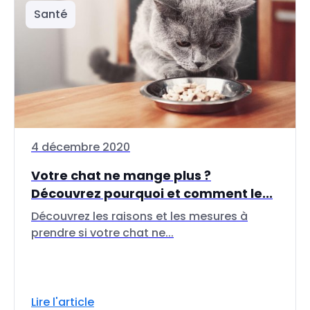
Santé
4 décembre 2020
Votre chat ne mange plus ?
Découvrez pourquoi et comment le...
Découvrez les raisons et les mesures à
prendre si votre chat ne...
Lire l'article