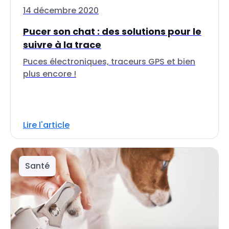
14 décembre 2020
Pucer son chat : des solutions pour le
suivre à la trace
Puces électroniques, traceurs GPS et bien
plus encore !
Lire l'article
Santé