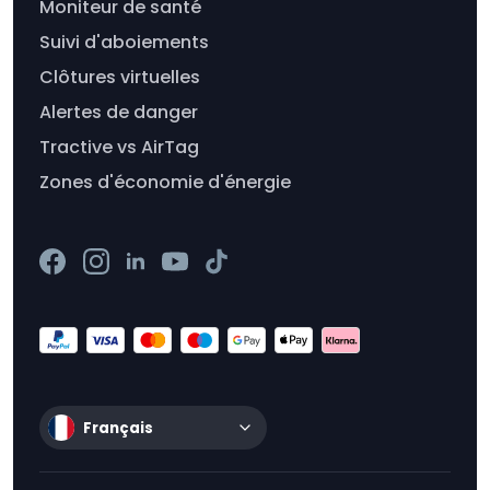
Moniteur de santé
Suivi d'aboiements
Clôtures virtuelles
Alertes de danger
Tractive vs AirTag
Zones d'économie d'énergie
Français