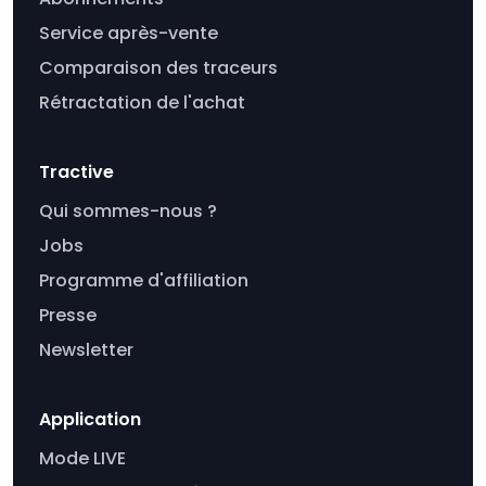
Service après-vente
Comparaison des traceurs
Rétractation de l'achat
Tractive
Qui sommes-nous ?
Jobs
Programme d'affiliation
Presse
Newsletter
Application
Mode LIVE