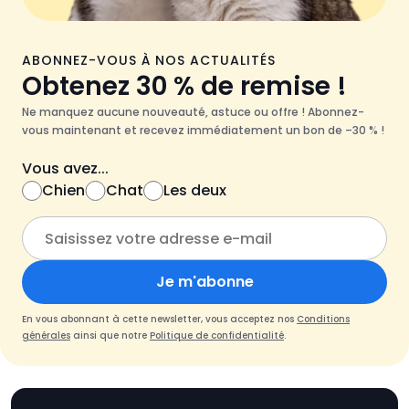
ABONNEZ-VOUS À NOS ACTUALITÉS
Obtenez 30 % de remise !
Ne manquez aucune nouveauté, astuce ou offre ! Abonnez-
vous maintenant et recevez immédiatement un bon de –30 % !
Vous avez...
Chien
Chat
Les deux
Je m'abonne
En vous abonnant à cette newsletter, vous acceptez nos
Conditions
générales
ainsi que notre
Politique de confidentialité
.