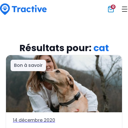
0
Tractive
Résultats pour:
cat
Bon à savoir
14 décembre 2020