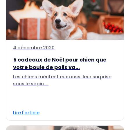
4 décembre 2020
5 cadeaux de Noël pour chien que
votre boule de poils va...
Les chiens méritent eux aussi leur surprise
sous le sapin....
Lire l'article