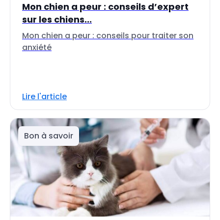
Mon chien a peur : conseils d’expert
sur les chiens...
Mon chien a peur : conseils pour traiter son
anxiété
Lire l'article
Bon à savoir