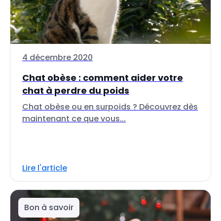
4 décembre 2020
Chat obèse : comment aider votre
chat à perdre du poids
Chat obèse ou en surpoids ? Découvrez dès
maintenant ce que vous...
Lire l'article
Bon à savoir