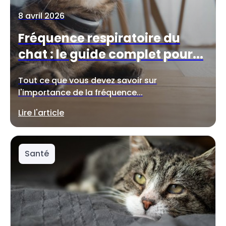
8 avril 2026
Fréquence respiratoire du
chat : le guide complet pour...
Tout ce que vous devez savoir sur
l'importance de la fréquence...
Lire l'article
Santé