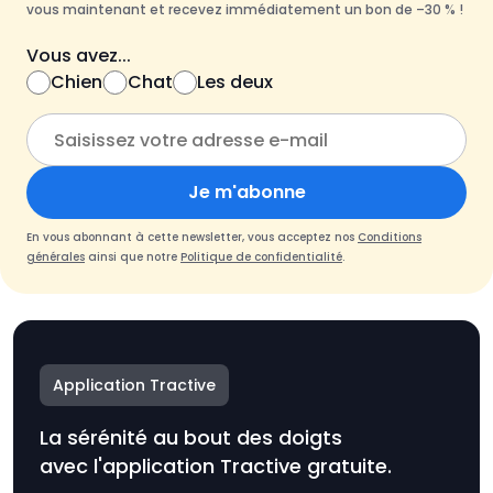
vous maintenant et recevez immédiatement un bon de –30 % !
Vous avez...
Chien
Chat
Les deux
Je m'abonne
En vous abonnant à cette newsletter, vous acceptez nos
Conditions
générales
ainsi que notre
Politique de confidentialité
.
Application Tractive
La sérénité au bout des doigts
avec l'application Tractive gratuite.