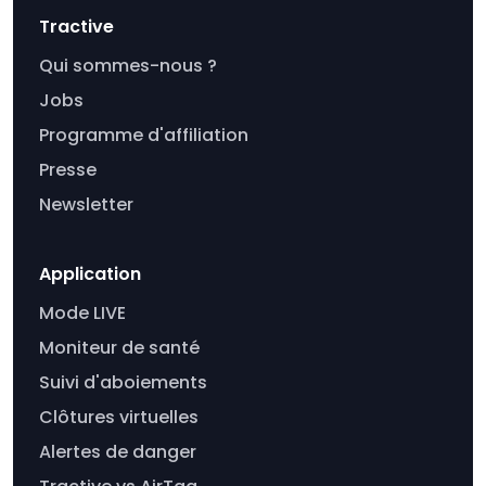
Tractive
Qui sommes-nous ?
Jobs
Programme d'affiliation
Presse
Newsletter
Application
Mode LIVE
Moniteur de santé
Suivi d'aboiements
Clôtures virtuelles
Alertes de danger