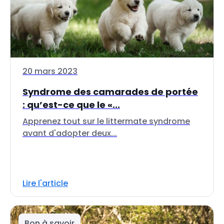
20 mars 2023
Syndrome des camarades de portée
: qu’est-ce que le «...
Apprenez tout sur le littermate syndrome
avant d'adopter deux...
Lire l'article
Bon à savoir