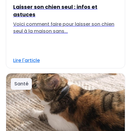
Laisser son chien seul : infos et
astuces
Voici comment faire pour laisser son chien
seul à la maison sans...
Lire l'article
Santé