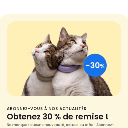
ABONNEZ-VOUS À NOS ACTUALITÉS
Obtenez 30 % de remise !
Ne manquez aucune nouveauté, astuce ou offre ! Abonnez-