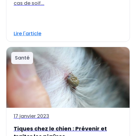
cas de soif...
Lire l'article
Santé
17 janvier 2023
Tiques chez le chien : Prévenir et