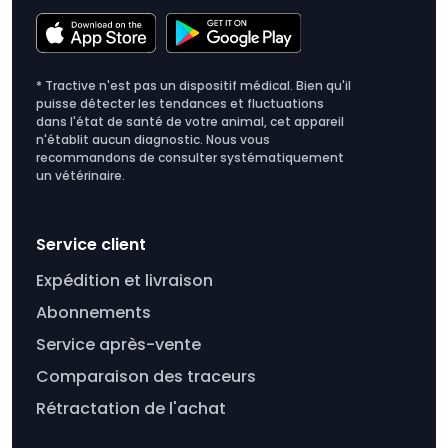
* Tractive n'est pas un dispositif médical. Bien qu'il
puisse détecter les tendances et fluctuations
dans l'état de santé de votre animal, cet appareil
n'établit aucun diagnostic. Nous vous
recommandons de consulter systématiquement
un vétérinaire.
Service client
Expédition et livraison
Abonnements
Service après-vente
Comparaison des traceurs
Rétractation de l'achat