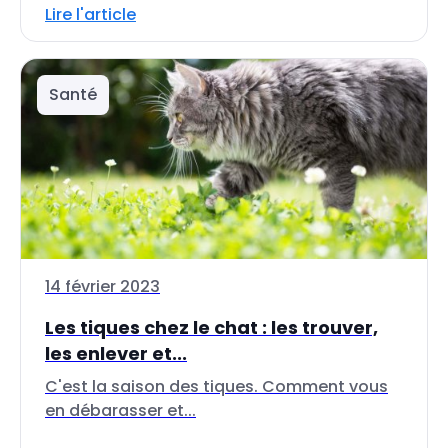
Lire l'article
Santé
14 février 2023
Les tiques chez le chat : les trouver,
les enlever et...
C'est la saison des tiques. Comment vous
en débarasser et...