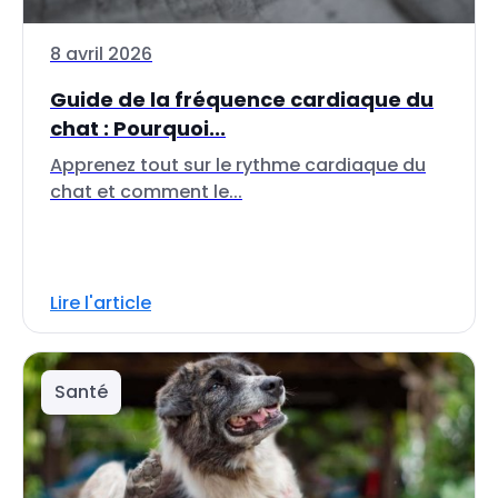
8 avril 2026
Guide de la fréquence cardiaque du
chat : Pourquoi...
Apprenez tout sur le rythme cardiaque du
chat et comment le...
Lire l'article
Santé