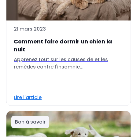
21 mars 2023
Comment faire dormir un chien la
nuit
Apprenez tout sur les causes de et les
remèdes contre l'insomnie...
Lire l'article
Bon à savoir