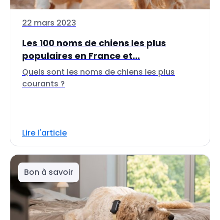
22 mars 2023
Les 100 noms de chiens les plus
populaires en France et...
Quels sont les noms de chiens les plus
courants ?
Lire l'article
Bon à savoir