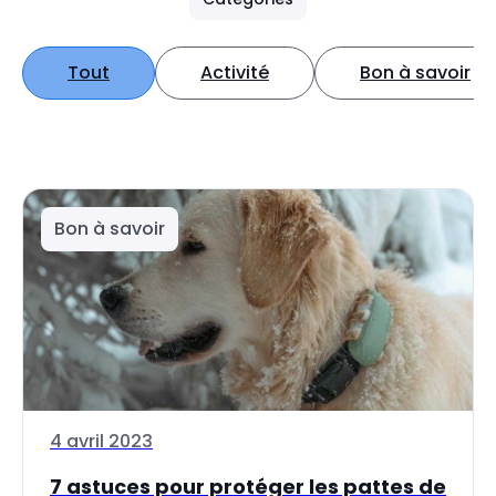
Tout
Activité
Bon à savoir
Bon à savoir
4 avril 2023
7 astuces pour protéger les pattes de