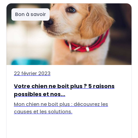
Bon à savoir
22 février 2023
Votre chien ne boit plus ? 5 raisons
possibles et nos...
Mon chien ne boit plus : découvrez les
causes et les solutions.