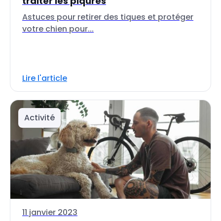
traiter les piqûres
Astuces pour retirer des tiques et protéger
votre chien pour...
Lire l'article
Activité
11 janvier 2023