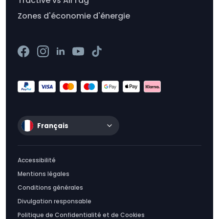
Tractive vs AirTag
Zones d'économie d'énergie
Français
Accessibilité
Mentions légales
Conditions générales
Divulgation responsable
Politique de Confidentialité et de Cookies