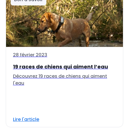
28 février 2023
19 races de chiens qui aiment l’eau
Découvrez 19 races de chiens qui aiment
l'eau
Lire l'article