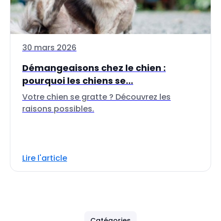
30 mars 2026
Démangeaisons chez le chien :
pourquoi les chiens se...
Votre chien se gratte ? Découvrez les
raisons possibles.
Lire l'article
Catégories