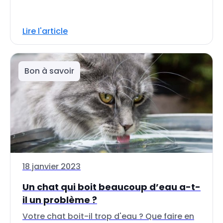
Lire l'article
Bon à savoir
18 janvier 2023
Un chat qui boit beaucoup d’eau a-t-
il un problème ?
Votre chat boit-il trop d'eau ? Que faire en