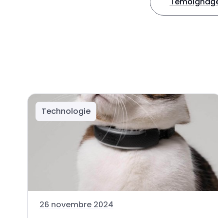
Témoignages
Technologie
26 novembre 2024