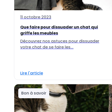
11 octobre 2023
Que faire pour dissuader un chat qui
griffe les meubles
Découvrez nos astuces pour dissuader
votre chat de se faire les...
Lire l'article
Bon à savoir