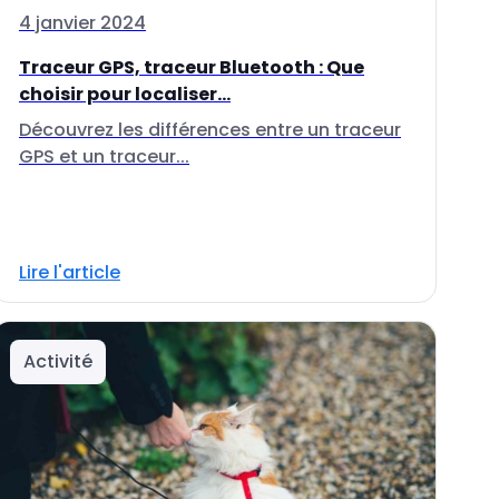
4 janvier 2024
Traceur GPS, traceur Bluetooth : Que
choisir pour localiser...
Découvrez les différences entre un traceur
GPS et un traceur...
Lire l'article
Activité