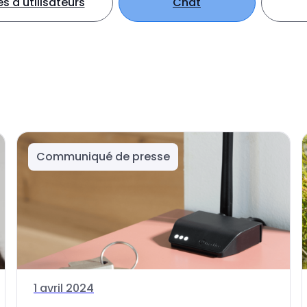
 d'utilisateurs
Chat
Communiqué de presse
1 avril 2024