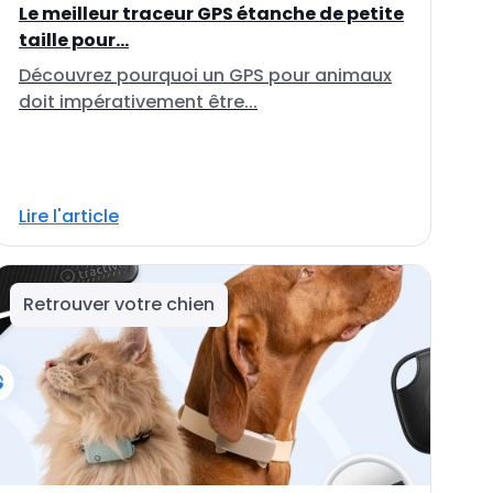
Le meilleur traceur GPS étanche de petite
taille pour...
Découvrez pourquoi un GPS pour animaux
doit impérativement être...
Lire l'article
Retrouver votre chien