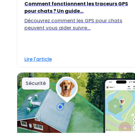
Comment fonctionnent les traceurs GPS
pour chats ? Un guide...
Découvrez comment les GPS pour chats
peuvent vous aider suivre...
Lire l'article
Sécurité