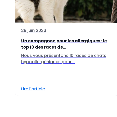
28 juin 2023
Un compagnon pour les allergiques : le
top 10 des races de...
Nous vous présentons 10 races de chats
hypoallergéniques pour...
Lire l'article