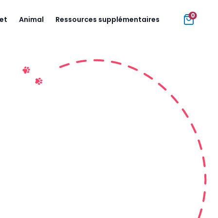
0
jet
Animal
Ressources supplémentaires