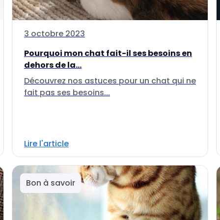
3 octobre 2023
Pourquoi mon chat fait-il ses besoins en
dehors de la...
Découvrez nos astuces pour un chat qui ne
fait pas ses besoins...
Lire l'article
Bon à savoir