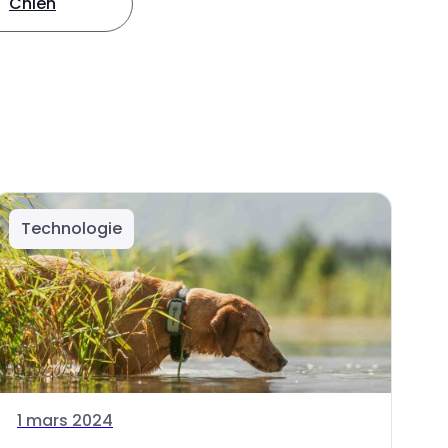
Chien
Technologie
1 mars 2024