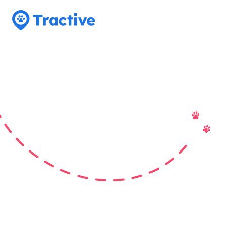
Tractive