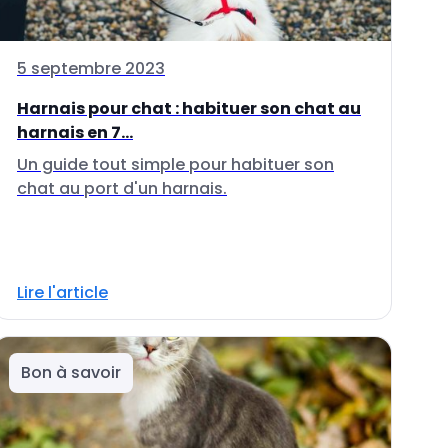
5 septembre 2023
Harnais pour chat : habituer son chat au
harnais en 7...
Un guide tout simple pour habituer son
chat au port d'un harnais.
Lire l'article
Bon à savoir