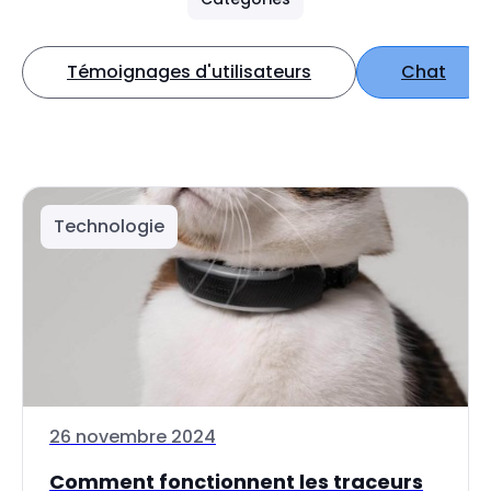
Témoignages d'utilisateurs
Chat
Technologie
26 novembre 2024
Comment fonctionnent les traceurs