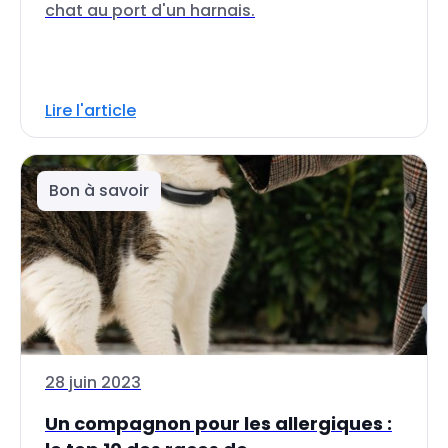
chat au port d'un harnais.
Lire l'article
Bon à savoir
28 juin 2023
Un compagnon pour les allergiques :