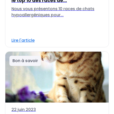
le top 10 des races de...
Nous vous présentons 10 races de chats
hypoallergéniques pour...
Lire l'article
Bon à savoir
22 juin 2023