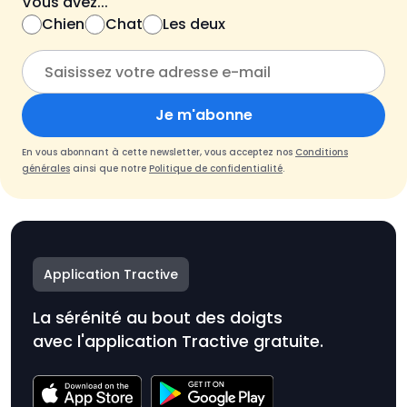
Vous avez...
Chien
Chat
Les deux
Je m'abonne
En vous abonnant à cette newsletter, vous acceptez nos
Conditions
générales
ainsi que notre
Politique de confidentialité
.
Application Tractive
La sérénité au bout des doigts
avec l'application Tractive gratuite.