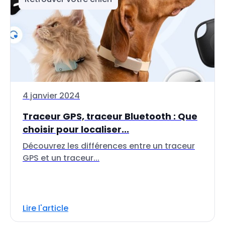
4 janvier 2024
Traceur GPS, traceur Bluetooth : Que
choisir pour localiser...
Découvrez les différences entre un traceur
GPS et un traceur...
Lire l'article