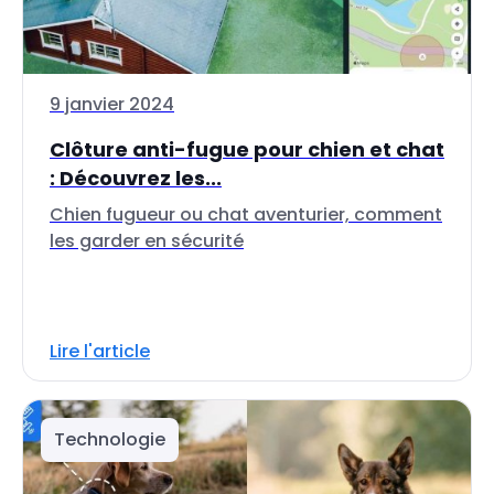
9 janvier 2024
Clôture anti-fugue pour chien et chat
: Découvrez les...
Chien fugueur ou chat aventurier, comment
les garder en sécurité
Lire l'article
Technologie