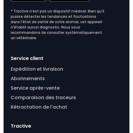
* Tractive n'est pas un dispositif médical. Bien qu'il
puisse détecter les tendances et fluctuations
dans l'état de santé de votre animal, cet appareil
n'établit aucun diagnostic. Nous vous
recommandons de consulter systématiquement
un vétérinaire.
Service client
Expédition et livraison
Abonnements
Service après-vente
Comparaison des traceurs
Rétractation de l'achat
Tractive