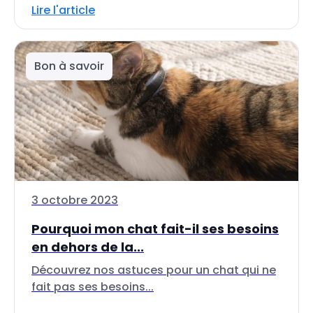
Lire l'article
Bon à savoir
3 octobre 2023
Pourquoi mon chat fait-il ses besoins
en dehors de la...
Découvrez nos astuces pour un chat qui ne
fait pas ses besoins...