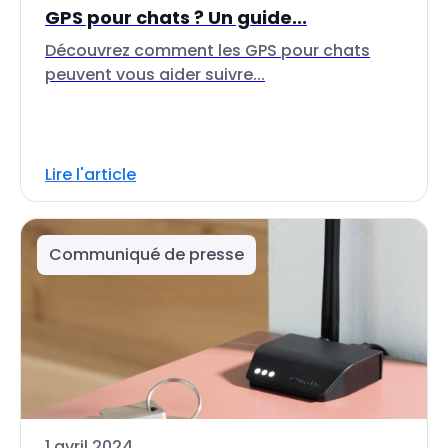
GPS pour chats ? Un guide...
Découvrez comment les GPS pour chats
peuvent vous aider suivre...
Lire l'article
Communiqué de presse
1 avril 2024