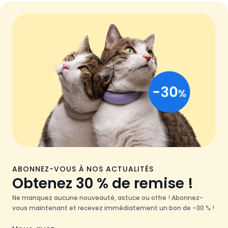
ABONNEZ-VOUS À NOS ACTUALITÉS
Obtenez 30 % de remise !
Ne manquez aucune nouveauté, astuce ou offre ! Abonnez-
vous maintenant et recevez immédiatement un bon de –30 % !