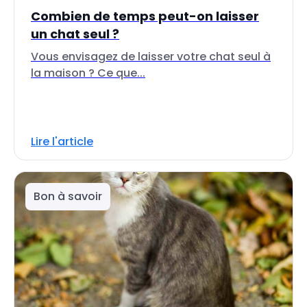
Combien de temps peut-on laisser
un chat seul ?
Vous envisagez de laisser votre chat seul à
la maison ? Ce que...
Lire l'article
Bon à savoir