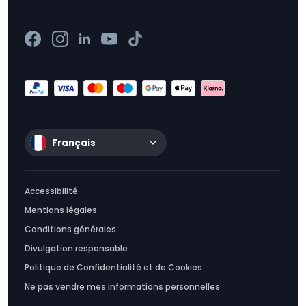
Français
Accessibilité
Mentions légales
Conditions générales
Divulgation responsable
Politique de Confidentialité et de Cookies
Ne pas vendre mes informations personnelles