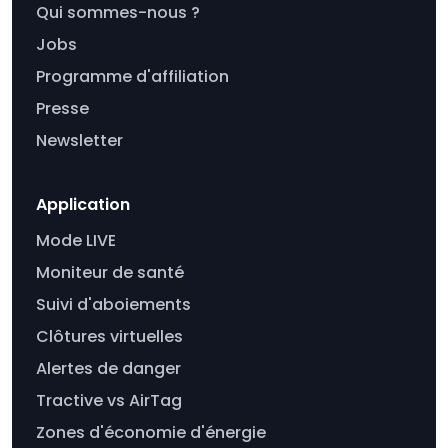
Qui sommes-nous ?
Jobs
Programme d'affiliation
Presse
Newsletter
Application
Mode LIVE
Moniteur de santé
Suivi d'aboiements
Clôtures virtuelles
Alertes de danger
Tractive vs AirTag
Zones d'économie d'énergie