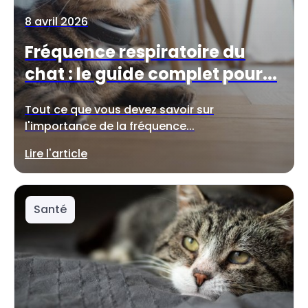
8 avril 2026
Fréquence respiratoire du
chat : le guide complet pour...
Tout ce que vous devez savoir sur
l'importance de la fréquence...
Lire l'article
Santé