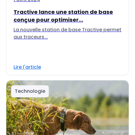
Tractive lance une station de base
conçue pour optimiser...
La nouvelle station de base Tractive permet
aux traceurs...
Lire l'article
Technologie