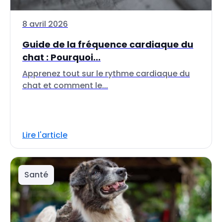
8 avril 2026
Guide de la fréquence cardiaque du
chat : Pourquoi...
Apprenez tout sur le rythme cardiaque du
chat et comment le...
Lire l'article
Santé