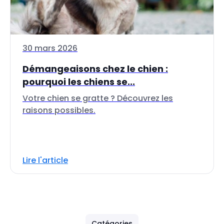
30 mars 2026
Démangeaisons chez le chien :
pourquoi les chiens se...
Votre chien se gratte ? Découvrez les
raisons possibles.
Lire l'article
Catégories