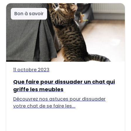
Bon à savoir
11 octobre 2023
Que faire pour dissuader un chat qui
griffe les meubles
Découvrez nos astuces pour dissuader
votre chat de se faire les...