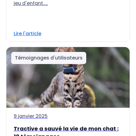
jeu d'enfant....
Lire l'article
Témoignages d'utilisateurs
9 janvier 2025
Tractive a sauvé la vie de mon chat :