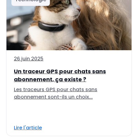
26 juin 2025
Un traceur GPS pour chats sans
abonnement, ça existe ?
Les traceurs GPS pour chats sans
abonnement sont-ils un choix...
Lire l'article