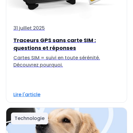
31 juillet 2025
Traceurs GPS sans carte SIM :
questions et réponses
Cartes SIM = suivi en toute sérénité.
Découvrez pourquoi.
Lire l'article
Technologie