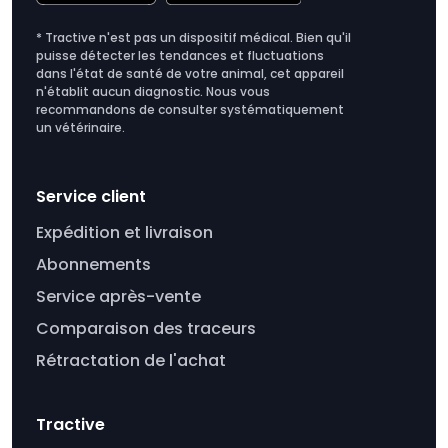
* Tractive n'est pas un dispositif médical. Bien qu'il
puisse détecter les tendances et fluctuations
dans l'état de santé de votre animal, cet appareil
n'établit aucun diagnostic. Nous vous
recommandons de consulter systématiquement
un vétérinaire.
Service client
Expédition et livraison
Abonnements
Service après-vente
Comparaison des traceurs
Rétractation de l'achat
Tractive