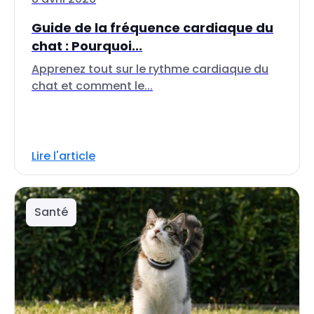
Guide de la fréquence cardiaque du
chat : Pourquoi...
Apprenez tout sur le rythme cardiaque du
chat et comment le...
Lire l'article
Santé