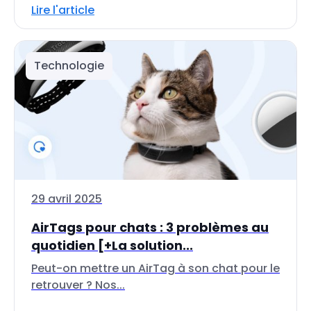
Lire l'article
Technologie
29 avril 2025
AirTags pour chats : 3 problèmes au
quotidien [+La solution...
Peut-on mettre un AirTag à son chat pour le
retrouver ? Nos...