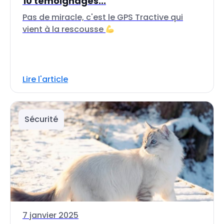
10 témoignages...
Pas de miracle, c'est le GPS Tractive qui
vient à la rescousse
Lire l'article
Sécurité
7 janvier 2025