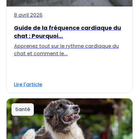
8 avril 2026
Guide de la fréquence cardiaque du
chat : Pourquoi...
Apprenez tout sur le rythme cardiaque du
chat et comment le...
Lire l'article
Santé