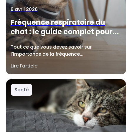
8 avril 2026
Fréquence respiratoire du
chat : le guide complet pour...
Tout ce que vous devez savoir sur
l'importance de la fréquence...
Lire l'article
Santé