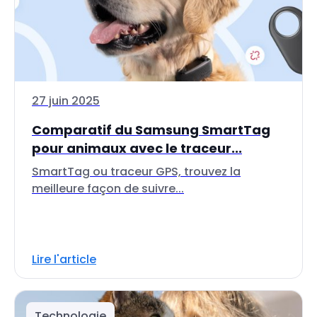
27 juin 2025
Comparatif du Samsung SmartTag
pour animaux avec le traceur...
SmartTag ou traceur GPS, trouvez la
meilleure façon de suivre...
Lire l'article
Technologie