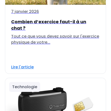
7 janvier 2026
Combien d’exercice faut-il à un
chat ?
Tout ce que vous devez savoir sur l'exercice
physique de votre...
Lire l'article
Technologie