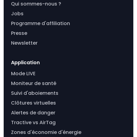
Qui sommes-nous ?
Jobs
Programme d'affiliation
Presse
Newsletter
Application
Mode LIVE
Moniteur de santé
Suivi d'aboiements
Clôtures virtuelles
Alertes de danger
Tractive vs AirTag
Zones d'économie d'énergie