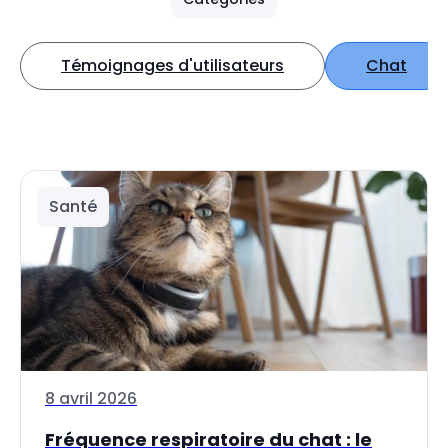
Témoignages d'utilisateurs
Chat
Santé
8 avril 2026
Fréquence respiratoire du chat : le