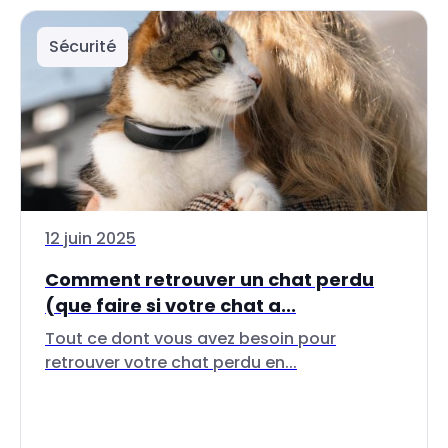
Sécurité
12 juin 2025
Comment retrouver un chat perdu
(que faire si votre chat a...
Tout ce dont vous avez besoin pour
retrouver votre chat perdu en...