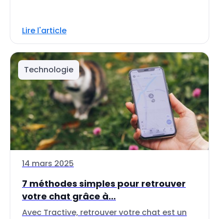
Lire l'article
Technologie
14 mars 2025
7 méthodes simples pour retrouver
votre chat grâce à...
Avec Tractive, retrouver votre chat est un