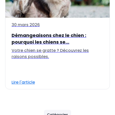
30 mars 2026
Démangeaisons chez le chien :
pourquoi les chiens se...
Votre chien se gratte ? Découvrez les
raisons possibles.
Lire l'article
Catégories