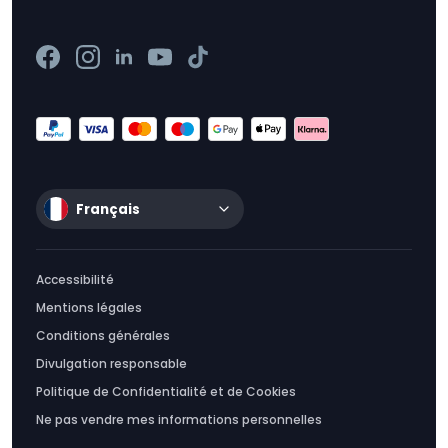
Français
Accessibilité
Mentions légales
Conditions générales
Divulgation responsable
Politique de Confidentialité et de Cookies
Ne pas vendre mes informations personnelles