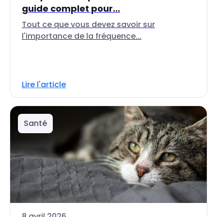
guide complet pour...
Tout ce que vous devez savoir sur
l'importance de la fréquence...
Lire l'article
Santé
8 avril 2026