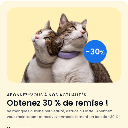
ABONNEZ-VOUS À NOS ACTUALITÉS
Obtenez 30 % de remise !
Ne manquez aucune nouveauté, astuce ou offre ! Abonnez-
vous maintenant et recevez immédiatement un bon de –30 % !