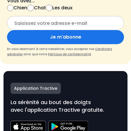
Vous avez...
Chien
Chat
Les deux
Je m'abonne
En vous abonnant à cette newsletter, vous acceptez nos
Conditions
générales
ainsi que notre
Politique de confidentialité
.
Application Tractive
La sérénité au bout des doigts
avec l'application Tractive gratuite.