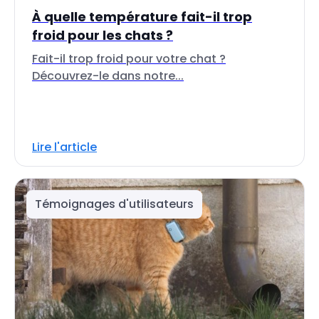
À quelle température fait-il trop
froid pour les chats ?
Fait-il trop froid pour votre chat ?
Découvrez-le dans notre...
Lire l'article
Témoignages d'utilisateurs