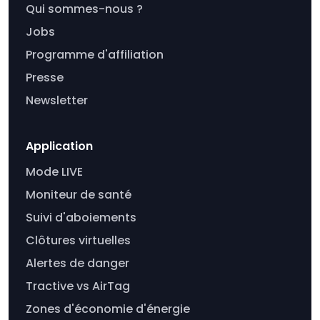
Qui sommes-nous ?
Jobs
Programme d'affiliation
Presse
Newsletter
Application
Mode LIVE
Moniteur de santé
Suivi d'aboiements
Clôtures virtuelles
Alertes de danger
Tractive vs AirTag
Zones d'économie d'énergie