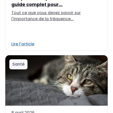
guide complet pour...
Tout ce que vous devez savoir sur
l'importance de la fréquence...
Lire l'article
Santé
8 avril 2026