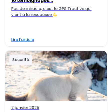
10 témoignages...
Pas de miracle, c'est le GPS Tractive qui
vient à la rescousse
Lire l'article
Sécurité
7 janvier 2025