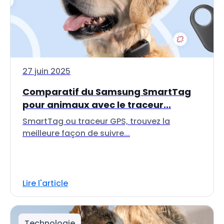
27 juin 2025
Comparatif du Samsung SmartTag
pour animaux avec le traceur...
SmartTag ou traceur GPS, trouvez la
meilleure façon de suivre...
Lire l'article
Technologie