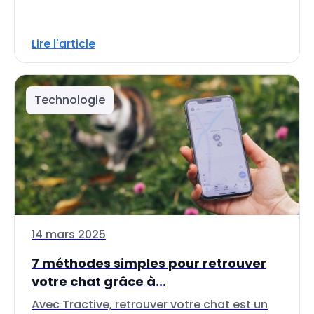
Lire l'article
Technologie
14 mars 2025
7 méthodes simples pour retrouver
votre chat grâce à...
Avec Tractive, retrouver votre chat est un