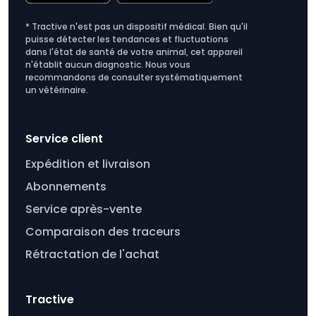
* Tractive n'est pas un dispositif médical. Bien qu'il
puisse détecter les tendances et fluctuations
dans l'état de santé de votre animal, cet appareil
n'établit aucun diagnostic. Nous vous
recommandons de consulter systématiquement
un vétérinaire.
Service client
Expédition et livraison
Abonnements
Service après-vente
Comparaison des traceurs
Rétractation de l'achat
Tractive