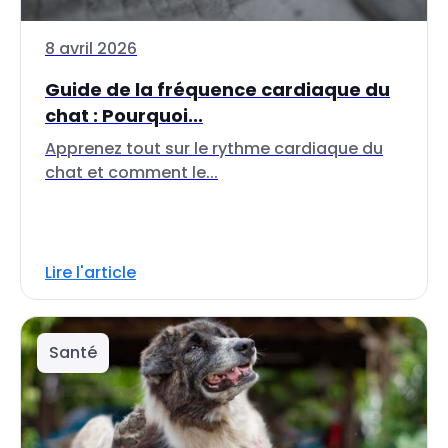
8 avril 2026
Guide de la fréquence cardiaque du
chat : Pourquoi...
Apprenez tout sur le rythme cardiaque du
chat et comment le...
Lire l'article
Santé