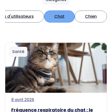
s d'utilisateurs
Chat
Chien
Santé
8 avril 2026
Fréquence respiratoire du chat : le