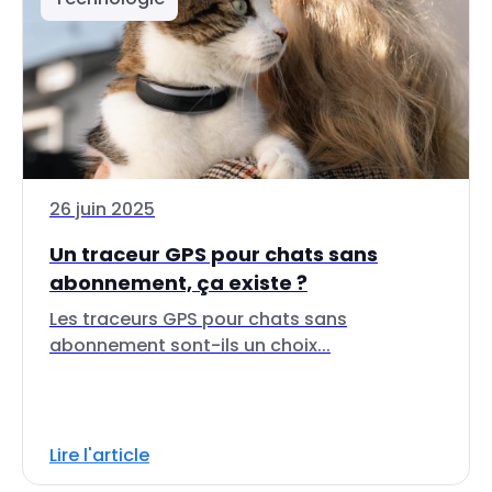
26 juin 2025
Un traceur GPS pour chats sans
abonnement, ça existe ?
Les traceurs GPS pour chats sans
abonnement sont-ils un choix...
Lire l'article