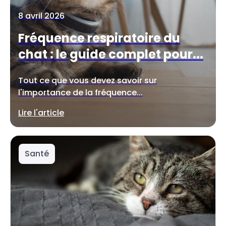
8 avril 2026
Fréquence respiratoire du
chat : le guide complet pour...
Tout ce que vous devez savoir sur
l'importance de la fréquence...
Lire l'article
Santé