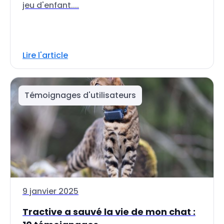
jeu d'enfant....
Lire l'article
Témoignages d'utilisateurs
9 janvier 2025
Tractive a sauvé la vie de mon chat :