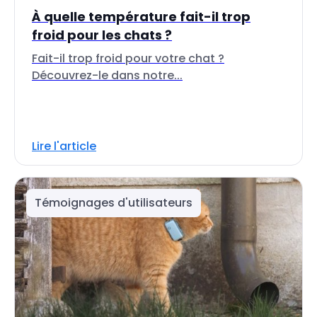
À quelle température fait-il trop
froid pour les chats ?
Fait-il trop froid pour votre chat ?
Découvrez-le dans notre...
Lire l'article
Témoignages d'utilisateurs