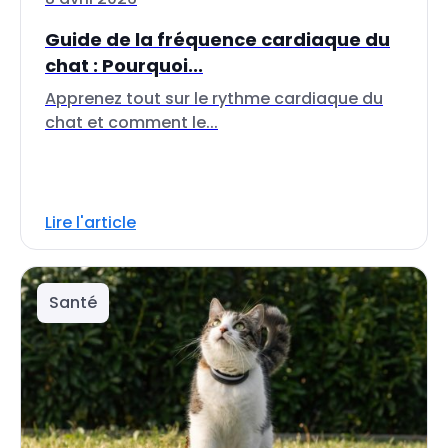
Guide de la fréquence cardiaque du
chat : Pourquoi...
Apprenez tout sur le rythme cardiaque du
chat et comment le...
Lire l'article
Santé