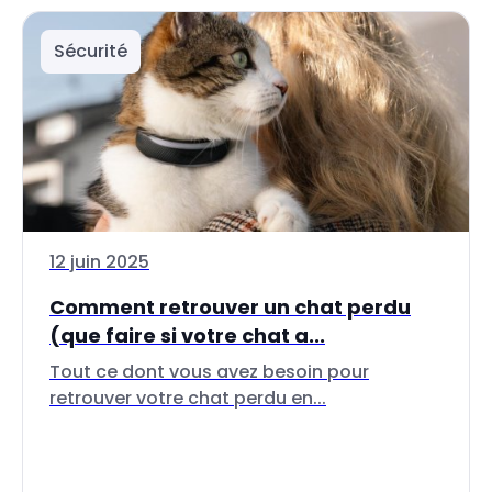
Sécurité
12 juin 2025
Comment retrouver un chat perdu
(que faire si votre chat a...
Tout ce dont vous avez besoin pour
retrouver votre chat perdu en...