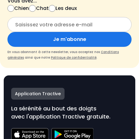
Vous avez...
Chien
Chat
Les deux
Je m'abonne
En vous abonnant à cette newsletter, vous acceptez nos
Conditions
générales
ainsi que notre
Politique de confidentialité
.
Application Tractive
La sérénité au bout des doigts
avec l'application Tractive gratuite.