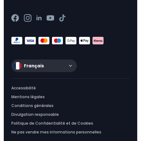
Français
Accessibilité
Mentions légales
Conditions générales
Divulgation responsable
Politique de Confidentialité et de Cookies
Ne pas vendre mes informations personnelles