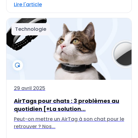
Lire l'article
Technologie
29 avril 2025
AirTags pour chats : 3 problèmes au
quotidien [+La solution...
Peut-on mettre un AirTag à son chat pour le
retrouver ? Nos...