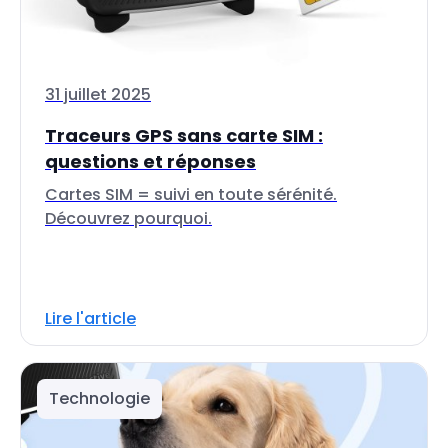
31 juillet 2025
Traceurs GPS sans carte SIM :
questions et réponses
Cartes SIM = suivi en toute sérénité.
Découvrez pourquoi.
Lire l'article
Technologie