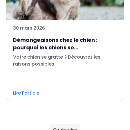
30 mars 2026
Démangeaisons chez le chien :
pourquoi les chiens se...
Votre chien se gratte ? Découvrez les
raisons possibles.
Lire l'article
Catégories