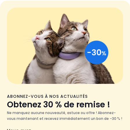
ABONNEZ-VOUS À NOS ACTUALITÉS
Obtenez 30 % de remise !
Ne manquez aucune nouveauté, astuce ou offre ! Abonnez-
vous maintenant et recevez immédiatement un bon de –30 % !