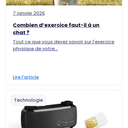
7 janvier 2026
Combien d’exercice faut-il à un
chat ?
Tout ce que vous devez savoir sur l'exercice
physique de votre...
Lire l'article
Technologie