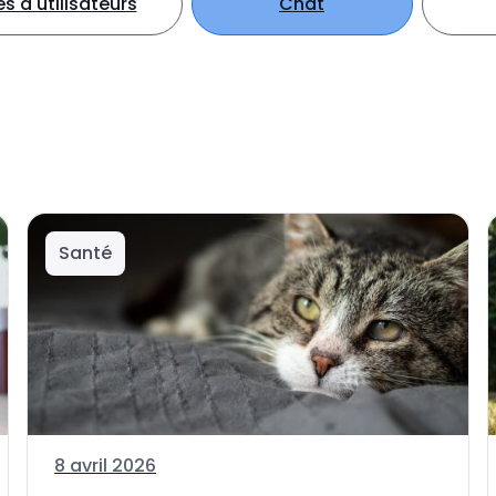
 d'utilisateurs
Chat
Santé
8 avril 2026