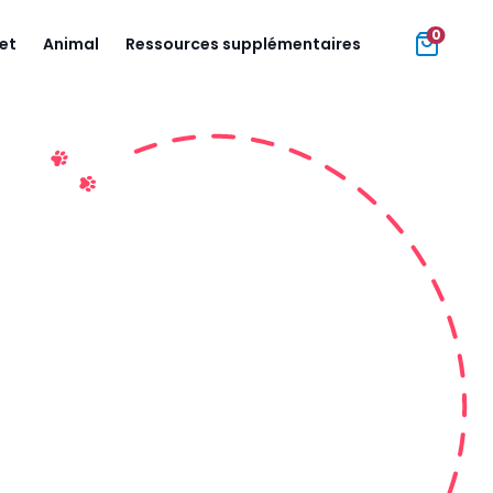
0
jet
Animal
Ressources supplémentaires