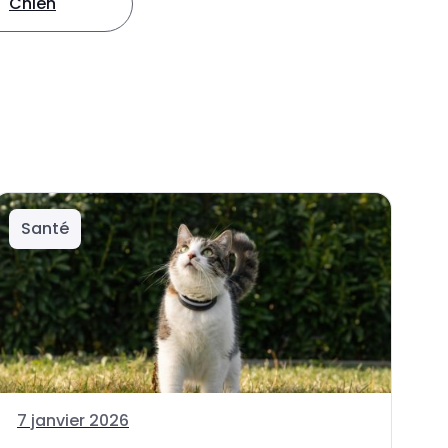
Chien
Santé
7 janvier 2026