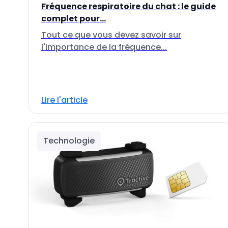
Fréquence respiratoire du chat : le guide
complet pour...
Tout ce que vous devez savoir sur
l'importance de la fréquence...
Lire l'article
Technologie