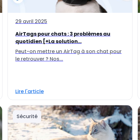
29 avril 2025
AirTags pour chats : 3 problèmes au
quotidien [+La solution...
Peut-on mettre un AirTag à son chat pour
le retrouver ? Nos...
Lire l'article
Sécurité