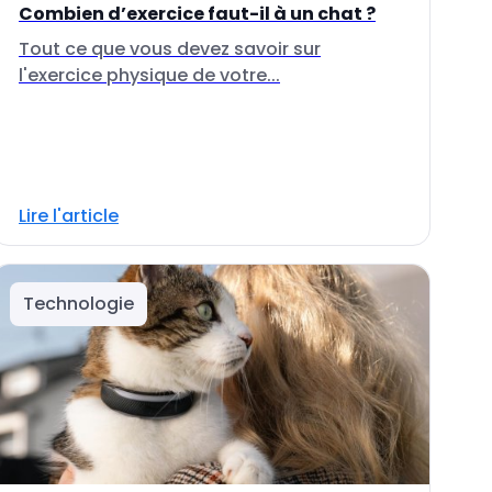
Combien d’exercice faut-il à un chat ?
Tout ce que vous devez savoir sur
l'exercice physique de votre...
Lire l'article
Technologie