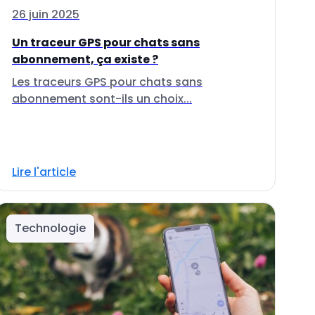
26 juin 2025
Un traceur GPS pour chats sans
abonnement, ça existe ?
Les traceurs GPS pour chats sans
abonnement sont-ils un choix...
Lire l'article
Technologie