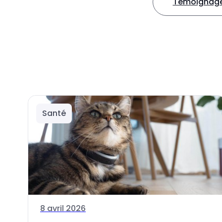
Témoignages
Santé
8 avril 2026