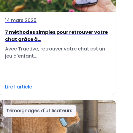
14 mars 2025
7 méthodes simples pour retrouver votre
chat grâce à...
Avec Tractive, retrouver votre chat est un
jeu d'enfant....
Lire l'article
Témoignages d'utilisateurs