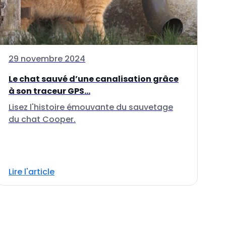
29 novembre 2024
Le chat sauvé d’une canalisation grâce
à son traceur GPS...
Lisez l'histoire émouvante du sauvetage
du chat Cooper.
Lire l'article