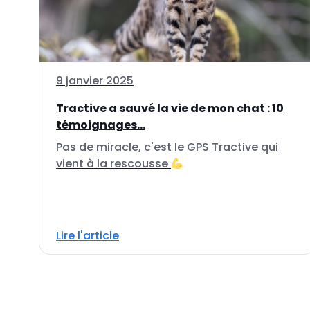
9 janvier 2025
Tractive a sauvé la vie de mon chat : 10
témoignages...
Pas de miracle, c'est le GPS Tractive qui
vient à la rescousse
Lire l'article