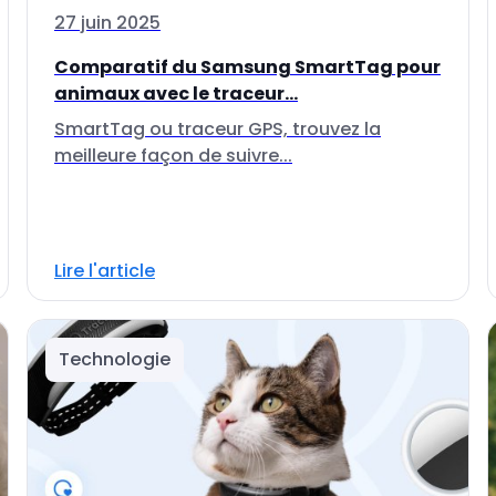
27 juin 2025
Comparatif du Samsung SmartTag pour
animaux avec le traceur...
SmartTag ou traceur GPS, trouvez la
meilleure façon de suivre...
Lire l'article
Technologie