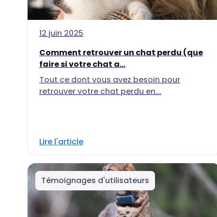
12 juin 2025
Comment retrouver un chat perdu (que
faire si votre chat a...
Tout ce dont vous avez besoin pour
retrouver votre chat perdu en...
Lire l'article
Témoignages d'utilisateurs