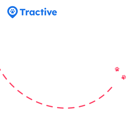
Tractive