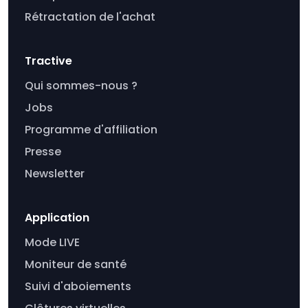
Rétractation de l'achat
Tractive
Qui sommes-nous ?
Jobs
Programme d'affiliation
Presse
Newsletter
Application
Mode LIVE
Moniteur de santé
Suivi d'aboiements