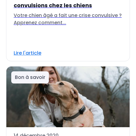
convulsions chez les chiens
Votre chien âgé a fait une crise convulsive ?
Apprenez comment...
Lire l'article
Bon à savoir
14 décembre 2020