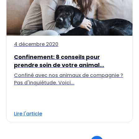
4 décembre 2020
Confinement: 8 conseils pour
prendre soin de votre animal...
Confiné avec nos animaux de compagnie ?
Pas d'inquiétude. Voici...
Lire l'article