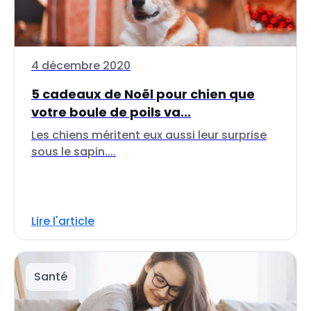
4 décembre 2020
5 cadeaux de Noël pour chien que
votre boule de poils va...
Les chiens méritent eux aussi leur surprise
sous le sapin....
Lire l'article
Santé