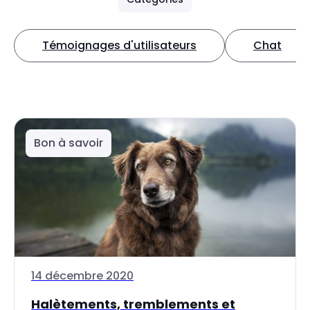
Témoignages d'utilisateurs
Chat
Bon à savoir
14 décembre 2020
Halètements, tremblements et