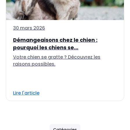
30 mars 2026
Démangeaisons chez le chien :
pourquoi les chiens se...
Votre chien se gratte ? Découvrez les
raisons possibles.
Lire l'article
Catégories