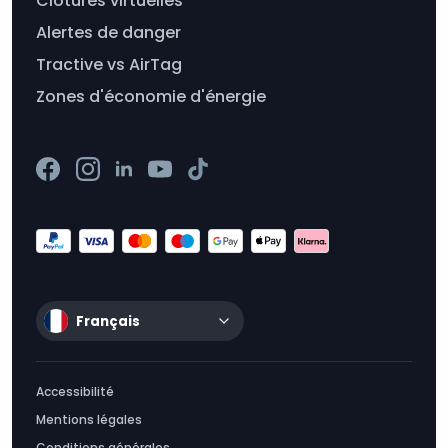
Clôtures virtuelles
Alertes de danger
Tractive vs AirTag
Zones d'économie d'énergie
Français
Accessibilité
Mentions légales
Conditions générales