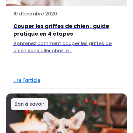
10 décembre 2020
Couper les griffes de chien : guide
pratique en 4 étapes
Apprenez comment couper les griffes de
chien sans aller chez le...
Lire l'article
Bon à savoir