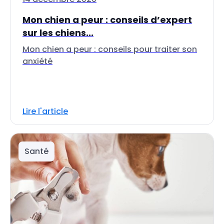
Mon chien a peur : conseils d’expert
sur les chiens...
Mon chien a peur : conseils pour traiter son
anxiété
Lire l'article
Santé