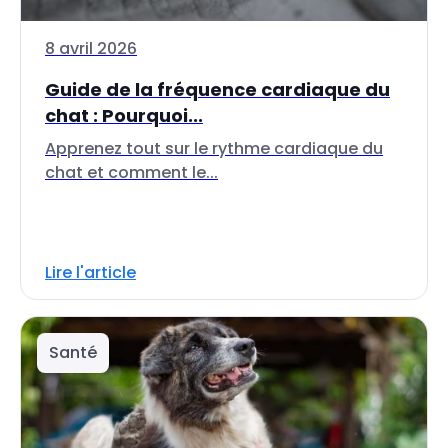
8 avril 2026
Guide de la fréquence cardiaque du
chat : Pourquoi...
Apprenez tout sur le rythme cardiaque du
chat et comment le...
Lire l'article
Santé