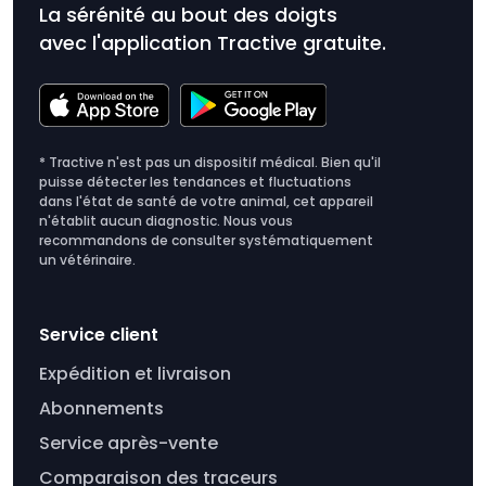
La sérénité au bout des doigts
avec l'application Tractive gratuite.
* Tractive n'est pas un dispositif médical. Bien qu'il
puisse détecter les tendances et fluctuations
dans l'état de santé de votre animal, cet appareil
n'établit aucun diagnostic. Nous vous
recommandons de consulter systématiquement
un vétérinaire.
Service client
Expédition et livraison
Abonnements
Service après-vente
Comparaison des traceurs