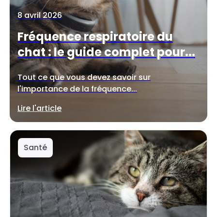
8 avril 2026
Fréquence respiratoire du
chat : le guide complet pour...
Tout ce que vous devez savoir sur
l'importance de la fréquence...
Lire l'article
Santé