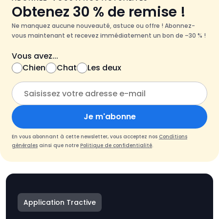
Obtenez 30 % de remise !
Ne manquez aucune nouveauté, astuce ou offre ! Abonnez-
vous maintenant et recevez immédiatement un bon de –30 % !
Vous avez...
Chien
Chat
Les deux
Je m'abonne
En vous abonnant à cette newsletter, vous acceptez nos
Conditions
générales
ainsi que notre
Politique de confidentialité
.
Application Tractive