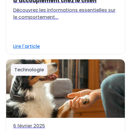
d’accouplement chez le chien
Découvrez les informations essentielles sur
le comportement...
Lire l'article
Technologie
6 février 2025