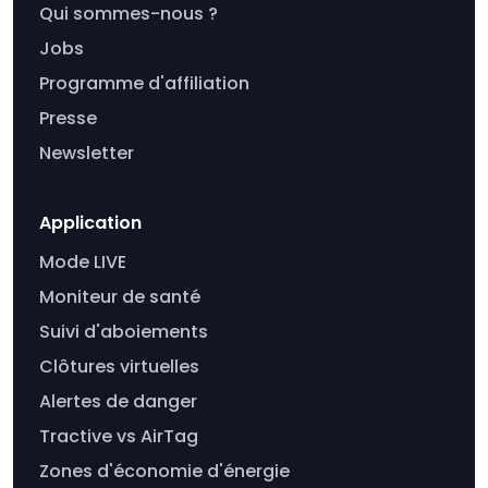
Qui sommes-nous ?
Jobs
Programme d'affiliation
Presse
Newsletter
Application
Mode LIVE
Moniteur de santé
Suivi d'aboiements
Clôtures virtuelles
Alertes de danger
Tractive vs AirTag
Zones d'économie d'énergie