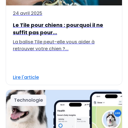
24 avril 2025
Le Tile pour chiens : pourquoi il ne
suffit pas pour...
La balise Tile peut-elle vous aider à
retrouver votre chien ?...
Lire l'article
Technologie