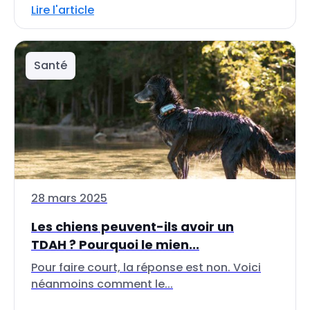
Lire l'article
Santé
28 mars 2025
Les chiens peuvent-ils avoir un
TDAH ? Pourquoi le mien...
Pour faire court, la réponse est non. Voici
néanmoins comment le...