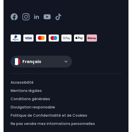
Français
Accessibilité
Mentions légales
Conditions générales
Divulgation responsable
Politique de Confidentialité et de Cookies
Ne pas vendre mes informations personnelles