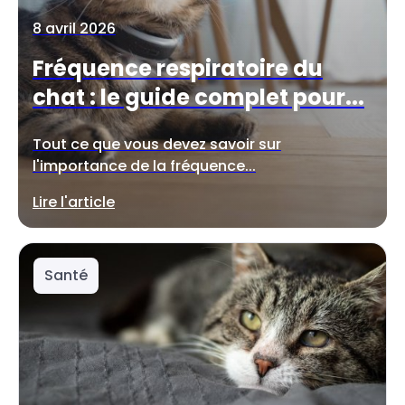
8 avril 2026
Fréquence respiratoire du
chat : le guide complet pour...
Tout ce que vous devez savoir sur
l'importance de la fréquence...
Lire l'article
Santé