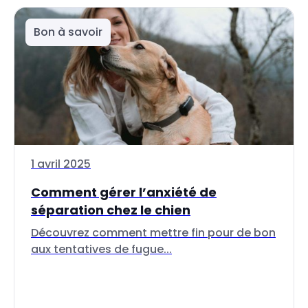
Bon à savoir
1 avril 2025
Comment gérer l’anxiété de
séparation chez le chien
Découvrez comment mettre fin pour de bon
aux tentatives de fugue...