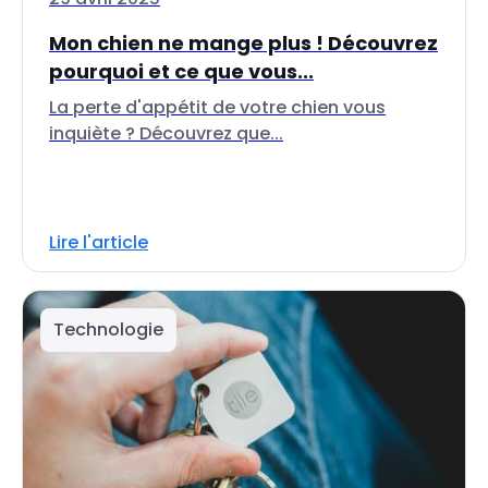
Mon chien ne mange plus ! Découvrez
pourquoi et ce que vous...
La perte d'appétit de votre chien vous
inquiète ? Découvrez que...
Lire l'article
Technologie