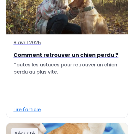
8 avril 2025
Comment retrouver un chien perdu ?
Toutes les astuces pour retrouver un chien
perdu au plus vite.
Lire l'article
Sécurité