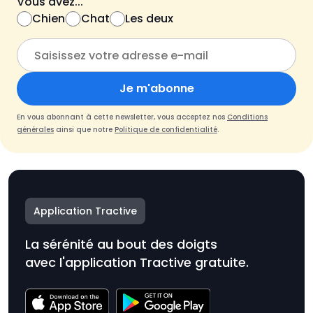
Vous avez...
Chien
Chat
Les deux
Je m'abonne
En vous abonnant à cette newsletter, vous acceptez nos
Conditions
générales
ainsi que notre
Politique de confidentialité
.
Application Tractive
La sérénité au bout des doigts
avec l'application Tractive gratuite.