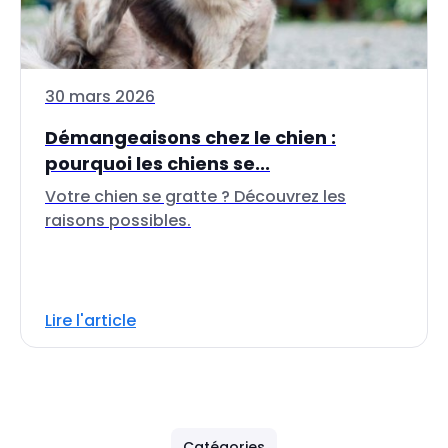
30 mars 2026
Démangeaisons chez le chien :
pourquoi les chiens se...
Votre chien se gratte ? Découvrez les
raisons possibles.
Lire l'article
Catégories