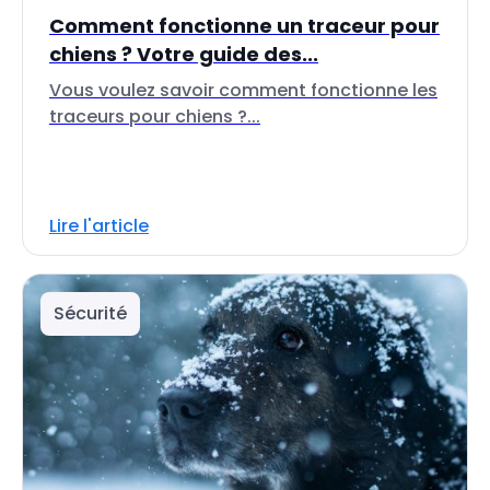
Comment fonctionne un traceur pour
chiens ? Votre guide des...
Vous voulez savoir comment fonctionne les
traceurs pour chiens ?...
Lire l'article
Sécurité