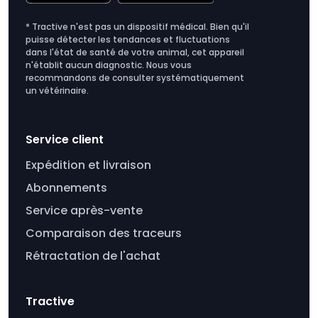
* Tractive n'est pas un dispositif médical. Bien qu'il
puisse détecter les tendances et fluctuations
dans l'état de santé de votre animal, cet appareil
n'établit aucun diagnostic. Nous vous
recommandons de consulter systématiquement
un vétérinaire.
Service client
Expédition et livraison
Abonnements
Service après-vente
Comparaison des traceurs
Rétractation de l'achat
Tractive