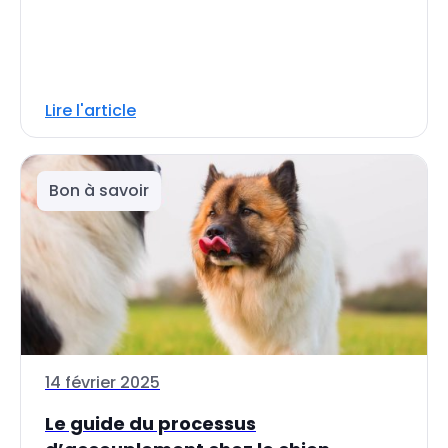
Lire l'article
Bon à savoir
14 février 2025
Le guide du processus