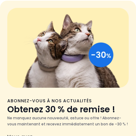
ABONNEZ-VOUS À NOS ACTUALITÉS
Obtenez 30 % de remise !
Ne manquez aucune nouveauté, astuce ou offre ! Abonnez-
vous maintenant et recevez immédiatement un bon de –30 % !