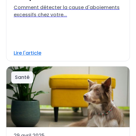
Comment détecter la cause d'aboiements
excessifs chez votre...
Lire l'article
Santé
29 avril 2025