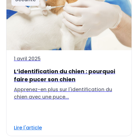
1 avril 2025
L’identification du chien : pourquoi
faire pucer son chien
Apprenez-en plus sur l'identification du
chien avec une puce...
Lire l'article