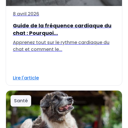
8 avril 2026
Guide de la fréquence cardiaque du
chat : Pourquoi...
Apprenez tout sur le rythme cardiaque du
chat et comment le...
Lire l'article
Santé