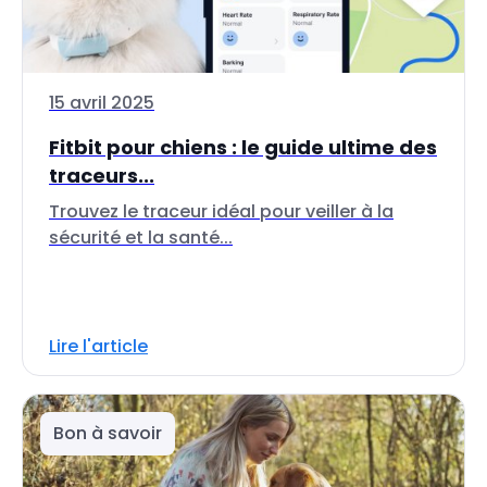
15 avril 2025
Fitbit pour chiens : le guide ultime des
traceurs...
Trouvez le traceur idéal pour veiller à la
sécurité et la santé...
Lire l'article
Bon à savoir