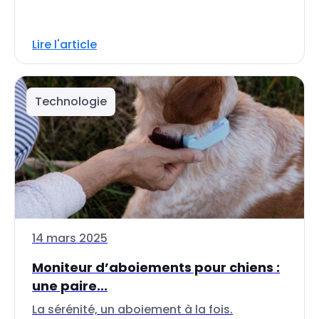
Lire l'article
Technologie
14 mars 2025
Moniteur d’aboiements pour chiens :
une paire...
La sérénité, un aboiement à la fois.