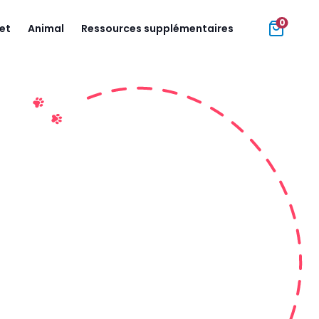
0
jet
Animal
Ressources supplémentaires