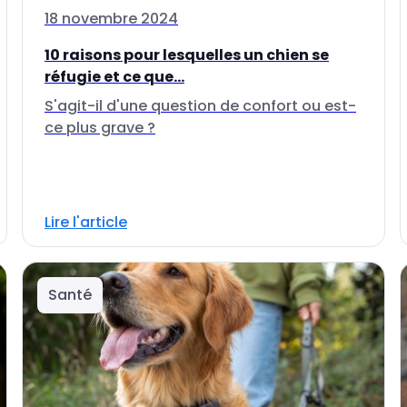
18 novembre 2024
10 raisons pour lesquelles un chien se
réfugie et ce que...
S'agit-il d'une question de confort ou est-
ce plus grave ?
Lire l'article
Santé