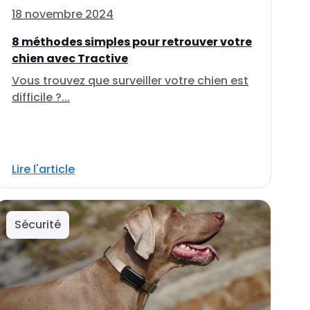
18 novembre 2024
8 méthodes simples pour retrouver votre
chien avec Tractive
Vous trouvez que surveiller votre chien est
difficile ?...
Lire l'article
Sécurité