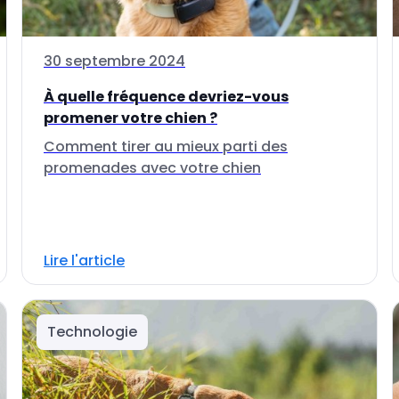
30 septembre 2024
À quelle fréquence devriez-vous
promener votre chien ?
Comment tirer au mieux parti des
promenades avec votre chien
Lire l'article
Technologie