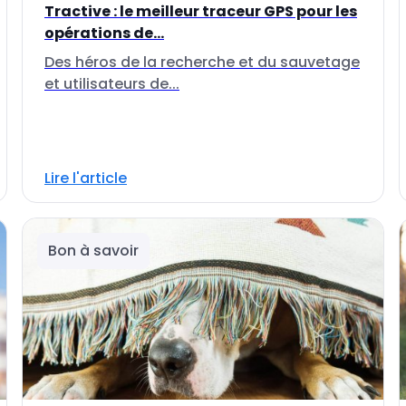
Tractive : le meilleur traceur GPS pour les
opérations de...
Des héros de la recherche et du sauvetage
et utilisateurs de...
Lire l'article
Bon à savoir