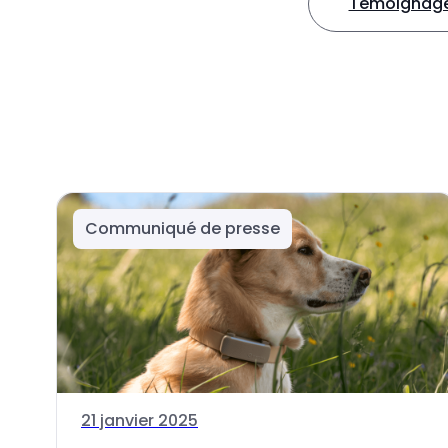
Témoignages
Communiqué de presse
21 janvier 2025