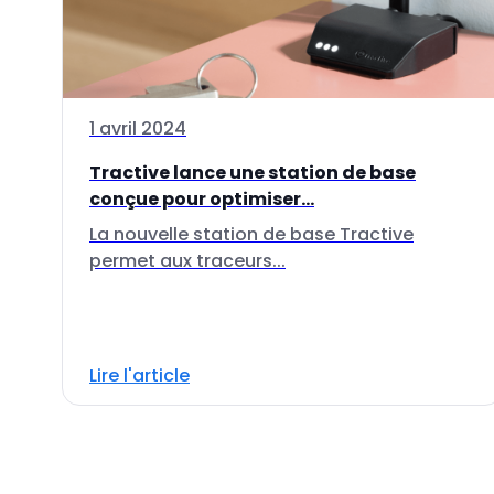
1 avril 2024
Tractive lance une station de base
conçue pour optimiser...
La nouvelle station de base Tractive
permet aux traceurs...
Lire l'article