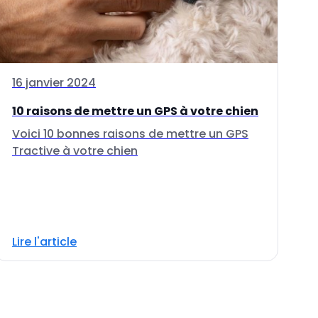
16 janvier 2024
10 raisons de mettre un GPS à votre chien
Voici 10 bonnes raisons de mettre un GPS
Tractive à votre chien
Lire l'article