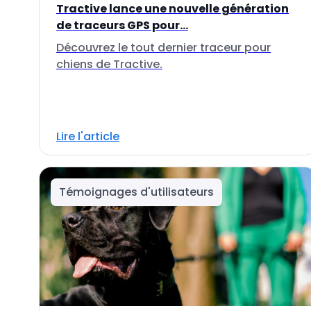
Tractive lance une nouvelle génération
de traceurs GPS pour...
Découvrez le tout dernier traceur pour
chiens de Tractive.
Lire l'article
Témoignages d'utilisateurs