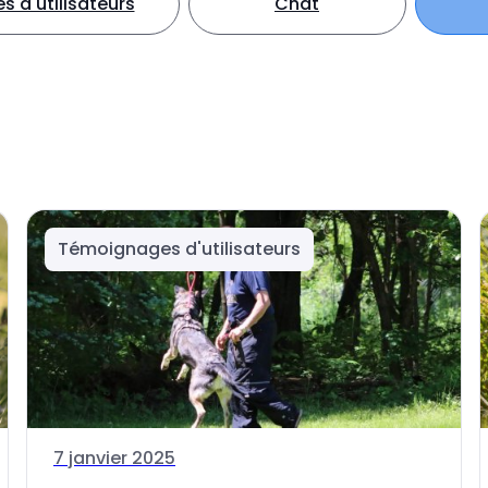
 d'utilisateurs
Chat
Témoignages d'utilisateurs
7 janvier 2025