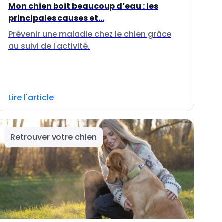
Mon chien boit beaucoup d’eau : les
principales causes et...
Prévenir une maladie chez le chien grâce
au suivi de l'activité.
Lire l'article
Retrouver votre chien