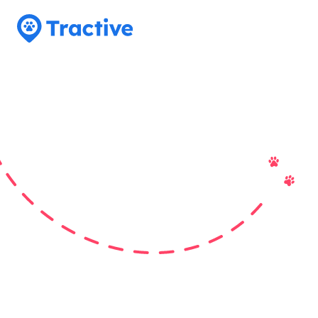
Tractive