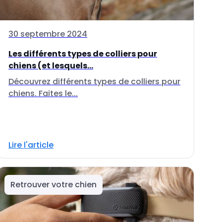
30 septembre 2024
Les différents types de colliers pour
chiens (et lesquels...
Découvrez différents types de colliers pour
chiens. Faites le...
Lire l'article
Retrouver votre chien