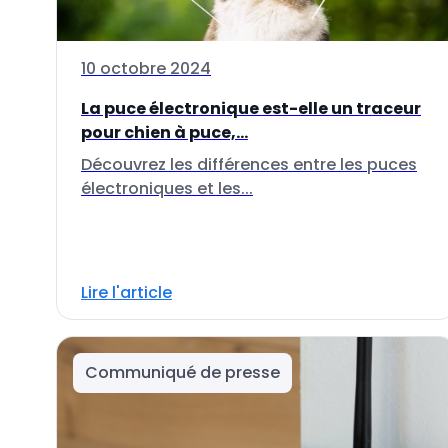
10 octobre 2024
La puce électronique est-elle un traceur
pour chien à puce,...
Découvrez les différences entre les puces
électroniques et les...
Lire l'article
Communiqué de presse