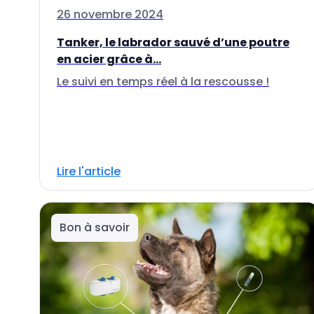
26 novembre 2024
Tanker, le labrador sauvé d’une poutre
en acier grâce à...
Le suivi en temps réel à la rescousse !
Lire l'article
Bon à savoir