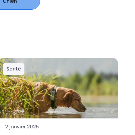
Chien
Santé
2 janvier 2025