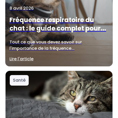
8 avril 2026
Fréquence respiratoire du
chat : le guide complet pour...
Tout ce que vous devez savoir sur
l'importance de la fréquence...
Lire l'article
Santé