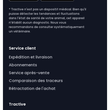
* Tractive n'est pas un dispositif médical. Bien qu'il
puisse détecter les tendances et fluctuations
dans l'état de santé de votre animal, cet appareil
n'établit aucun diagnostic. Nous vous
recommandons de consulter systématiquement
un vétérinaire.
Service client
Expédition et livraison
Abonnements
Service après-vente
Comparaison des traceurs
Rétractation de l'achat
Tractive