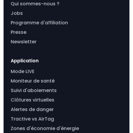
Qui sommes-nous ?
Jobs
Programme d'affiliation
Presse
Newsletter
Application
Mode LIVE
Moniteur de santé
Suivi d'aboiements
Clôtures virtuelles
Alertes de danger
Tractive vs AirTag
Zones d'économie d'énergie