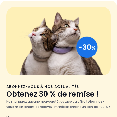
ABONNEZ-VOUS À NOS ACTUALITÉS
Obtenez 30 % de remise !
Ne manquez aucune nouveauté, astuce ou offre ! Abonnez-
vous maintenant et recevez immédiatement un bon de –30 % !