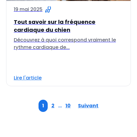
19 mai 2025
Tout savoir sur la fréquence
cardiaque du chien
Découvrez à quoi correspond vraiment le
rythme cardiaque de...
Lire l'article
1
2
…
10
Suivant