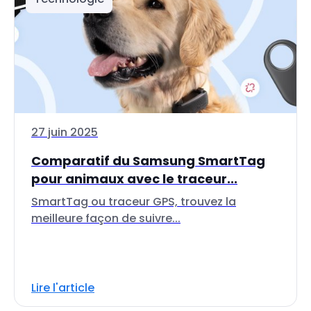
27 juin 2025
Comparatif du Samsung SmartTag
pour animaux avec le traceur...
SmartTag ou traceur GPS, trouvez la
meilleure façon de suivre...
Lire l'article