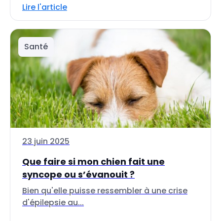
Lire l'article
Santé
23 juin 2025
Que faire si mon chien fait une
syncope ou s’évanouit ?
Bien qu'elle puisse ressembler à une crise
d'épilepsie au...