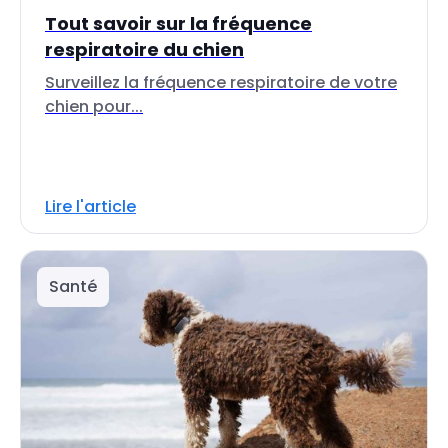
Tout savoir sur la fréquence
respiratoire du chien
Surveillez la fréquence respiratoire de votre
chien pour...
Lire l'article
Santé