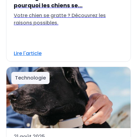
pourquoi les chiens se...
Votre chien se gratte ? Découvrez les
raisons possibles.
Lire l'article
Technologie
21 août 2025