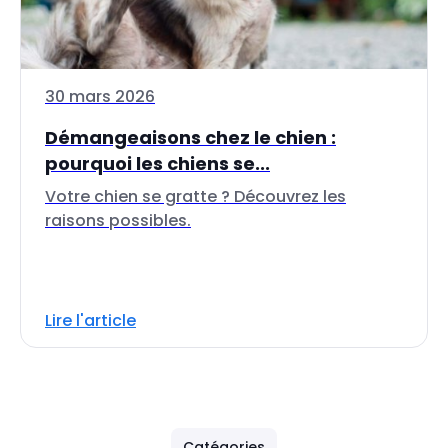
30 mars 2026
Démangeaisons chez le chien :
pourquoi les chiens se...
Votre chien se gratte ? Découvrez les
raisons possibles.
Lire l'article
Catégories