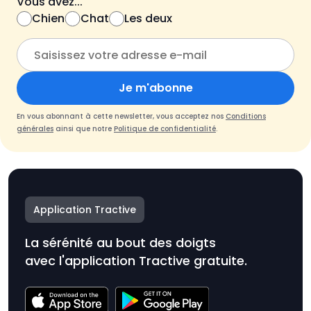
Vous avez...
Chien
Chat
Les deux
Je m'abonne
En vous abonnant à cette newsletter, vous acceptez nos
Conditions
générales
ainsi que notre
Politique de confidentialité
.
Application Tractive
La sérénité au bout des doigts
avec l'application Tractive gratuite.