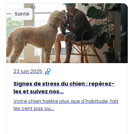
Santé
23 juin 2025
Signes de stress du chien : repérez-
les et suivez nos...
Votre chien halète plus que d'habitude, fait
les cent pas ou...