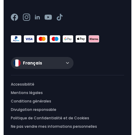
Français
Accessibilité
Mentions légales
Conditions générales
Divulgation responsable
Politique de Confidentialité et de Cookies
Ne pas vendre mes informations personnelles