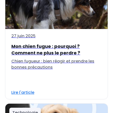
27 juin 2025
Mon chien fugue : pourquoi ?
Comment ne plus le perdre ?
Chien fugueur : bien réagir et prendre les
bonnes précautions
Lire l'article
Technologie