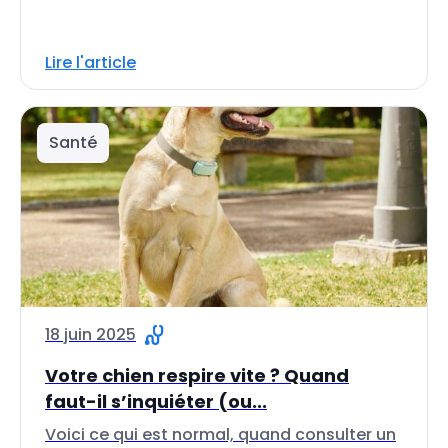
Lire l'article
Santé
18 juin 2025
Votre chien respire vite ? Quand
faut-il s’inquiéter (ou...
Voici ce qui est normal, quand consulter un