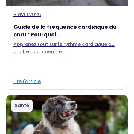
8 avril 2026
Guide de la fréquence cardiaque du
chat : Pourquoi...
Apprenez tout sur le rythme cardiaque du
chat et comment le...
Lire l'article
Santé