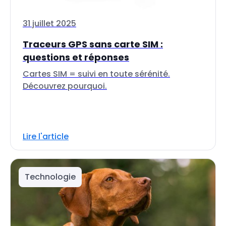
31 juillet 2025
Traceurs GPS sans carte SIM :
questions et réponses
Cartes SIM = suivi en toute sérénité.
Découvrez pourquoi.
Lire l'article
Technologie