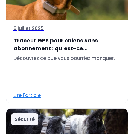
8 juillet 2025
Traceur GPS pour chiens sans
abonnement : qu’est-ce...
Découvrez ce que vous pourriez manquer.
Lire l'article
Sécurité