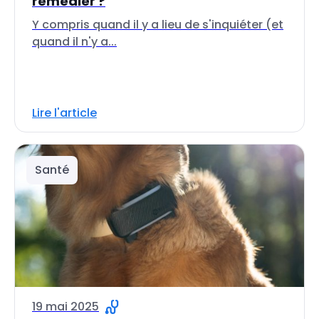
remédier ?
Y compris quand il y a lieu de s'inquiéter (et
quand il n'y a...
Lire l'article
Santé
19 mai 2025