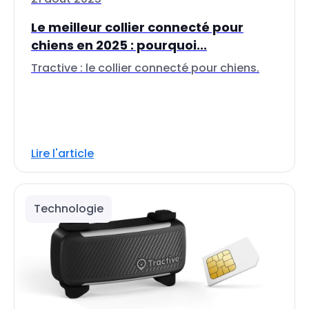
Le meilleur collier connecté pour
chiens en 2025 : pourquoi...
Tractive : le collier connecté pour chiens.
Lire l'article
Technologie