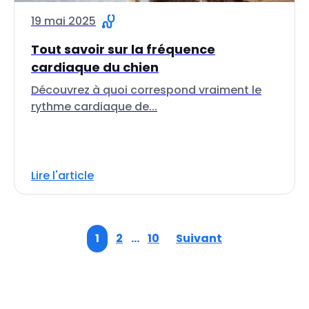
19 mai 2025
Tout savoir sur la fréquence
cardiaque du chien
Découvrez à quoi correspond vraiment le
rythme cardiaque de...
Lire l'article
1
2
…
10
Suivant