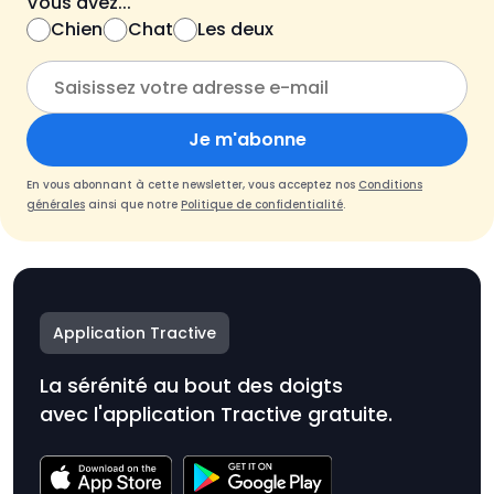
Vous avez...
Chien
Chat
Les deux
Je m'abonne
En vous abonnant à cette newsletter, vous acceptez nos
Conditions
générales
ainsi que notre
Politique de confidentialité
.
Application Tractive
La sérénité au bout des doigts
avec l'application Tractive gratuite.