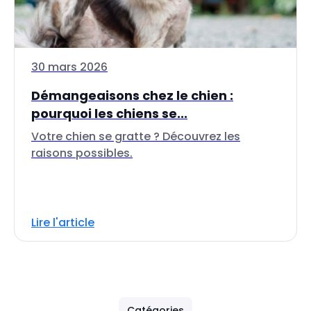
30 mars 2026
Démangeaisons chez le chien :
pourquoi les chiens se...
Votre chien se gratte ? Découvrez les
raisons possibles.
Lire l'article
Catégories