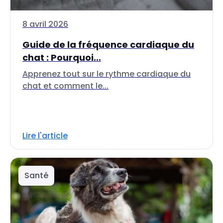
8 avril 2026
Guide de la fréquence cardiaque du
chat : Pourquoi...
Apprenez tout sur le rythme cardiaque du
chat et comment le...
Lire l'article
Santé