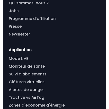
Qui sommes-nous ?
Jobs
Programme d'affiliation
Presse
Newsletter
Application
Mode LIVE
Moniteur de santé
Suivi d'aboiements
Clôtures virtuelles
Alertes de danger
Tractive vs AirTag
Zones d'économie d'énergie