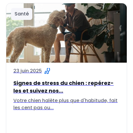
Santé
23 juin 2025
Signes de stress du chien : repérez-
les et suivez nos...
Votre chien halète plus que d'habitude, fait
les cent pas ou...