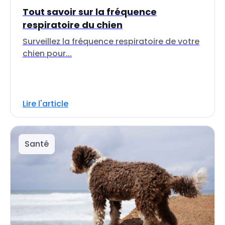
Tout savoir sur la fréquence
respiratoire du chien
Surveillez la fréquence respiratoire de votre
chien pour...
Lire l'article
Santé