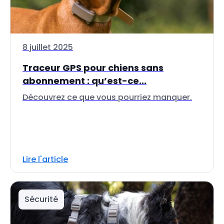
8 juillet 2025
Traceur GPS pour chiens sans
abonnement : qu’est-ce...
Découvrez ce que vous pourriez manquer.
Lire l'article
Sécurité