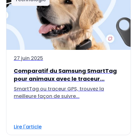
27 juin 2025
Comparatif du Samsung SmartTag
pour animaux avec le traceur...
SmartTag ou traceur GPS, trouvez la
meilleure façon de suivre...
Lire l'article