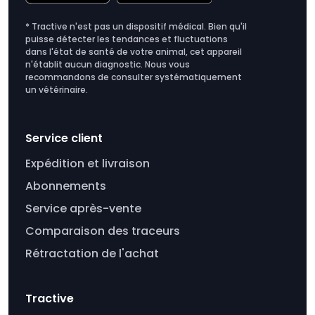
* Tractive n'est pas un dispositif médical. Bien qu'il
puisse détecter les tendances et fluctuations
dans l'état de santé de votre animal, cet appareil
n'établit aucun diagnostic. Nous vous
recommandons de consulter systématiquement
un vétérinaire.
Service client
Expédition et livraison
Abonnements
Service après-vente
Comparaison des traceurs
Rétractation de l'achat
Tractive