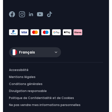
Français
Accessibilité
Mentions légales
Conditions générales
Divulgation responsable
Politique de Confidentialité et de Cookies
Ne pas vendre mes informations personnelles