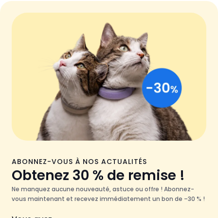
ABONNEZ-VOUS À NOS ACTUALITÉS
Obtenez 30 % de remise !
Ne manquez aucune nouveauté, astuce ou offre ! Abonnez-
vous maintenant et recevez immédiatement un bon de –30 % !