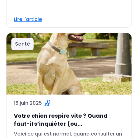
Lire l'article
Santé
18 juin 2025
Votre chien respire vite ? Quand
faut-il s’inquiéter (ou...
Voici ce qui est normal, quand consulter un