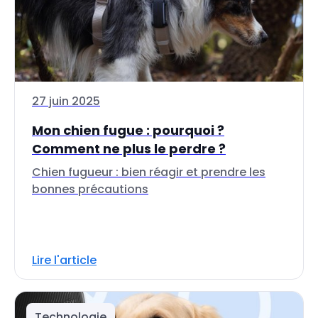
27 juin 2025
Mon chien fugue : pourquoi ?
Comment ne plus le perdre ?
Chien fugueur : bien réagir et prendre les
bonnes précautions
Lire l'article
Technologie