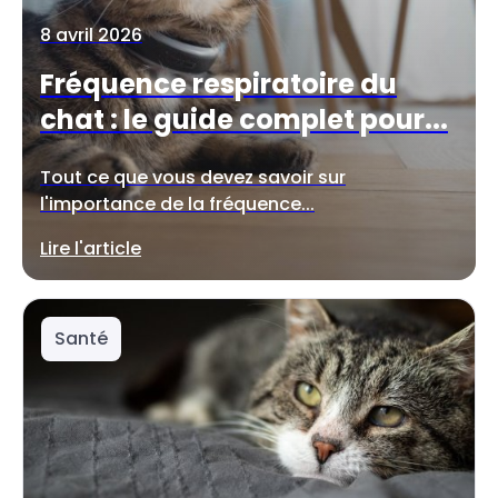
8 avril 2026
Fréquence respiratoire du
chat : le guide complet pour...
Tout ce que vous devez savoir sur
l'importance de la fréquence...
Lire l'article
Santé