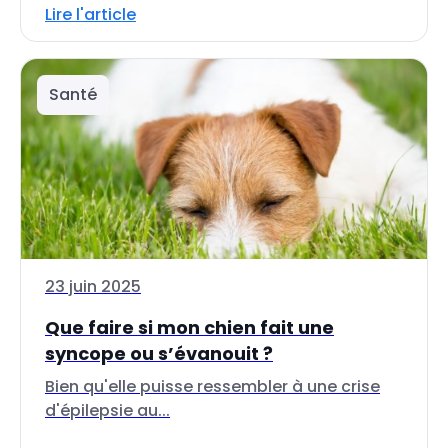
Lire l'article
Santé
23 juin 2025
Que faire si mon chien fait une
syncope ou s’évanouit ?
Bien qu'elle puisse ressembler à une crise
d'épilepsie au...