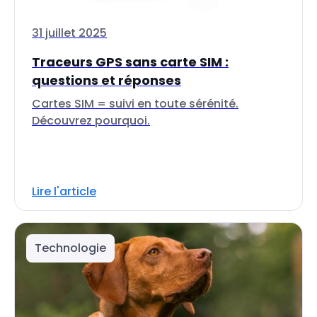
31 juillet 2025
Traceurs GPS sans carte SIM :
questions et réponses
Cartes SIM = suivi en toute sérénité.
Découvrez pourquoi.
Lire l'article
Technologie