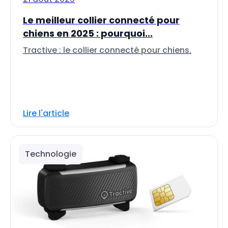
Le meilleur collier connecté pour
chiens en 2025 : pourquoi...
Tractive : le collier connecté pour chiens.
Lire l'article
Technologie