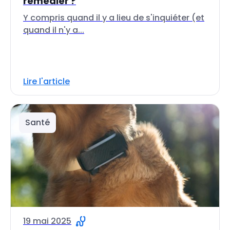
remédier ?
Y compris quand il y a lieu de s'inquiéter (et
quand il n'y a...
Lire l'article
Santé
19 mai 2025