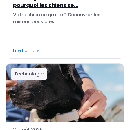
pourquoi les chiens se...
Votre chien se gratte ? Découvrez les
raisons possibles.
Lire l'article
Technologie
21 août 2025