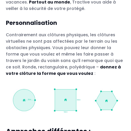
vacances.
Partout au monde
, Tractive vous aide à
veiller à la sécurité de votre protégé.
Personnalisation
Contrairement aux clôtures physiques, les clôtures
virtuelles ne sont pas affectées par le terrain ou les
obstacles physiques. Vous pouvez leur donner la
forme que vous voulez et même les faire passer à
travers le jardin du voisin sans qu’il remarque quoi que
ce soit. Ronde, rectangulaire, polyédrique –
donnez à
votre clôture la forme que vous voulez
: