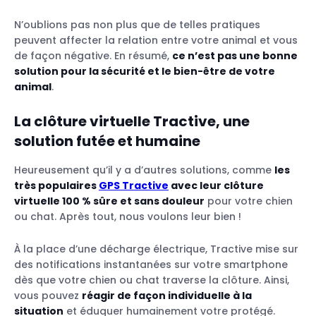
N’oublions pas non plus que de telles pratiques
peuvent affecter la relation entre votre animal et vous
de façon négative. En résumé,
ce n’est pas une bonne
solution pour la sécurité et le bien-être de votre
animal
.
La clôture virtuelle Tractive, une
solution futée et humaine
Heureusement qu’il y a d’autres solutions, comme
les
très populaires
GPS Tractive
avec leur clôture
virtuelle 100 % sûre et sans douleur
pour votre chien
ou chat. Après tout, nous voulons leur bien !
À la place d’une décharge électrique, Tractive mise sur
des notifications instantanées sur votre smartphone
dès que votre chien ou chat traverse la clôture. Ainsi,
vous pouvez
réagir de façon individuelle à la
situation
et éduquer humainement votre protégé.