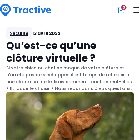
0
Tractive
Sécurité
13 avril 2022
Qu’est-ce qu’une
clôture virtuelle ?
Si votre chien ou chat se moque de votre clôture et
n'arrête pas de s'échapper, il est temps de réfléchir à
une clôture virtuelle. Mais comment fonctionnent-elles
? Et laquelle choisir ? Nous répondons à vos questions.