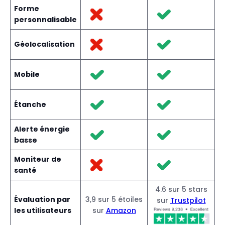
Forme
personnalisable
Géolocalisation
Mobile
Étanche
Alerte énergie
basse
Moniteur de
santé
4.6 sur 5 stars
Évaluation par
3,9 sur 5 étoiles
sur
Trustpilot
les utilisateurs
sur
Amazon