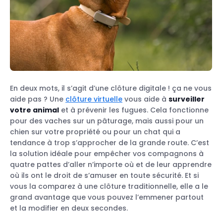
En deux mots, il s’agit d’une clôture digitale ! ça ne vous
aide pas ? Une
clôture virtuelle
vous aide à
surveiller
votre animal
et à prévenir les fugues. Cela fonctionne
pour des vaches sur un pâturage, mais aussi pour un
chien sur votre propriété ou pour un chat qui a
tendance à trop s’approcher de la grande route. C’est
la solution idéale pour empêcher vos compagnons à
quatre pattes d’aller n’importe où et de leur apprendre
où ils ont le droit de s’amuser en toute sécurité. Et si
vous la comparez à une clôture traditionnelle, elle a le
grand avantage que vous pouvez l’emmener partout
et la modifier en deux secondes.