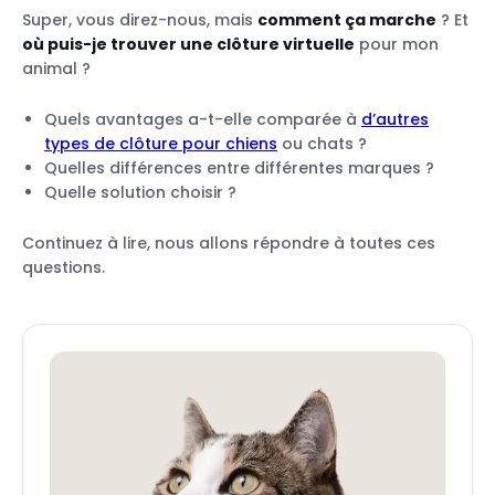
Super, vous direz-nous, mais
comment ça marche
? Et
où puis-je trouver une clôture virtuelle
pour mon
animal ?
Quels avantages a-t-elle comparée à
d’autres
types de clôture pour chiens
ou chats ?
Quelles différences entre différentes marques ?
Quelle solution choisir ?
Continuez à lire, nous allons répondre à toutes ces
questions.