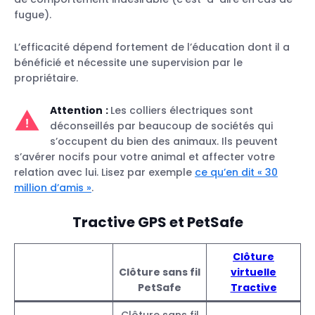
fugue).
L’efficacité dépend fortement de l’éducation dont il a
bénéficié et nécessite une supervision par le
propriétaire.
Attention
:
Les colliers électriques sont
déconseillés par beaucoup de sociétés qui
s’occupent du bien des animaux. Ils peuvent
s’avérer nocifs pour votre animal et affecter votre
relation avec lui. Lisez par exemple
ce qu’en dit « 30
million d’amis »
.
Tractive GPS et PetSafe
Clôture
Clôture sans fil
virtuelle
PetSafe
Tractive