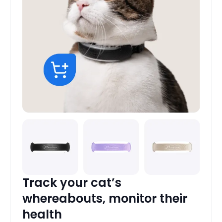
Track your cat’s
whereabouts, monitor their
health