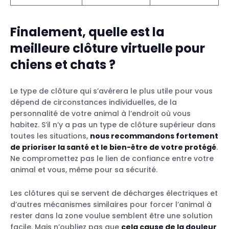
Finalement, quelle est la
meilleure clôture virtuelle pour
chiens et chats ?
Le type de clôture qui s’avérera le plus utile pour vous
dépend de circonstances individuelles, de la
personnalité de votre animal à l’endroit où vous
habitez. S’il n’y a pas un type de clôture supérieur dans
toutes les situations,
nous recommandons fortement
de prioriser la santé et le bien-être de votre protégé
.
Ne compromettez pas le lien de confiance entre votre
animal et vous, même pour sa sécurité.
Les clôtures qui se servent de décharges électriques et
d’autres mécanismes similaires pour forcer l’animal à
rester dans la zone voulue semblent être une solution
facile. Mais n’oubliez pas que
cela cause de la douleur