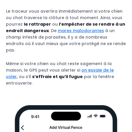
Le traceur vous avertira immédiatement si votre chien
ou chat traverse la clôture à tout moment. Ainsi, vous
pourrez
le rattraper
ou
l’empêcher de se rendre à un
endroit dangereux
. De
mares malodorantes
à un
champ infesté de parasites, il y a de nombreux
endroits où il vaut mieux que votre protégé ne se rende
pas.
Même si votre chien ou chat reste sagement à la
maison, le GPS peut vous alerter si
on essaie de le
voler
, ou s’il
s’effraie et qu’il fugue
par la fenêtre
entrouverte.