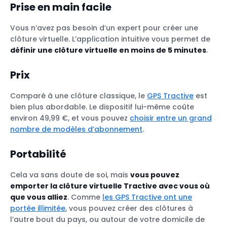
Prise en main facile
Vous n’avez pas besoin d’un expert pour créer une
clôture virtuelle. L’application intuitive vous permet de
définir une clôture virtuelle en moins de 5 minutes
.
Prix
Comparé à une clôture classique, le
GPS Tractive
est
bien plus abordable. Le dispositif lui-même coûte
environ 49,99 €, et vous pouvez
choisir entre un grand
nombre de modèles d’abonnement
.
Portabilité
Cela va sans doute de soi, mais
vous pouvez
emporter la clôture virtuelle Tractive avec vous où
que vous alliez
. Comme
les GPS Tractive ont une
portée illimitée
, vous pouvez créer des clôtures à
l’autre bout du pays, ou autour de votre domicile de