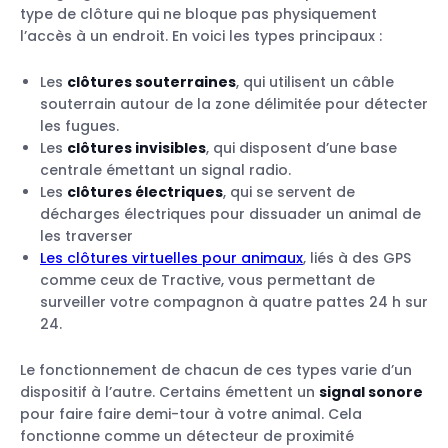
type de clôture qui ne bloque pas physiquement
l’accès à un endroit. En voici les types principaux :
Les
clôtures souterraines
, qui utilisent un câble
souterrain autour de la zone délimitée pour détecter
les fugues.
Les
clôtures invisibles
, qui disposent d’une base
centrale émettant un signal radio.
Les
clôtures électriques
, qui se servent de
décharges électriques pour dissuader un animal de
les traverser
Les clôtures virtuelles pour animaux
, liés à des GPS
comme ceux de Tractive, vous permettant de
surveiller votre compagnon à quatre pattes 24 h sur
24.
Le fonctionnement de chacun de ces types varie d’un
dispositif à l’autre. Certains émettent un
signal sonore
pour faire faire demi-tour à votre animal. Cela
fonctionne comme un détecteur de proximité