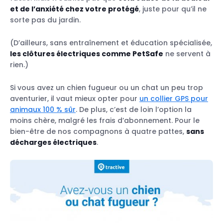
et de l’anxiété chez votre protégé
, juste pour qu’il ne
sorte pas du jardin.
(D’ailleurs, sans entraînement et éducation spécialisée,
les clôtures électriques comme PetSafe
ne servent à
rien.)
Si vous avez un chien fugueur ou un chat un peu trop
aventurier, il vaut mieux opter pour
un collier GPS pour
animaux 100 % sûr
. De plus, c’est de loin l’option la
moins chère, malgré les frais d’abonnement. Pour le
bien-être de nos compagnons à quatre pattes,
sans
décharges électriques
.