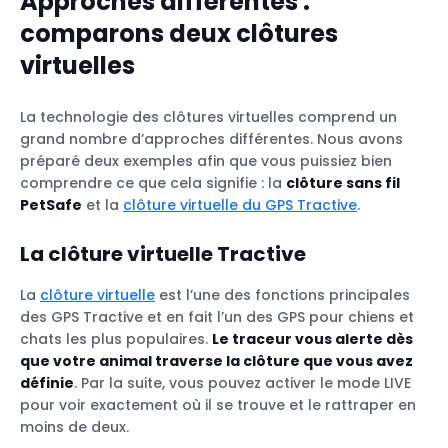
Approches différentes :
comparons deux clôtures
virtuelles
La technologie des clôtures virtuelles comprend un
grand nombre d’approches différentes. Nous avons
préparé deux exemples afin que vous puissiez bien
comprendre ce que cela signifie : la
clôture sans fil
PetSafe
et la
clôture virtuelle du GPS Tractive
.
La clôture virtuelle Tractive
La
clôture virtuelle
est l’une des fonctions principales
des GPS Tractive et en fait l’un des GPS pour chiens et
chats les plus populaires.
Le traceur vous alerte dès
que votre animal traverse la clôture que vous avez
définie
. Par la suite, vous pouvez activer le mode LIVE
pour voir exactement où il se trouve et le rattraper en
moins de deux.