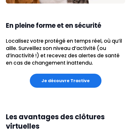
En pleine forme et en sécurité
Localisez votre protégé en temps réel, où qu’il
aille. Surveillez son niveau d’activité (ou
d’inactivité !) et recevez des alertes de santé
en cas de changement inattendu.
Je découvre Tractive
Les avantages des clôtures
virtuelles