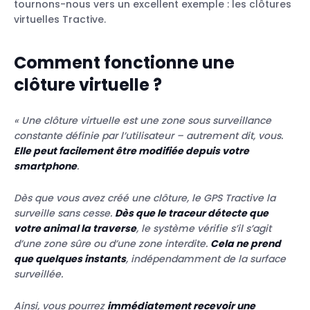
tournons-nous vers un excellent exemple : les clôtures
virtuelles Tractive.
Comment fonctionne une
clôture virtuelle ?
« Une clôture virtuelle est une zone sous surveillance
constante définie par l’utilisateur – autrement dit, vous.
Elle peut facilement être modifiée depuis votre
smartphone
.
Dès que vous avez créé une clôture, le GPS Tractive la
surveille sans cesse.
Dès que le traceur détecte que
votre animal la traverse
, le système vérifie s’il s’agit
d’une zone sûre ou d’une zone interdite.
Cela ne prend
que quelques instants
, indépendamment de la surface
surveillée.
Ainsi, vous pourrez
immédiatement recevoir une