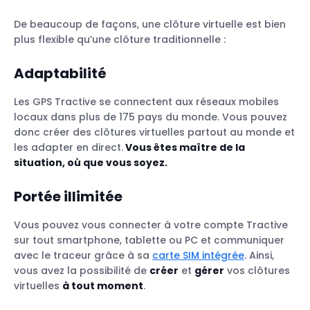
De beaucoup de façons, une clôture virtuelle est bien
plus flexible qu’une clôture traditionnelle :
Adaptabilité
Les GPS Tractive se connectent aux réseaux mobiles
locaux dans plus de 175 pays du monde. Vous pouvez
donc créer des clôtures virtuelles partout au monde et
les adapter en direct.
Vous êtes maître de la
situation, où que vous soyez.
Portée illimitée
Vous pouvez vous connecter à votre compte Tractive
sur tout smartphone, tablette ou PC et communiquer
avec le traceur grâce à sa
carte SIM intégrée
. Ainsi,
vous avez la possibilité de
créer
et
gérer
vos clôtures
virtuelles
à tout moment
.