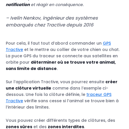
notification
et réagir en conséquence.
– Ivelin Nenkov, ingénieur des systèmes
embarqués chez Tractive depuis 2016
Pour cela, il faut tout d’abord commander un
GPS
Tractive
et le mettre au collier de votre chien ou chat.
La puce GPS du traceur se connecte aux satellites en
orbite pour
déterminer où se trouve votre animal,
sans limite de distance
.
Sur l’application Tractive, vous pourrez ensuite
créer
une clôture virtuelle
comme dans l’exemple ci-
dessous. Une fois la clôture définie, le
traceur GPS
Tractive
vérifie sans cesse si l’animal se trouve bien à
l’intérieur des limites.
Vous pouvez créer différents types de clôtures, des
zones sûres
et des
zones interdites
.