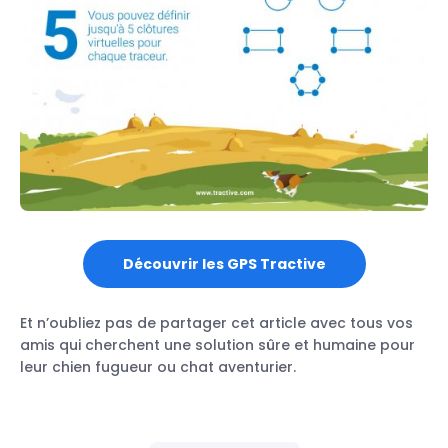
Découvrir les GPS Tractive
Et n’oubliez pas de partager cet article avec tous vos
amis qui cherchent une solution sûre et humaine pour
leur chien fugueur ou chat aventurier.