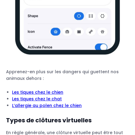
Apprenez-en plus sur les dangers qui guettent nos
animaux dehors :
Les tiques chez le chien
Les tiques chez le chat
L’allergie au polen chez le chien
Types de clôtures virtuelles
En règle générale, une clôture virtuelle peut être tout