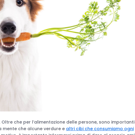
 Oltre che per l’alimentazione delle persone, sono importanti
e a mente che alcune verdure e
altri cibi che consumiamo ogni