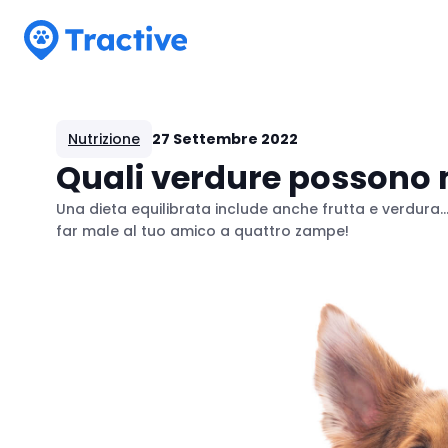
Tractive
Nutrizione
27 Settembre 2022
Quali verdure possono 
Una dieta equilibrata include anche frutta e verdura.
far male al tuo amico a quattro zampe!