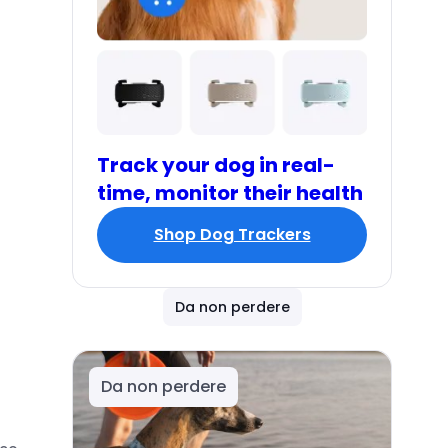
Track your dog in real-
time, monitor their health
Shop Dog Trackers
Da non perdere
Da non perdere