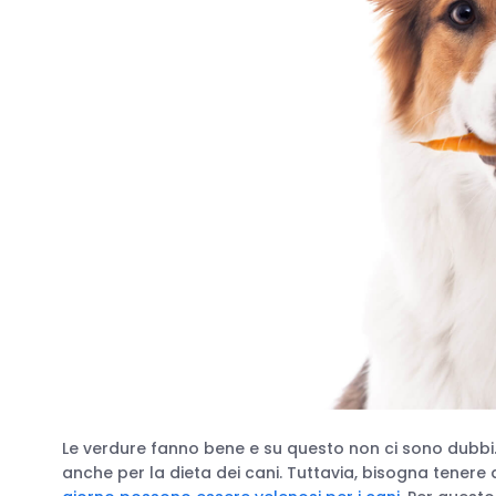
Le verdure fanno bene e su questo non ci sono dubbi.
anche per la dieta dei cani. Tuttavia, bisogna tener