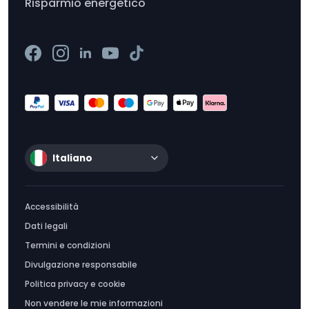
Risparmio energetico
Italiano
Accessibilità
Dati legali
Termini e condizioni
Divulgazione responsabile
Politica privacy e cookie
Non vendere le mie informazioni