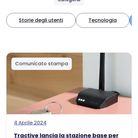
Storie degli utenti
Tecnologia
Comunicato stampa
4 Aprile 2024
Tractive lancia la stazione base per