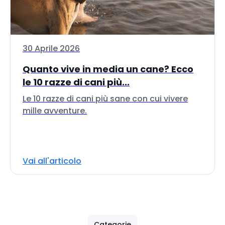
30 Aprile 2026
Quanto vive in media un cane? Ecco
le 10 razze di cani più...
Le 10 razze di cani più sane con cui vivere
mille avventure.
Vai all'articolo
Categorie