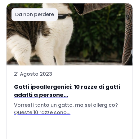
Da non perdere
21 Agosto 2023
Gatti ipoallergenici: 10 razze di gatti
adatti a persone...
Vorresti tanto un gatto, ma sei allergico?
Queste 10 razze sono...