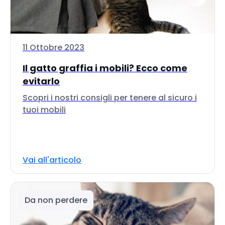
11 Ottobre 2023
Il gatto graffia i mobili? Ecco come
evitarlo
Scopri i nostri consigli per tenere al sicuro i
tuoi mobili
Vai all'articolo
Da non perdere