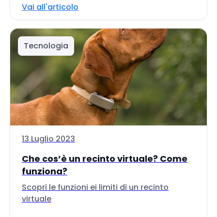
Vai all'articolo
Tecnologia
13 Luglio 2023
Che cos’è un recinto virtuale? Come
funziona?
Scopri le funzioni ei limiti di un recinto
virtuale