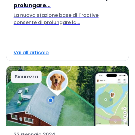
prolungare...
La nuova stazione base di Tractive
consente di prolungare la...
Vai all'articolo
Sicurezza
22 Gennaio 2024