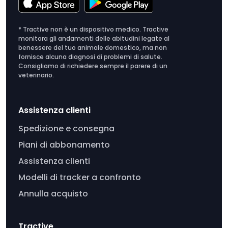
* Tractive non è un dispositivo medico. Tractive
monitora gli andamenti delle abitudini legate al
benessere del tuo animale domestico, ma non
fornisce alcuna diagnosi di problemi di salute.
Consigliamo di richiedere sempre il parere di un
veterinario.
Assistenza clienti
Spedizione e consegna
Piani di abbonamento
Assistenza clienti
Modelli di tracker a confronto
Annulla acquisto
Tractive