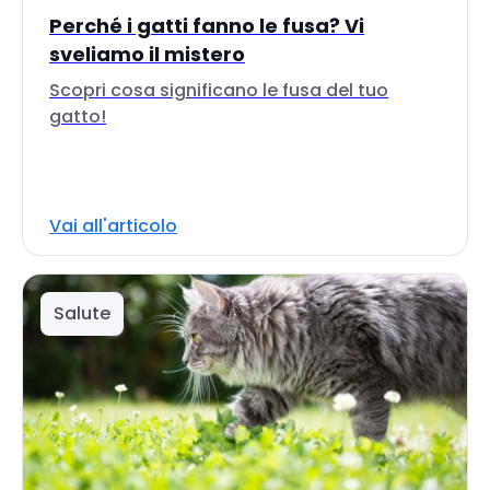
Perché i gatti fanno le fusa? Vi
sveliamo il mistero
Scopri cosa significano le fusa del tuo
gatto!
Vai all'articolo
Salute