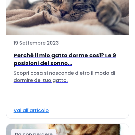
19 Settembre 2023
Perché il mio gatto dorme così? Le 9
posizioni del sonno...
Scopri cosa si nasconde dietro il modo di
dormire del tuo gatto.
Vai all'articolo
Da non perdere