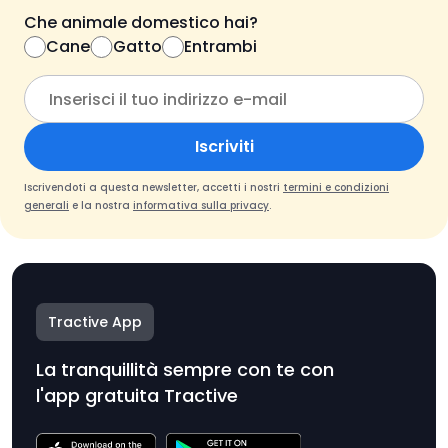
Che animale domestico hai?
Cane
Gatto
Entrambi
Iscriviti
Iscrivendoti a questa newsletter, accetti i nostri
termini e condizioni
generali
e la nostra
informativa sulla privacy
.
Tractive App
La tranquillità sempre con te con
l'app gratuita Tractive