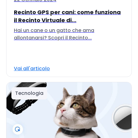
Recinto GPS per cani: come funziona
il Recinto Virtuale di...
Hai un cane o un gatto che ama
allontanarsi? Scopri il Recinto...
Vai all'articolo
Tecnologia