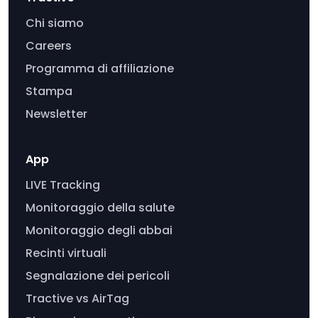
Chi siamo
Careers
Programma di affiliazione
Stampa
Newsletter
App
LIVE Tracking
Monitoraggio della salute
Monitoraggio degli abbai
Recinti virtuali
Segnalazione dei pericoli
Tractive vs AirTag