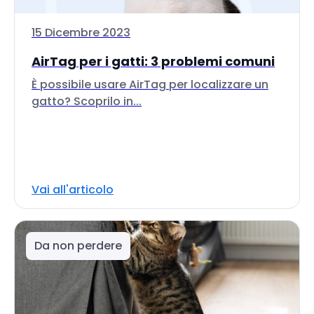
15 Dicembre 2023
AirTag per i gatti: 3 problemi comuni
È possibile usare AirTag per localizzare un
gatto? Scoprilo in...
Vai all'articolo
Da non perdere