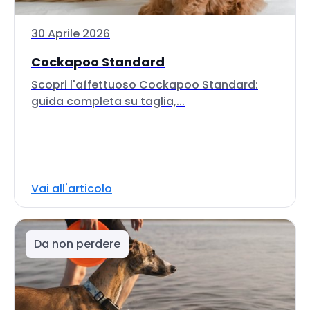
30 Aprile 2026
Cockapoo Standard
Scopri l'affettuoso Cockapoo Standard:
guida completa su taglia,...
Vai all'articolo
Da non perdere