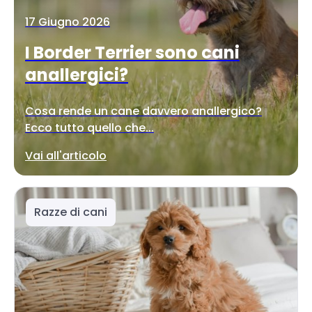
17 Giugno 2026
I Border Terrier sono cani
anallergici?
Cosa rende un cane davvero anallergico?
Ecco tutto quello che...
Vai all'articolo
Razze di cani