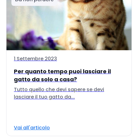
1 Settembre 2023
Per quanto tempo puoi lasciare il
gatto da solo a casa?
Tutto quello che devi sapere se devi
lasciare il tuo gatto da...
Vai all'articolo