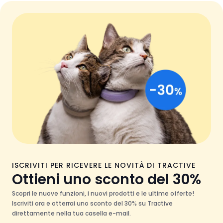
ISCRIVITI PER RICEVERE LE NOVITÀ DI TRACTIVE
Ottieni uno sconto del 30%
Scopri le nuove funzioni, i nuovi prodotti e le ultime offerte!
Iscriviti ora e otterrai uno sconto del 30% su Tractive
direttamente nella tua casella e-mail.