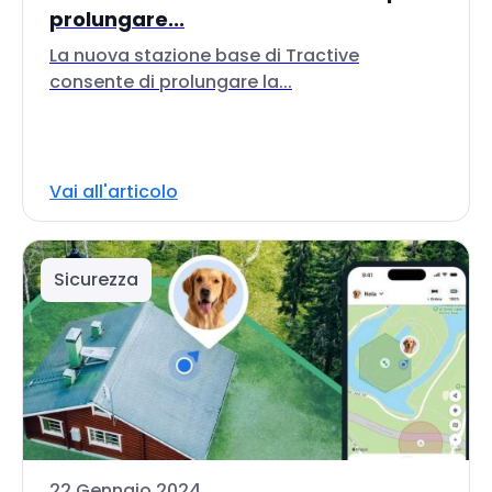
prolungare...
La nuova stazione base di Tractive
consente di prolungare la...
Vai all'articolo
Sicurezza
22 Gennaio 2024