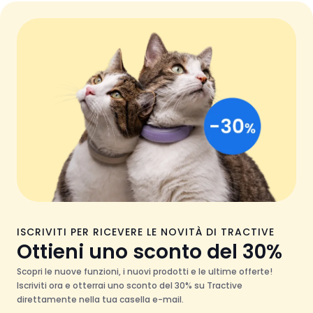
ISCRIVITI PER RICEVERE LE NOVITÀ DI TRACTIVE
Ottieni uno sconto del 30%
Scopri le nuove funzioni, i nuovi prodotti e le ultime offerte!
Iscriviti ora e otterrai uno sconto del 30% su Tractive
direttamente nella tua casella e-mail.