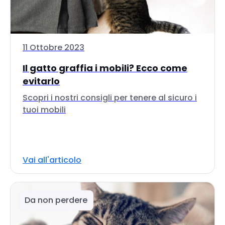
11 Ottobre 2023
Il gatto graffia i mobili? Ecco come
evitarlo
Scopri i nostri consigli per tenere al sicuro i
tuoi mobili
Vai all'articolo
Da non perdere