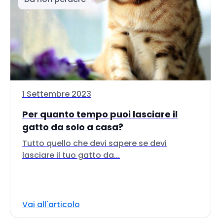
1 Settembre 2023
Per quanto tempo puoi lasciare il
gatto da solo a casa?
Tutto quello che devi sapere se devi
lasciare il tuo gatto da...
Vai all'articolo