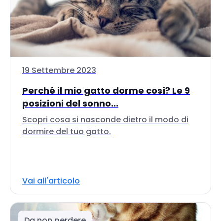
19 Settembre 2023
Perché il mio gatto dorme così? Le 9
posizioni del sonno...
Scopri cosa si nasconde dietro il modo di
dormire del tuo gatto.
Vai all'articolo
Da non perdere