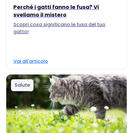
Perché i gatti fanno le fusa? Vi
sveliamo il mistero
Scopri cosa significano le fusa del tuo
gatto!
Vai all'articolo
Salute