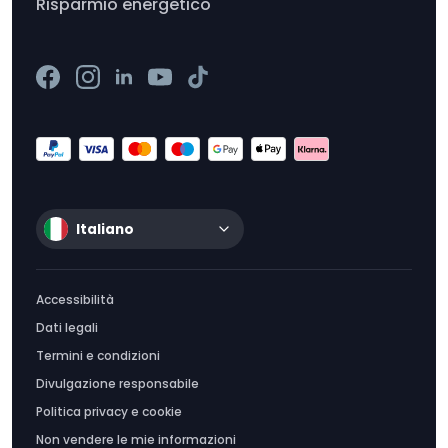
Risparmio energetico
Italiano
Accessibilità
Dati legali
Termini e condizioni
Divulgazione responsabile
Politica privacy e cookie
Non vendere le mie informazioni