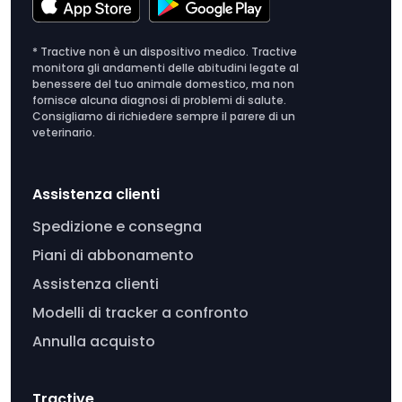
* Tractive non è un dispositivo medico. Tractive
monitora gli andamenti delle abitudini legate al
benessere del tuo animale domestico, ma non
fornisce alcuna diagnosi di problemi di salute.
Consigliamo di richiedere sempre il parere di un
veterinario.
Assistenza clienti
Spedizione e consegna
Piani di abbonamento
Assistenza clienti
Modelli di tracker a confronto
Annulla acquisto
Tractive