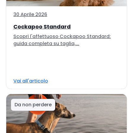
30 Aprile 2026
Cockapoo Standard
Scopri l'affettuoso Cockapoo Standard:
guida completa su taglia,...
Vai all'articolo
Da non perdere