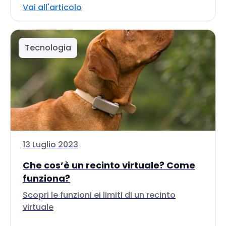
Vai all'articolo
Tecnologia
13 Luglio 2023
Che cos’è un recinto virtuale? Come
funziona?
Scopri le funzioni ei limiti di un recinto
virtuale