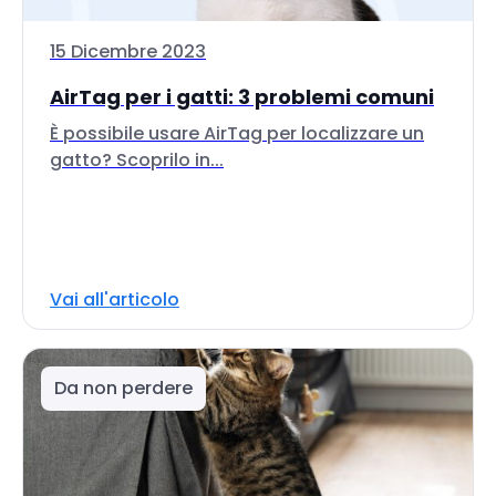
15 Dicembre 2023
AirTag per i gatti: 3 problemi comuni
È possibile usare AirTag per localizzare un
gatto? Scoprilo in...
Vai all'articolo
Da non perdere