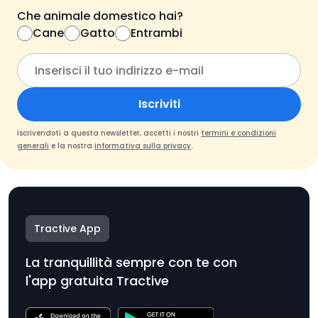
Che animale domestico hai?
Cane
Gatto
Entrambi
Iscriviti
Iscrivendoti a questa newsletter, accetti i nostri
termini e condizioni
generali
e la nostra
informativa sulla privacy
.
Tractive App
La tranquillità sempre con te con
l'app gratuita Tractive