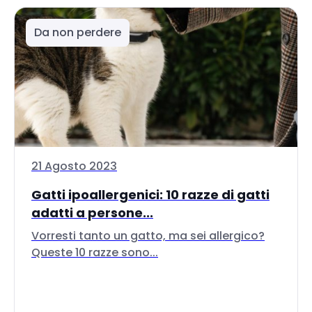
Da non perdere
21 Agosto 2023
Gatti ipoallergenici: 10 razze di gatti
adatti a persone...
Vorresti tanto un gatto, ma sei allergico?
Queste 10 razze sono...