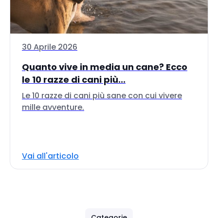
30 Aprile 2026
Quanto vive in media un cane? Ecco
le 10 razze di cani più...
Le 10 razze di cani più sane con cui vivere
mille avventure.
Vai all'articolo
Categorie