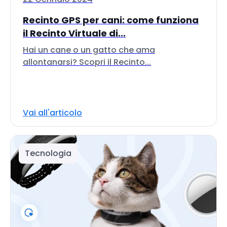
Recinto GPS per cani: come funziona
il Recinto Virtuale di...
Hai un cane o un gatto che ama
allontanarsi? Scopri il Recinto...
Vai all'articolo
Tecnologia