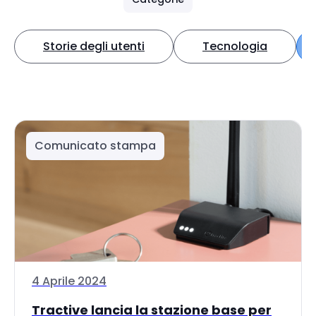
Storie degli utenti
Tecnologia
Comunicato stampa
4 Aprile 2024
Tractive lancia la stazione base per