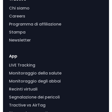
Chi siamo
Careers
Programma di affiliazione
Stampa
Newsletter
App
LIVE Tracking
Monitoraggio della salute
Monitoraggio degli abbai
Recinti virtuali
Segnalazione dei pericoli
Tractive vs AirTag