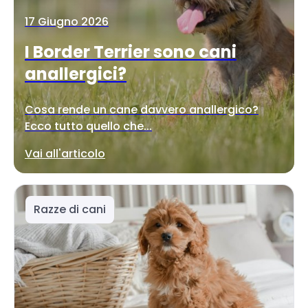
17 Giugno 2026
I Border Terrier sono cani
anallergici?
Cosa rende un cane davvero anallergico?
Ecco tutto quello che...
Vai all'articolo
Razze di cani