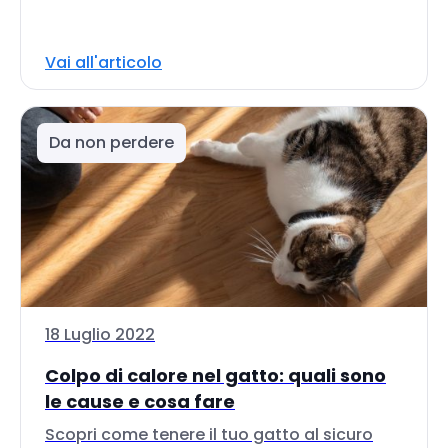
Vai all'articolo
Da non perdere
18 Luglio 2022
Colpo di calore nel gatto: quali sono
le cause e cosa fare
Scopri come tenere il tuo gatto al sicuro