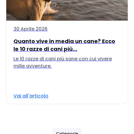
30 Aprile 2026
Quanto vive in media un cane? Ecco
le 10 razze di cani più...
Le 10 razze di cani più sane con cui vivere
mille avventure.
Vai all'articolo
Categorie