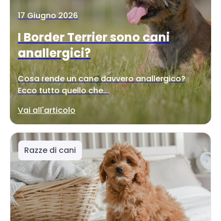
17 Giugno 2026
I Border Terrier sono cani
anallergici?
Cosa rende un cane davvero anallergico?
Ecco tutto quello che...
Vai all'articolo
Razze di cani