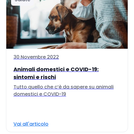
30 Novembre 2022
Animali domestici e COVID-19:
sintomi e rischi
Tutto quello che c’è da sapere su animali
domestici e COVID-19
Vai all'articolo