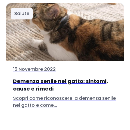
Salute
15 Novembre 2022
Demenza senile nel gatto: sintomi,
cause e rimedi
Scopri come riconoscere la demenza senile
nel gatto e come...