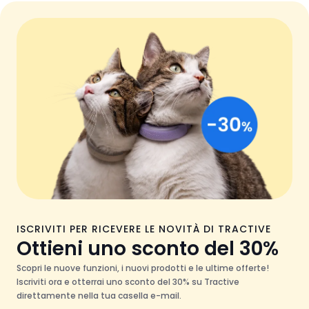
ISCRIVITI PER RICEVERE LE NOVITÀ DI TRACTIVE
Ottieni uno sconto del 30%
Scopri le nuove funzioni, i nuovi prodotti e le ultime offerte!
Iscriviti ora e otterrai uno sconto del 30% su Tractive
direttamente nella tua casella e-mail.