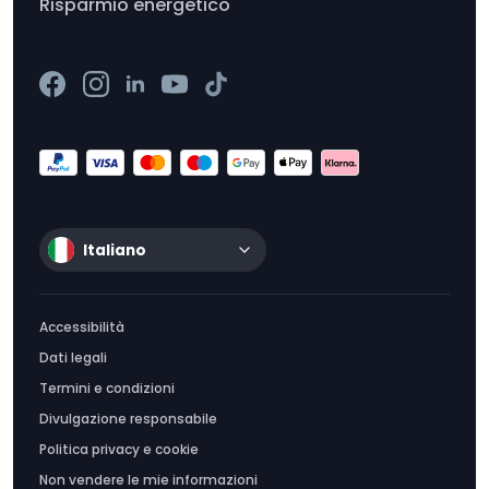
Risparmio energetico
Italiano
Accessibilità
Dati legali
Termini e condizioni
Divulgazione responsabile
Politica privacy e cookie
Non vendere le mie informazioni