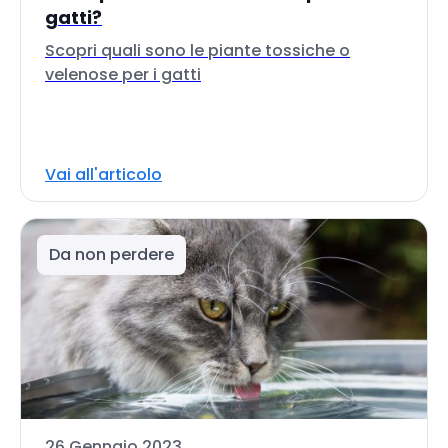
gatti?
Scopri quali sono le piante tossiche o
velenose per i gatti
Vai all'articolo
Da non perdere
26 Gennaio 2023