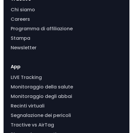
Chi siamo
Careers
Programma di affiliazione
Stampa
Newsletter
App
LIVE Tracking
Monitoraggio della salute
Monitoraggio degli abbai
Recinti virtuali
Segnalazione dei pericoli
Tractive vs AirTag