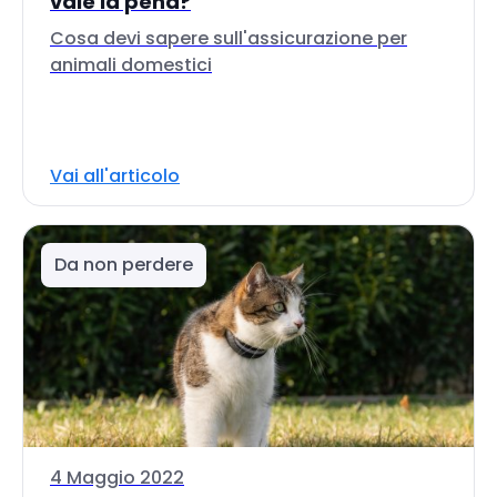
vale la pena?
Cosa devi sapere sull'assicurazione per
animali domestici
Vai all'articolo
Da non perdere
4 Maggio 2022