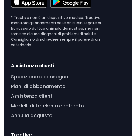
* Tractive non è un dispositivo medico. Tractive
monitora gli andamenti delle abitudini legate al
benessere del tuo animale domestico, ma non
fornisce alcuna diagnosi di problemi di salute.
Consigliamo di richiedere sempre il parere di un
veterinario.
Assistenza clienti
Spedizione e consegna
Piani di abbonamento
Assistenza clienti
Modelli di tracker a confronto
Annulla acquisto
Tractive