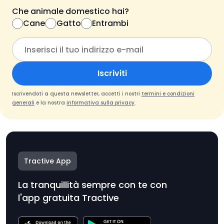
Che animale domestico hai?
Cane
Gatto
Entrambi
Iscriviti
Iscrivendoti a questa newsletter, accetti i nostri
termini e condizioni
generali
e la nostra
informativa sulla privacy
.
Tractive App
La tranquillità sempre con te con
l'app gratuita Tractive