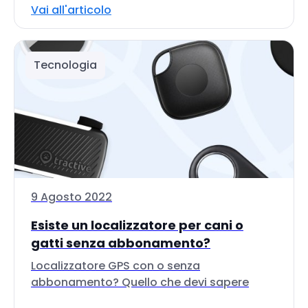
Vai all'articolo
Tecnologia
9 Agosto 2022
Esiste un localizzatore per cani o
gatti senza abbonamento?
Localizzatore GPS con o senza
abbonamento? Quello che devi sapere