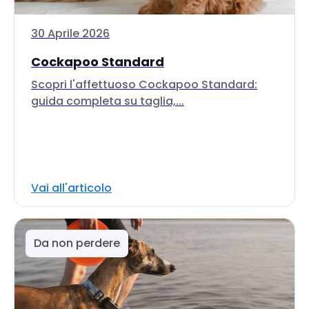
30 Aprile 2026
Cockapoo Standard
Scopri l'affettuoso Cockapoo Standard:
guida completa su taglia,...
Vai all'articolo
Da non perdere